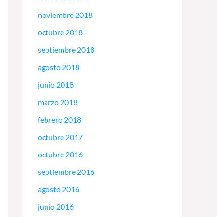
noviembre 2018
octubre 2018
septiembre 2018
agosto 2018
junio 2018
marzo 2018
febrero 2018
octubre 2017
octubre 2016
septiembre 2016
agosto 2016
junio 2016