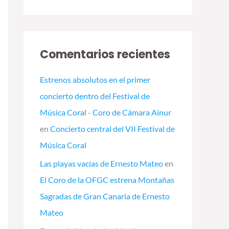
Comentarios recientes
Estrenos absolutos en el primer
concierto dentro del Festival de
Música Coral - Coro de Cámara Ainur
en
Concierto central del VII Festival de
Música Coral
Las playas vacías de Ernesto Mateo
en
El Coro de la OFGC estrena Montañas
Sagradas de Gran Canaria de Ernesto
Mateo