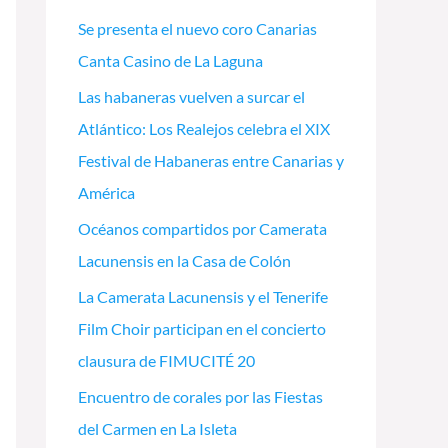
Se presenta el nuevo coro Canarias
Canta Casino de La Laguna
Las habaneras vuelven a surcar el
Atlántico: Los Realejos celebra el XIX
Festival de Habaneras entre Canarias y
América
Océanos compartidos por Camerata
Lacunensis en la Casa de Colón
La Camerata Lacunensis y el Tenerife
Film Choir participan en el concierto
clausura de FIMUCITÉ 20
Encuentro de corales por las Fiestas
del Carmen en La Isleta