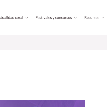
tualidad coral
Festivales y concursos
Recursos