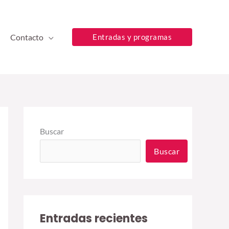
Contacto
Entradas y programas
Buscar
Buscar
Entradas recientes