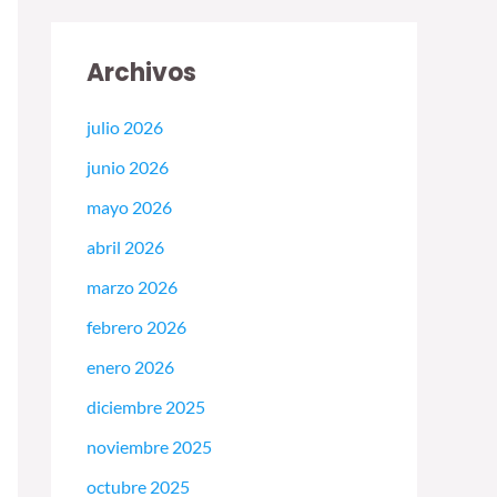
Archivos
julio 2026
junio 2026
mayo 2026
abril 2026
marzo 2026
febrero 2026
enero 2026
diciembre 2025
noviembre 2025
octubre 2025