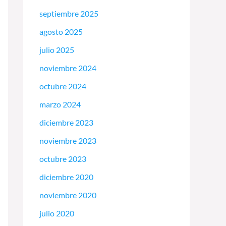
septiembre 2025
agosto 2025
julio 2025
noviembre 2024
octubre 2024
marzo 2024
diciembre 2023
noviembre 2023
octubre 2023
diciembre 2020
noviembre 2020
julio 2020