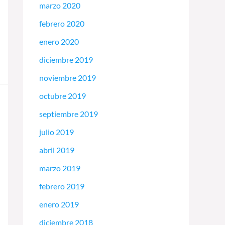
marzo 2020
febrero 2020
enero 2020
diciembre 2019
noviembre 2019
octubre 2019
septiembre 2019
julio 2019
abril 2019
marzo 2019
febrero 2019
enero 2019
diciembre 2018