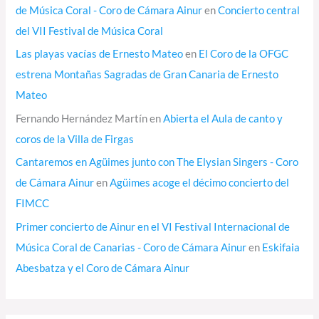
de Música Coral - Coro de Cámara Ainur
en
Concierto central
del VII Festival de Música Coral
Las playas vacías de Ernesto Mateo
en
El Coro de la OFGC
estrena Montañas Sagradas de Gran Canaria de Ernesto
Mateo
Fernando Hernández Martín
en
Abierta el Aula de canto y
coros de la Villa de Firgas
Cantaremos en Agüimes junto con The Elysian Singers - Coro
de Cámara Ainur
en
Agüimes acoge el décimo concierto del
FIMCC
Primer concierto de Ainur en el VI Festival Internacional de
Música Coral de Canarias - Coro de Cámara Ainur
en
Eskifaia
Abesbatza y el Coro de Cámara Ainur