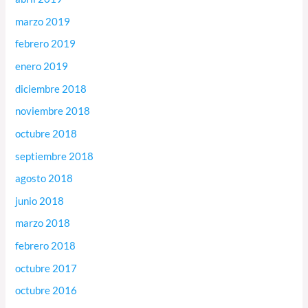
marzo 2019
febrero 2019
enero 2019
diciembre 2018
noviembre 2018
octubre 2018
septiembre 2018
agosto 2018
junio 2018
marzo 2018
febrero 2018
octubre 2017
octubre 2016