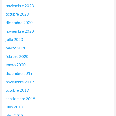
noviembre 2023
octubre 2023
diciembre 2020
noviembre 2020
julio 2020
marzo 2020
febrero 2020
enero 2020
diciembre 2019
noviembre 2019
octubre 2019
septiembre 2019
julio 2019
abril 2019