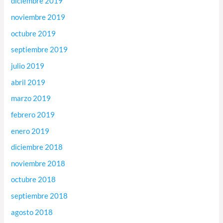
diciembre 2019
noviembre 2019
octubre 2019
septiembre 2019
julio 2019
abril 2019
marzo 2019
febrero 2019
enero 2019
diciembre 2018
noviembre 2018
octubre 2018
septiembre 2018
agosto 2018