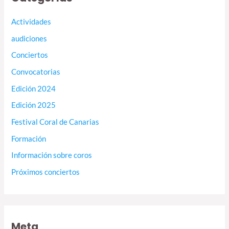
Actividades
audiciones
Conciertos
Convocatorias
Edición 2024
Edición 2025
Festival Coral de Canarias
Formación
Información sobre coros
Próximos conciertos
Meta