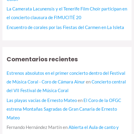
La Camerata Lacunensis y el Tenerife Film Choir participan en
el concierto clausura de FIMUCITÉ 20
Encuentro de corales por las Fiestas del Carmen en La Isleta
Comentarios recientes
Estrenos absolutos en el primer concierto dentro del Festival
de Música Coral - Coro de Cámara Ainur
en
Concierto central
del VII Festival de Música Coral
Las playas vacías de Ernesto Mateo
en
El Coro de la OFGC
estrena Montañas Sagradas de Gran Canaria de Ernesto
Mateo
Fernando Hernández Martín
en
Abierta el Aula de canto y