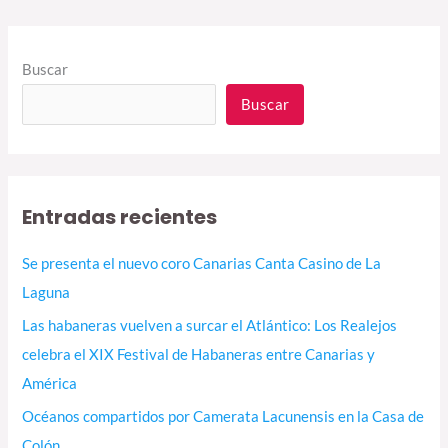
Buscar
Buscar
Entradas recientes
Se presenta el nuevo coro Canarias Canta Casino de La
Laguna
Las habaneras vuelven a surcar el Atlántico: Los Realejos
celebra el XIX Festival de Habaneras entre Canarias y
América
Océanos compartidos por Camerata Lacunensis en la Casa de
Colón