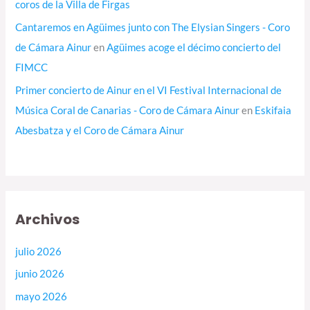
coros de la Villa de Firgas
Cantaremos en Agüimes junto con The Elysian Singers - Coro
de Cámara Ainur
en
Agüimes acoge el décimo concierto del
FIMCC
Primer concierto de Ainur en el VI Festival Internacional de
Música Coral de Canarias - Coro de Cámara Ainur
en
Eskifaia
Abesbatza y el Coro de Cámara Ainur
Archivos
julio 2026
junio 2026
mayo 2026