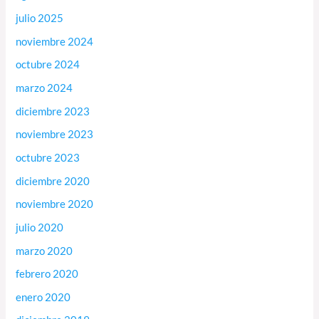
julio 2025
noviembre 2024
octubre 2024
marzo 2024
diciembre 2023
noviembre 2023
octubre 2023
diciembre 2020
noviembre 2020
julio 2020
marzo 2020
febrero 2020
enero 2020