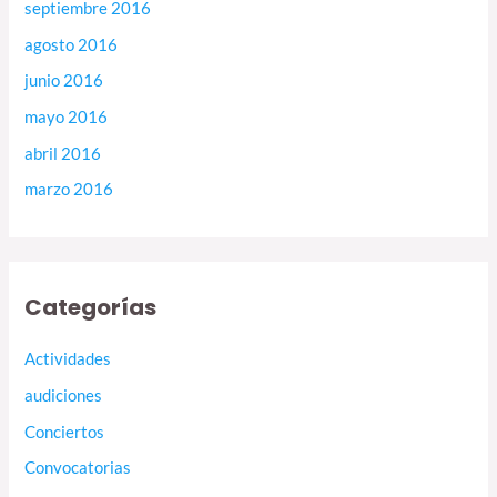
septiembre 2016
agosto 2016
junio 2016
mayo 2016
abril 2016
marzo 2016
Categorías
Actividades
audiciones
Conciertos
Convocatorias