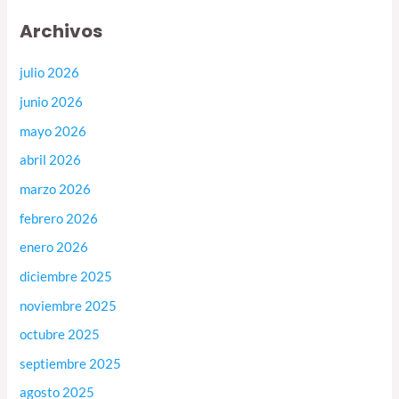
Archivos
julio 2026
junio 2026
mayo 2026
abril 2026
marzo 2026
febrero 2026
enero 2026
diciembre 2025
noviembre 2025
octubre 2025
septiembre 2025
agosto 2025