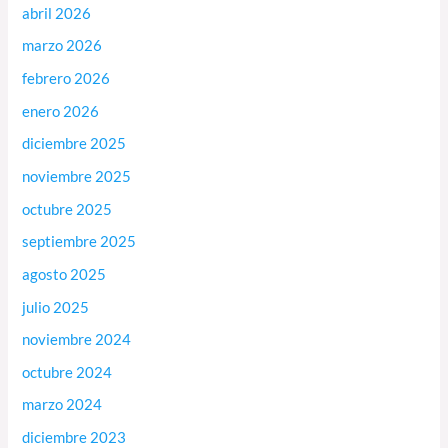
abril 2026
marzo 2026
febrero 2026
enero 2026
diciembre 2025
noviembre 2025
octubre 2025
septiembre 2025
agosto 2025
julio 2025
noviembre 2024
octubre 2024
marzo 2024
diciembre 2023