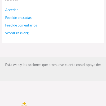
Acceder
Feed de entradas
Feed de comentarios
WordPress.org
Esta web y las acciones que promueve cuenta con el apoyo de: