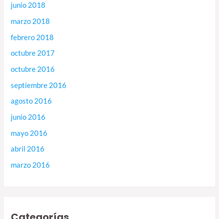
junio 2018
marzo 2018
febrero 2018
octubre 2017
octubre 2016
septiembre 2016
agosto 2016
junio 2016
mayo 2016
abril 2016
marzo 2016
Categorías