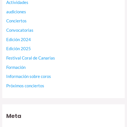
Actividades
audiciones
Conciertos
Convocatorias
Edición 2024
Edición 2025
Festival Coral de Canarias
Formación
Información sobre coros
Próximos conciertos
Meta