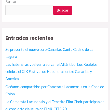
Buscar
Buscar
Entradas recientes
Se presenta el nuevo coro Canarias Canta Casino de La
Laguna
Las habaneras vuelven a surcar el Atlántico: Los Realejos
celebra el XIX Festival de Habaneras entre Canarias y
América
Océanos compartidos por Camerata Lacunensis en la Casa de
Colón
La Camerata Lacunensis y el Tenerife Film Choir participan en
el concierto clausura de FIMUCITÉ 20