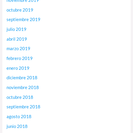
noviembre 2019
octubre 2019
septiembre 2019
julio 2019
abril 2019
marzo 2019
febrero 2019
enero 2019
diciembre 2018
noviembre 2018
octubre 2018
septiembre 2018
agosto 2018
junio 2018