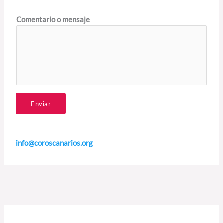
Comentario o mensaje
Enviar
info@coroscanarios.org