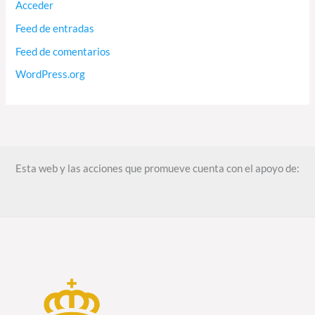
Acceder
Feed de entradas
Feed de comentarios
WordPress.org
Esta web y las acciones que promueve cuenta con el apoyo de: