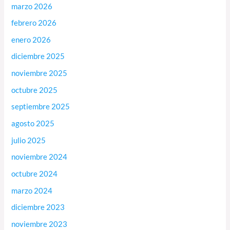
marzo 2026
febrero 2026
enero 2026
diciembre 2025
noviembre 2025
octubre 2025
septiembre 2025
agosto 2025
julio 2025
noviembre 2024
octubre 2024
marzo 2024
diciembre 2023
noviembre 2023