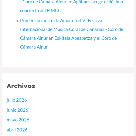
- Coro de Cámara Ainur
en
Agüimes acoge el décimo
concierto del FIMCC
Primer concierto de Ainur en el VI Festival
Internacional de Música Coral de Canarias - Coro de
Cámara Ainur
en
Eskifaia Abesbatza y el Coro de
Cámara Ainur
Archivos
julio 2026
junio 2026
mayo 2026
abril 2026