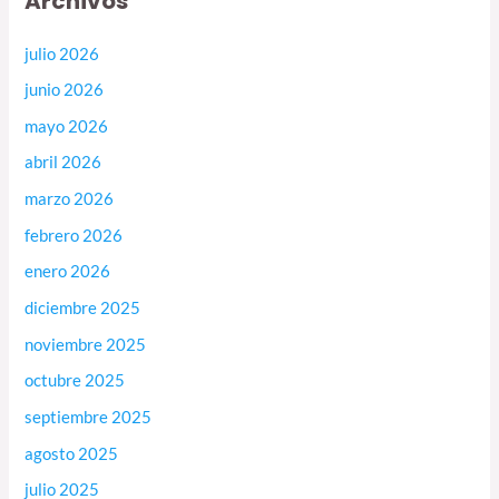
Archivos
julio 2026
junio 2026
mayo 2026
abril 2026
marzo 2026
febrero 2026
enero 2026
diciembre 2025
noviembre 2025
octubre 2025
septiembre 2025
agosto 2025
julio 2025