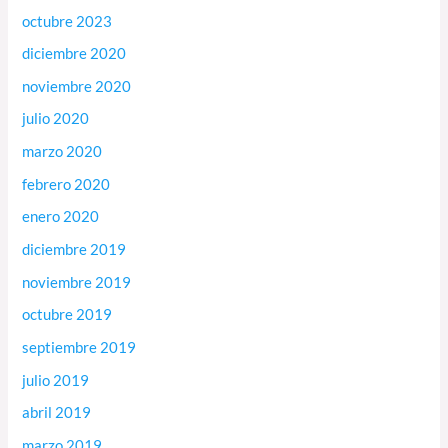
octubre 2023
diciembre 2020
noviembre 2020
julio 2020
marzo 2020
febrero 2020
enero 2020
diciembre 2019
noviembre 2019
octubre 2019
septiembre 2019
julio 2019
abril 2019
marzo 2019