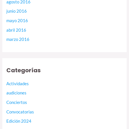
agosto 2016
junio 2016
mayo 2016
abril 2016
marzo 2016
Categorías
Actividades
audiciones
Conciertos
Convocatorias
Edición 2024