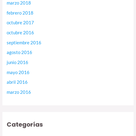
marzo 2018
febrero 2018
octubre 2017
octubre 2016
septiembre 2016
agosto 2016
junio 2016
mayo 2016
abril 2016
marzo 2016
Categorías