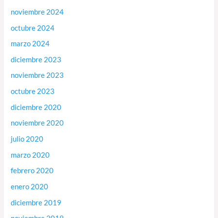
noviembre 2024
octubre 2024
marzo 2024
diciembre 2023
noviembre 2023
octubre 2023
diciembre 2020
noviembre 2020
julio 2020
marzo 2020
febrero 2020
enero 2020
diciembre 2019