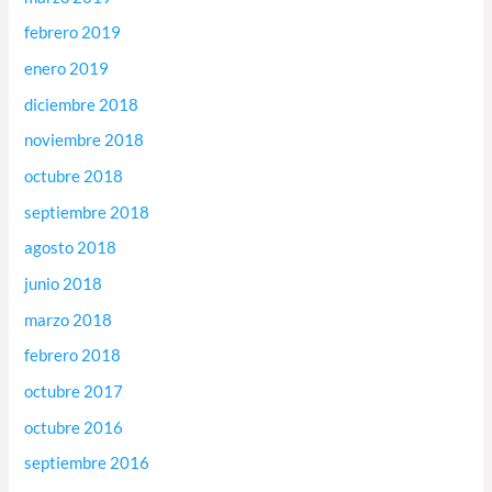
febrero 2019
enero 2019
diciembre 2018
noviembre 2018
octubre 2018
septiembre 2018
agosto 2018
junio 2018
marzo 2018
febrero 2018
octubre 2017
octubre 2016
septiembre 2016