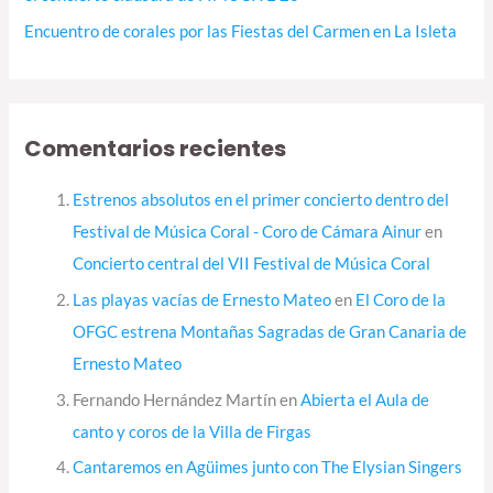
Encuentro de corales por las Fiestas del Carmen en La Isleta
Comentarios recientes
Estrenos absolutos en el primer concierto dentro del
Festival de Música Coral - Coro de Cámara Ainur
en
Concierto central del VII Festival de Música Coral
Las playas vacías de Ernesto Mateo
en
El Coro de la
OFGC estrena Montañas Sagradas de Gran Canaria de
Ernesto Mateo
Fernando Hernández Martín
en
Abierta el Aula de
canto y coros de la Villa de Firgas
Cantaremos en Agüimes junto con The Elysian Singers