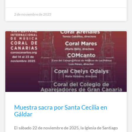
2 de noviembre de 2025
Muestra sacra por Santa Cecilia en
Gáldar
El sábado 22 de noviembre de 2025, la Iglesia de Santiago