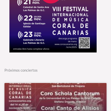
Próximos conciertos