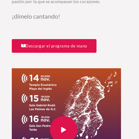
pasión por la que se acompasan los corazones.
¡dímelo cantando!
Descargar el programa de mano