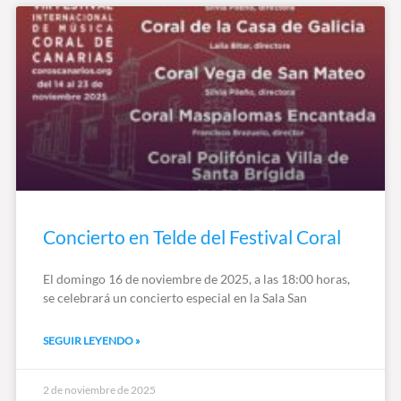
Concierto en Telde del Festival Coral
El domingo 16 de noviembre de 2025, a las 18:00 horas,
se celebrará un concierto especial en la Sala San
SEGUIR LEYENDO »
2 de noviembre de 2025