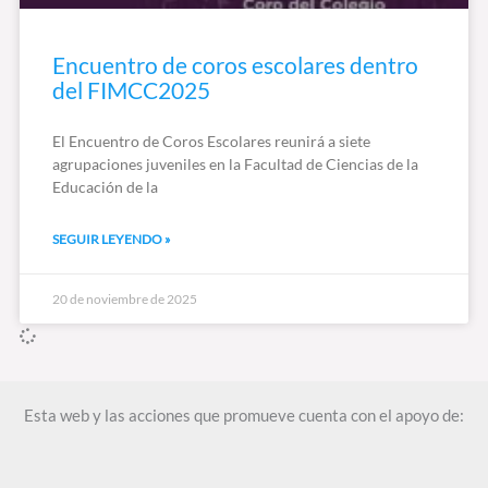
Encuentro de coros escolares dentro
del FIMCC2025
El Encuentro de Coros Escolares reunirá a siete
agrupaciones juveniles en la Facultad de Ciencias de la
Educación de la
SEGUIR LEYENDO »
20 de noviembre de 2025
Esta web y las acciones que promueve cuenta con el apoyo de: