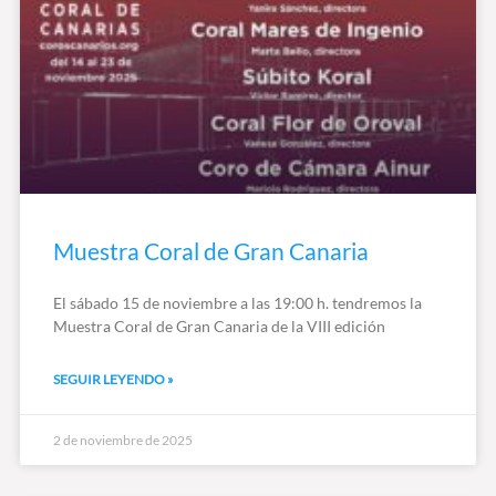
Muestra Coral de Gran Canaria
El sábado 15 de noviembre a las 19:00 h. tendremos la
Muestra Coral de Gran Canaria de la VIII edición
SEGUIR LEYENDO »
2 de noviembre de 2025