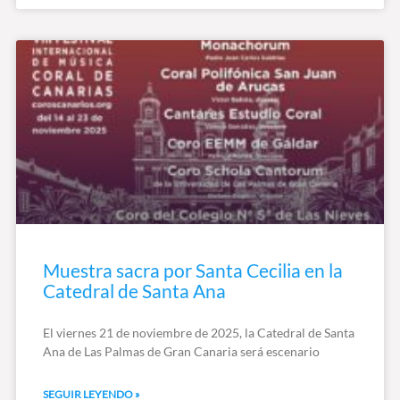
Muestra sacra por Santa Cecilia en la
Catedral de Santa Ana
El viernes 21 de noviembre de 2025, la Catedral de Santa
Ana de Las Palmas de Gran Canaria será escenario
SEGUIR LEYENDO »