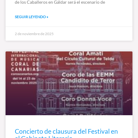
de los Caballeros en Gáldar será el escenario de
SEGUIR LEYENDO »
2 de noviembre de 2025
Concierto de clausura del Festival en