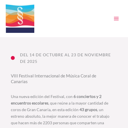
Ir
al
contenido
DEL 14 DE OCTUBRE AL 23 DE NOVIEMBRE
DE 2025
VIII Festival Internacional de Música Coral de
Canarias
Una nueva edición del Festival, con
6 conciertos y 2
encuentros escolares
, que reúne a la mayor cantidad de
coros de Gran Canaria, en esta edición
43 grupos
, un
estreno absoluto, la mejor manera de conocer el trabajo
que hacen más de 2203 personas que comparten una