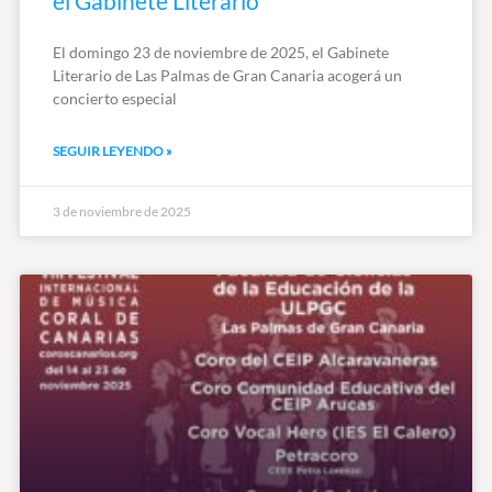
el Gabinete Literario
El domingo 23 de noviembre de 2025, el Gabinete
Literario de Las Palmas de Gran Canaria acogerá un
concierto especial
SEGUIR LEYENDO »
3 de noviembre de 2025