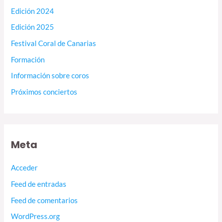
Edición 2024
Edición 2025
Festival Coral de Canarias
Formación
Información sobre coros
Próximos conciertos
Meta
Acceder
Feed de entradas
Feed de comentarios
WordPress.org