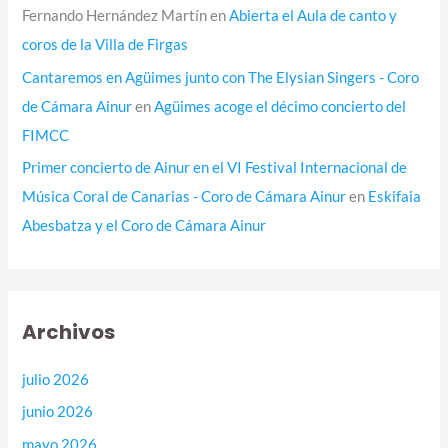
Fernando Hernández Martín
en
Abierta el Aula de canto y
coros de la Villa de Firgas
Cantaremos en Agüimes junto con The Elysian Singers - Coro
de Cámara Ainur
en
Agüimes acoge el décimo concierto del
FIMCC
Primer concierto de Ainur en el VI Festival Internacional de
Música Coral de Canarias - Coro de Cámara Ainur
en
Eskifaia
Abesbatza y el Coro de Cámara Ainur
Archivos
julio 2026
junio 2026
mayo 2026