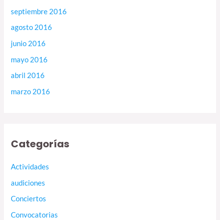
septiembre 2016
agosto 2016
junio 2016
mayo 2016
abril 2016
marzo 2016
Categorías
Actividades
audiciones
Conciertos
Convocatorias