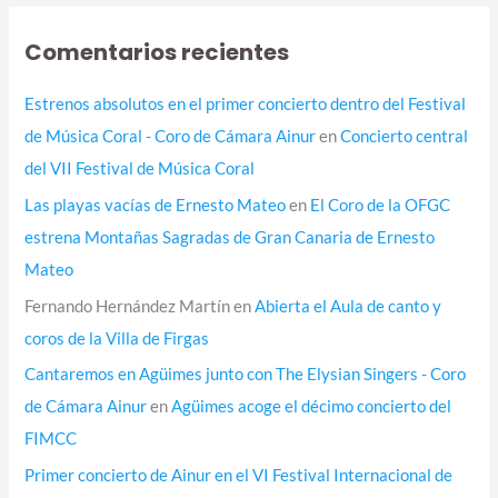
Comentarios recientes
Estrenos absolutos en el primer concierto dentro del Festival
de Música Coral - Coro de Cámara Ainur
en
Concierto central
del VII Festival de Música Coral
Las playas vacías de Ernesto Mateo
en
El Coro de la OFGC
estrena Montañas Sagradas de Gran Canaria de Ernesto
Mateo
Fernando Hernández Martín
en
Abierta el Aula de canto y
coros de la Villa de Firgas
Cantaremos en Agüimes junto con The Elysian Singers - Coro
de Cámara Ainur
en
Agüimes acoge el décimo concierto del
FIMCC
Primer concierto de Ainur en el VI Festival Internacional de