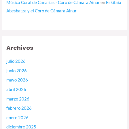
Música Coral de Canarias - Coro de Cámara Ainur
en
Eskifaia
Abesbatza y el Coro de Cámara Ainur
Archivos
julio 2026
junio 2026
mayo 2026
abril 2026
marzo 2026
febrero 2026
enero 2026
diciembre 2025