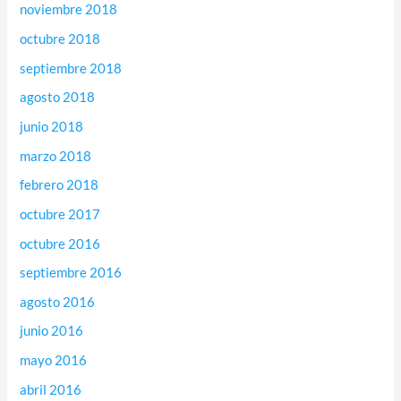
noviembre 2018
octubre 2018
septiembre 2018
agosto 2018
junio 2018
marzo 2018
febrero 2018
octubre 2017
octubre 2016
septiembre 2016
agosto 2016
junio 2016
mayo 2016
abril 2016