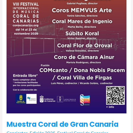
Muestra Coral de Gran Canaria