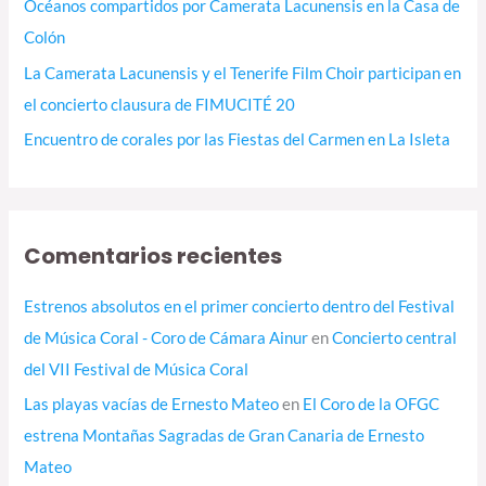
Océanos compartidos por Camerata Lacunensis en la Casa de
Colón
La Camerata Lacunensis y el Tenerife Film Choir participan en
el concierto clausura de FIMUCITÉ 20
Encuentro de corales por las Fiestas del Carmen en La Isleta
Comentarios recientes
Estrenos absolutos en el primer concierto dentro del Festival
de Música Coral - Coro de Cámara Ainur
en
Concierto central
del VII Festival de Música Coral
Las playas vacías de Ernesto Mateo
en
El Coro de la OFGC
estrena Montañas Sagradas de Gran Canaria de Ernesto
Mateo