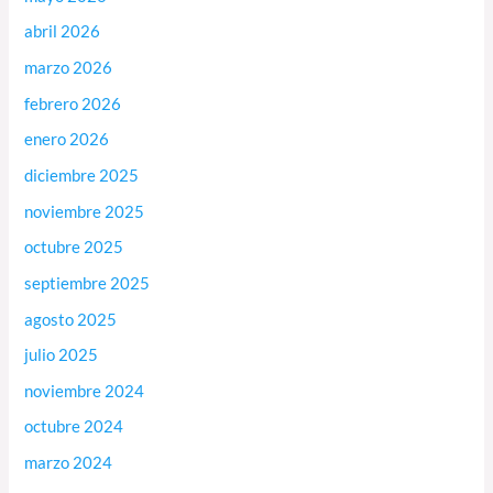
abril 2026
marzo 2026
febrero 2026
enero 2026
diciembre 2025
noviembre 2025
octubre 2025
septiembre 2025
agosto 2025
julio 2025
noviembre 2024
octubre 2024
marzo 2024