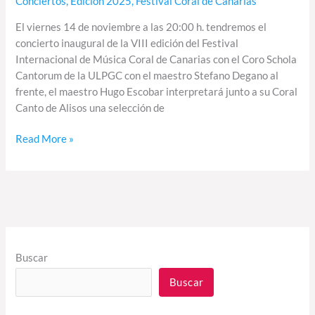
Conciertos
,
Edición 2025
,
Festival Coral de Canarias
El viernes 14 de noviembre a las 20:00 h. tendremos el
concierto inaugural de la VIII edición del Festival
Internacional de Música Coral de Canarias con el Coro Schola
Cantorum de la ULPGC con el maestro Stefano Degano al
frente, el maestro Hugo Escobar interpretará junto a su Coral
Canto de Alisos una selección de
Read More »
Buscar
Buscar