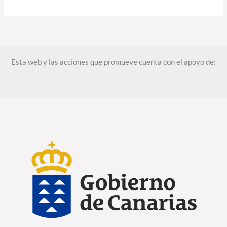
Esta web y las acciones que promueve cuenta con el apoyo de: