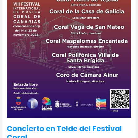
Concierto en Telde del Festival
Coral