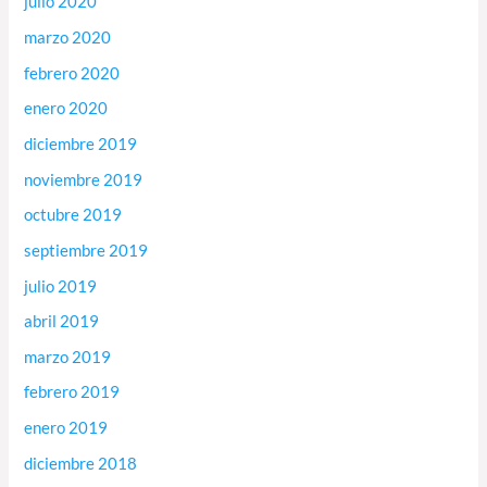
julio 2020
marzo 2020
febrero 2020
enero 2020
diciembre 2019
noviembre 2019
octubre 2019
septiembre 2019
julio 2019
abril 2019
marzo 2019
febrero 2019
enero 2019
diciembre 2018