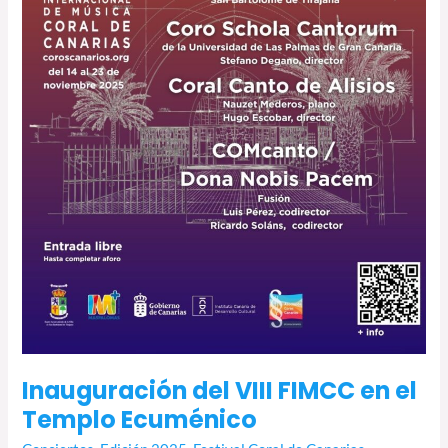
Inauguración del VIII FIMCC en el
Templo Ecuménico