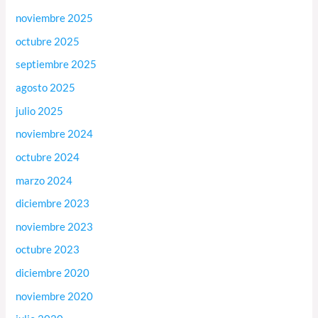
noviembre 2025
octubre 2025
septiembre 2025
agosto 2025
julio 2025
noviembre 2024
octubre 2024
marzo 2024
diciembre 2023
noviembre 2023
octubre 2023
diciembre 2020
noviembre 2020