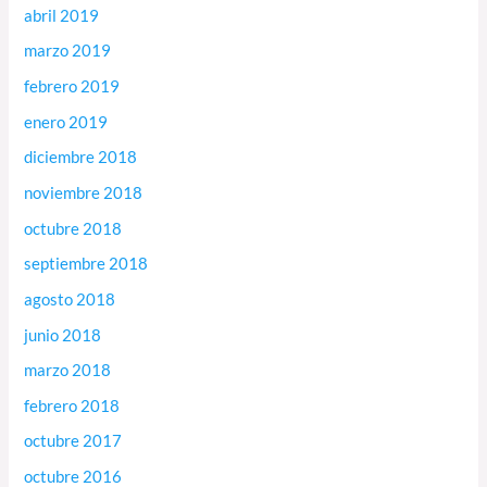
abril 2019
marzo 2019
febrero 2019
enero 2019
diciembre 2018
noviembre 2018
octubre 2018
septiembre 2018
agosto 2018
junio 2018
marzo 2018
febrero 2018
octubre 2017
octubre 2016