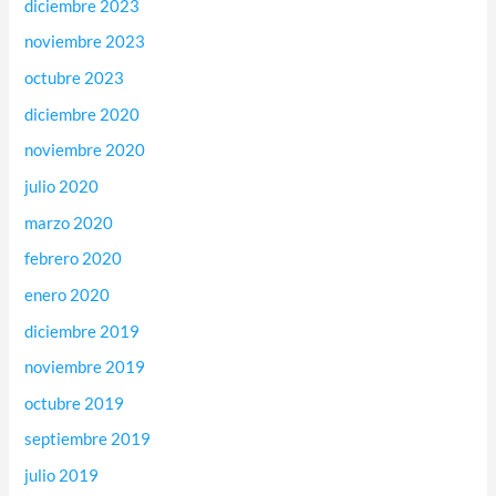
diciembre 2023
noviembre 2023
octubre 2023
diciembre 2020
noviembre 2020
julio 2020
marzo 2020
febrero 2020
enero 2020
diciembre 2019
noviembre 2019
octubre 2019
septiembre 2019
julio 2019