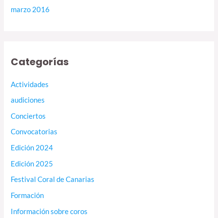
marzo 2016
Categorías
Actividades
audiciones
Conciertos
Convocatorias
Edición 2024
Edición 2025
Festival Coral de Canarias
Formación
Información sobre coros