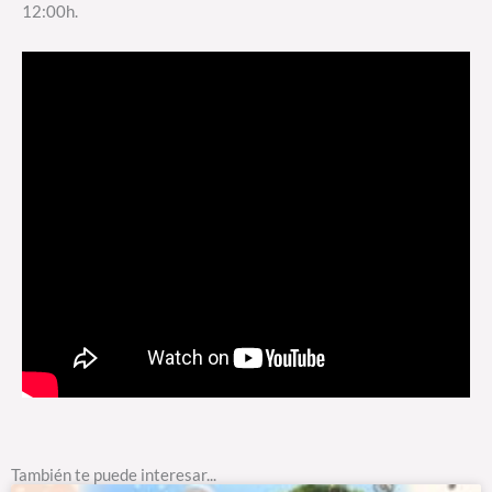
12:00h.
También te puede interesar...