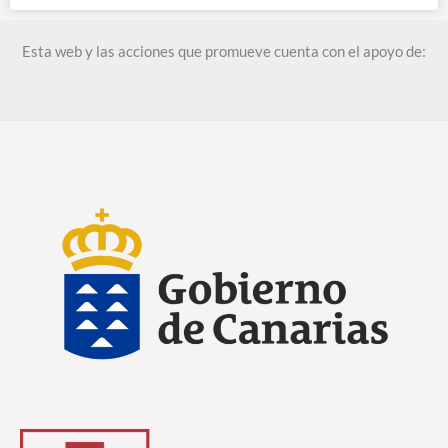
Esta web y las acciones que promueve cuenta con el apoyo de: