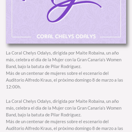
La Coral Chelys Odalys, dirigida por Maite Robaina, un año
más, celebra el día de la Mujer con la Gran Canaria’s Women
Band, bajo la batuta de Pilar Rodríguez.
Más de un centenar de mujeres sobre el escenario del
Auditorio Alfredo Kraus, el próximo domingo 8 de marzo a las
12:00h.
La Coral Chelys Odalys, dirigida por Maite Robaina, un año
más, celebra el día de la Mujer con la Gran Canaria’s Women
Band, bajo la batuta de Pilar Rodríguez.
Más de un centenar de mujeres sobre el escenario del
Auditorio Alfredo Kraus, el próximo domingo 8 de marzo a las