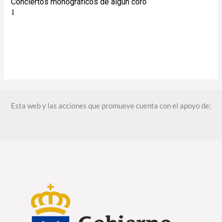
Esta web y las acciones que promueve cuenta con el apoyo de: