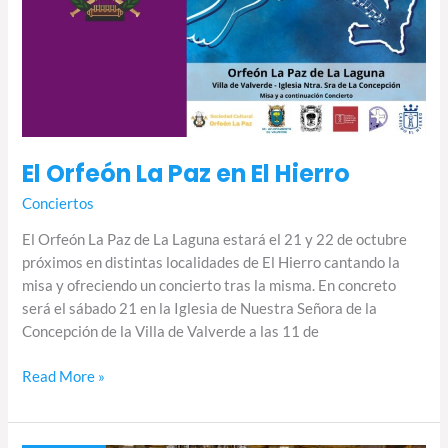
El Orfeón La Paz en El Hierro
Conciertos
El Orfeón La Paz de La Laguna estará el 21 y 22 de octubre
próximos en distintas localidades de El Hierro cantando la
misa y ofreciendo un concierto tras la misma. En concreto
será el sábado 21 en la Iglesia de Nuestra Señora de la
Concepción de la Villa de Valverde a las 11 de
Read More »