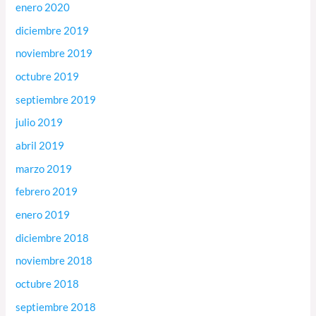
enero 2020
diciembre 2019
noviembre 2019
octubre 2019
septiembre 2019
julio 2019
abril 2019
marzo 2019
febrero 2019
enero 2019
diciembre 2018
noviembre 2018
octubre 2018
septiembre 2018