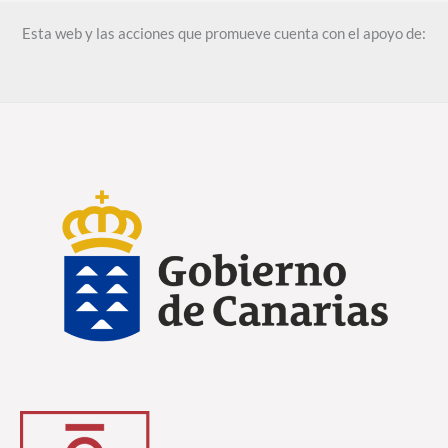
Esta web y las acciones que promueve cuenta con el apoyo de: