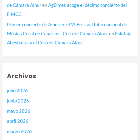
de Cámara Ainur
en
Agüimes acoge el décimo concierto del
FIMCC
Primer concierto de Ainur en el VI Festival Internacional de
Música Coral de Canarias - Coro de Cámara Ainur
en
Eskifaia
Abesbatza y el Coro de Cámara Ainur
Archivos
julio 2026
junio 2026
mayo 2026
abril 2026
marzo 2026