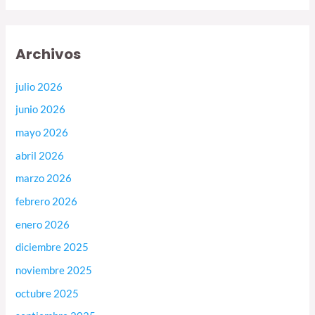
Archivos
julio 2026
junio 2026
mayo 2026
abril 2026
marzo 2026
febrero 2026
enero 2026
diciembre 2025
noviembre 2025
octubre 2025