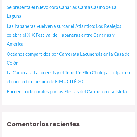
Se presenta el nuevo coro Canarias Canta Casino de La
Laguna
Las habaneras vuelven a surcar el Atlántico: Los Realejos
celebra el XIX Festival de Habaneras entre Canarias y
América
Océanos compartidos por Camerata Lacunensis en la Casa de
Colón
La Camerata Lacunensis y el Tenerife Film Choir participan en
el concierto clausura de FIMUCITÉ 20
Encuentro de corales por las Fiestas del Carmen en La Isleta
Comentarios recientes