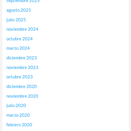
septiembre 2025
agosto 2025
julio 2025
noviembre 2024
octubre 2024
marzo 2024
diciembre 2023
noviembre 2023
octubre 2023
diciembre 2020
noviembre 2020
julio 2020
marzo 2020
febrero 2020