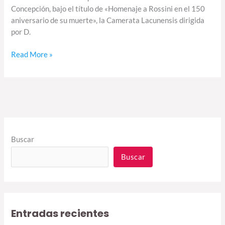
Concepción, bajo el título de «Homenaje a Rossini en el 150
aniversario de su muerte», la Camerata Lacunensis dirigida
por D.
Read More »
Buscar
Buscar
Entradas recientes