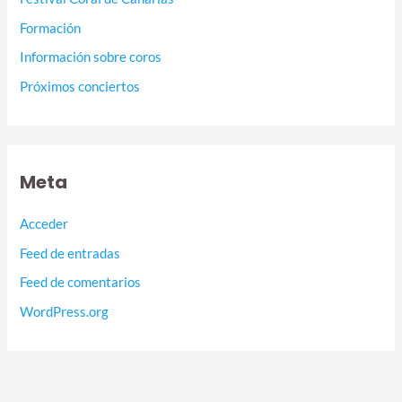
Formación
Información sobre coros
Próximos conciertos
Meta
Acceder
Feed de entradas
Feed de comentarios
WordPress.org