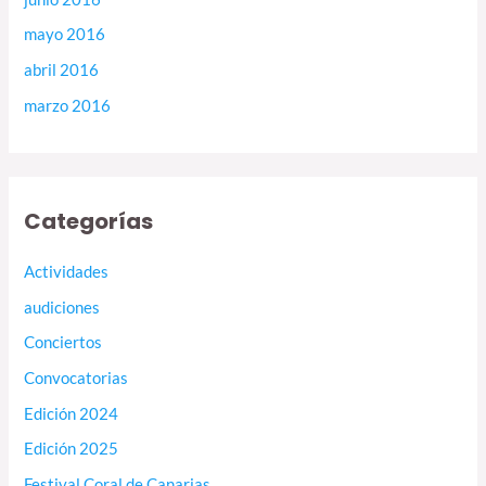
mayo 2016
abril 2016
marzo 2016
Categorías
Actividades
audiciones
Conciertos
Convocatorias
Edición 2024
Edición 2025
Festival Coral de Canarias