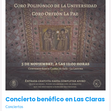
Concierto benéfico en Las Claras
Conciertos