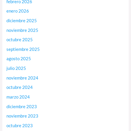
febrero 2026
enero 2026
diciembre 2025
noviembre 2025
octubre 2025
septiembre 2025
agosto 2025
julio 2025
noviembre 2024
octubre 2024
marzo 2024
diciembre 2023
noviembre 2023
octubre 2023