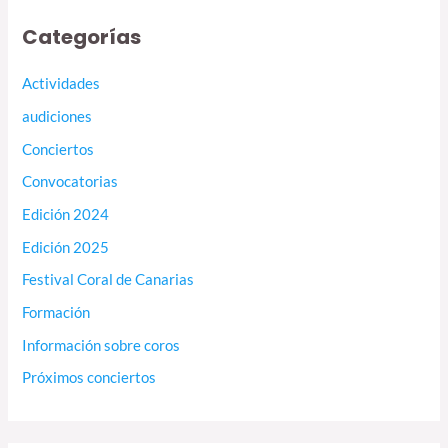
Categorías
Actividades
audiciones
Conciertos
Convocatorias
Edición 2024
Edición 2025
Festival Coral de Canarias
Formación
Información sobre coros
Próximos conciertos