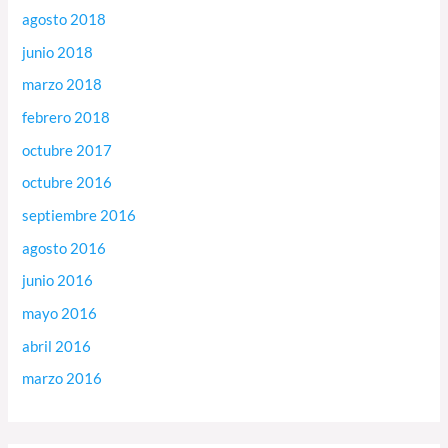
agosto 2018
junio 2018
marzo 2018
febrero 2018
octubre 2017
octubre 2016
septiembre 2016
agosto 2016
junio 2016
mayo 2016
abril 2016
marzo 2016