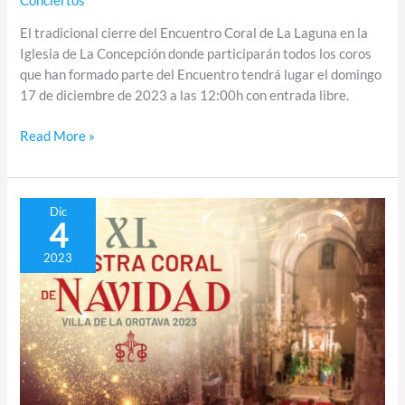
Conciertos
El tradicional cierre del Encuentro Coral de La Laguna en la
Iglesia de La Concepción donde participarán todos los coros
que han formado parte del Encuentro tendrá lugar el domingo
17 de diciembre de 2023 a las 12:00h con entrada libre.
Read More »
XL
Dic
4
Muestra
Coral
2023
de
Navidad