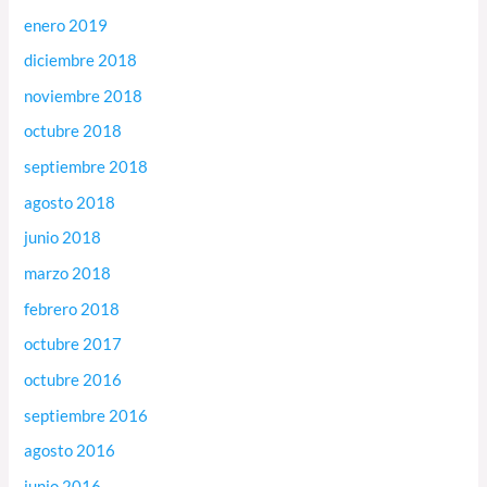
enero 2019
diciembre 2018
noviembre 2018
octubre 2018
septiembre 2018
agosto 2018
junio 2018
marzo 2018
febrero 2018
octubre 2017
octubre 2016
septiembre 2016
agosto 2016
junio 2016