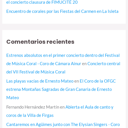
el concierto clausura de FIMUCITÉ 20
Encuentro de corales por las Fiestas del Carmen en La Isleta
Comentarios recientes
Estrenos absolutos en el primer concierto dentro del Festival
de Música Coral - Coro de Cámara Ainur
en
Concierto central
del VII Festival de Música Coral
Las playas vacías de Ernesto Mateo
en
El Coro de la OFGC
estrena Montañas Sagradas de Gran Canaria de Ernesto
Mateo
Fernando Hernández Martín
en
Abierta el Aula de canto y
coros de la Villa de Firgas
Cantaremos en Agüimes junto con The Elysian Singers - Coro