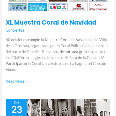
XL Muestra Coral de Navidad
Conciertos
40 ediciones cumple la Muestra Coral de Navidad de la Villa
de la Orotava, organizada por la Coral Polifonía de dicha villa
del norte de Tenerife. El evento, de entrada gratuita, será a
las 20:30h en la Iglesia de Nuestra Señora de la Concepción.
Participarán la Coral Universitaria de La Laguna, el Coro de
Voces
Read More »
El
Oct
23
Orfeón
La