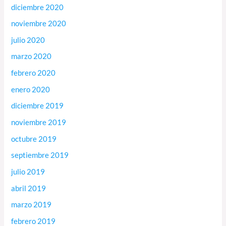
diciembre 2020
noviembre 2020
julio 2020
marzo 2020
febrero 2020
enero 2020
diciembre 2019
noviembre 2019
octubre 2019
septiembre 2019
julio 2019
abril 2019
marzo 2019
febrero 2019