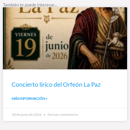
También te puede interesar...
Concierto lírico del Orfeón La Paz
MÁS INFORMACIÓN »
18 de junio de 2026
No hay comentarios