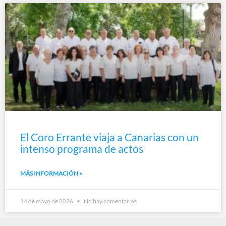
El Coro Errante viaja a Canarias con un
intenso programa de actos
MÁS INFORMACIÓN »
14 de mayo de 2026
No hay comentarios