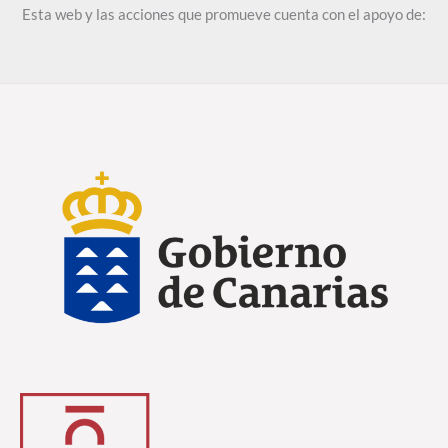
Esta web y las acciones que promueve cuenta con el apoyo de: