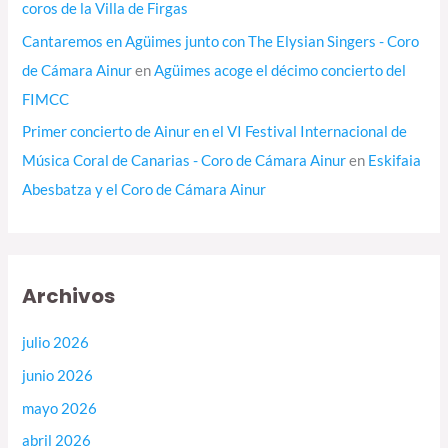
coros de la Villa de Firgas
Cantaremos en Agüimes junto con The Elysian Singers - Coro
de Cámara Ainur
en
Agüimes acoge el décimo concierto del
FIMCC
Primer concierto de Ainur en el VI Festival Internacional de
Música Coral de Canarias - Coro de Cámara Ainur
en
Eskifaia
Abesbatza y el Coro de Cámara Ainur
Archivos
julio 2026
junio 2026
mayo 2026
abril 2026