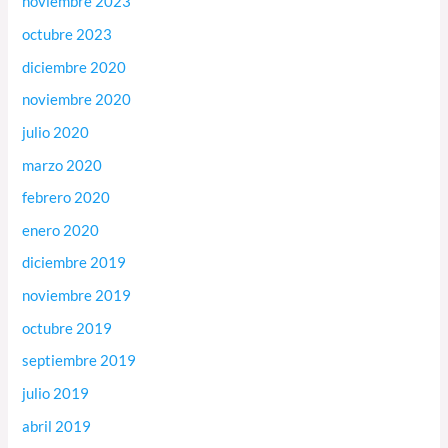
noviembre 2023
octubre 2023
diciembre 2020
noviembre 2020
julio 2020
marzo 2020
febrero 2020
enero 2020
diciembre 2019
noviembre 2019
octubre 2019
septiembre 2019
julio 2019
abril 2019