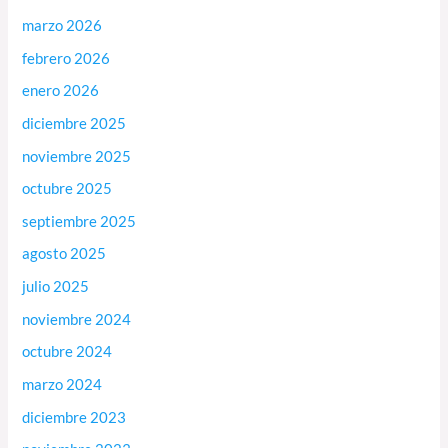
marzo 2026
febrero 2026
enero 2026
diciembre 2025
noviembre 2025
octubre 2025
septiembre 2025
agosto 2025
julio 2025
noviembre 2024
octubre 2024
marzo 2024
diciembre 2023