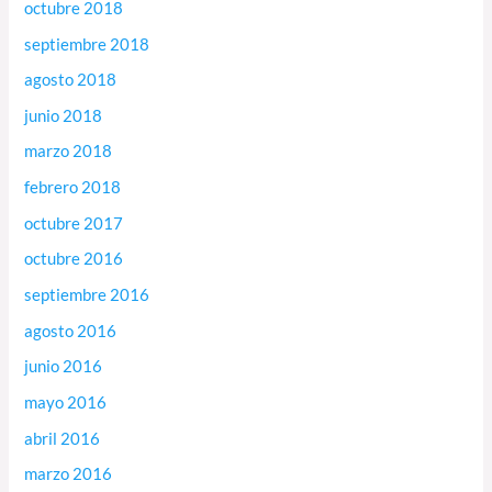
octubre 2018
septiembre 2018
agosto 2018
junio 2018
marzo 2018
febrero 2018
octubre 2017
octubre 2016
septiembre 2016
agosto 2016
junio 2016
mayo 2016
abril 2016
marzo 2016