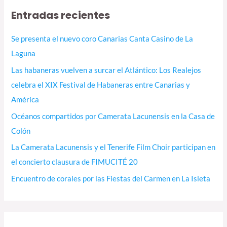
Entradas recientes
Se presenta el nuevo coro Canarias Canta Casino de La
Laguna
Las habaneras vuelven a surcar el Atlántico: Los Realejos
celebra el XIX Festival de Habaneras entre Canarias y
América
Océanos compartidos por Camerata Lacunensis en la Casa de
Colón
La Camerata Lacunensis y el Tenerife Film Choir participan en
el concierto clausura de FIMUCITÉ 20
Encuentro de corales por las Fiestas del Carmen en La Isleta