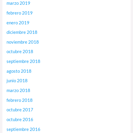
marzo 2019
febrero 2019
enero 2019
diciembre 2018
noviembre 2018
octubre 2018
septiembre 2018
agosto 2018
junio 2018
marzo 2018
febrero 2018
octubre 2017
octubre 2016
septiembre 2016