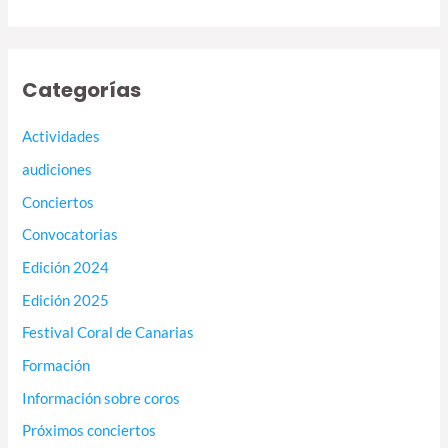
Categorías
Actividades
audiciones
Conciertos
Convocatorias
Edición 2024
Edición 2025
Festival Coral de Canarias
Formación
Información sobre coros
Próximos conciertos