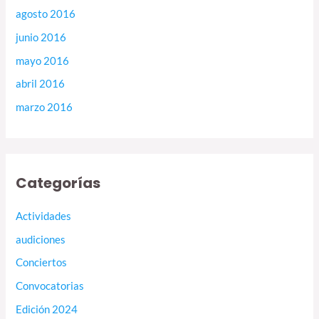
agosto 2016
junio 2016
mayo 2016
abril 2016
marzo 2016
Categorías
Actividades
audiciones
Conciertos
Convocatorias
Edición 2024