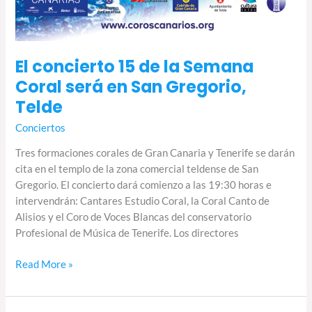
El concierto 15 de la Semana
Coral será en San Gregorio,
Telde
Conciertos
Tres formaciones corales de Gran Canaria y Tenerife se darán
cita en el templo de la zona comercial teldense de San
Gregorio. El concierto dará comienzo a las 19:30 horas e
intervendrán: Cantares Estudio Coral, la Coral Canto de
Alisios y el Coro de Voces Blancas del conservatorio
Profesional de Música de Tenerife. Los directores
Read More »