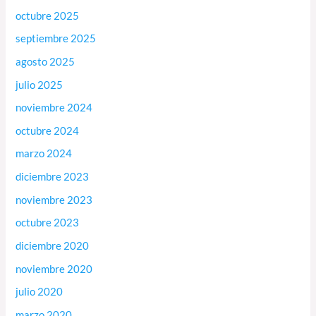
octubre 2025
septiembre 2025
agosto 2025
julio 2025
noviembre 2024
octubre 2024
marzo 2024
diciembre 2023
noviembre 2023
octubre 2023
diciembre 2020
noviembre 2020
julio 2020
marzo 2020