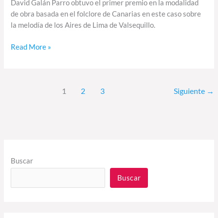
David Galán Parro obtuvo el primer premio en la modalidad
de obra basada en el folclore de Canarias en este caso sobre
la melodía de los Aires de Lima de Valsequillo.
Read More »
1
2
3
Siguiente
→
Buscar
Buscar