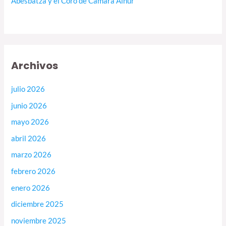
Abesbatza y el Coro de Cámara Ainur
Archivos
julio 2026
junio 2026
mayo 2026
abril 2026
marzo 2026
febrero 2026
enero 2026
diciembre 2025
noviembre 2025