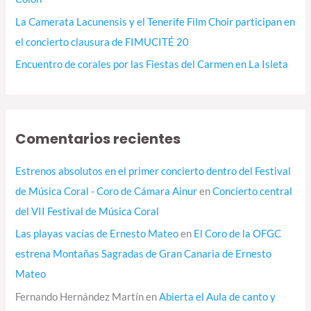
La Camerata Lacunensis y el Tenerife Film Choir participan en
el concierto clausura de FIMUCITÉ 20
Encuentro de corales por las Fiestas del Carmen en La Isleta
Comentarios recientes
Estrenos absolutos en el primer concierto dentro del Festival
de Música Coral - Coro de Cámara Ainur
en
Concierto central
del VII Festival de Música Coral
Las playas vacías de Ernesto Mateo
en
El Coro de la OFGC
estrena Montañas Sagradas de Gran Canaria de Ernesto
Mateo
Fernando Hernández Martín
en
Abierta el Aula de canto y