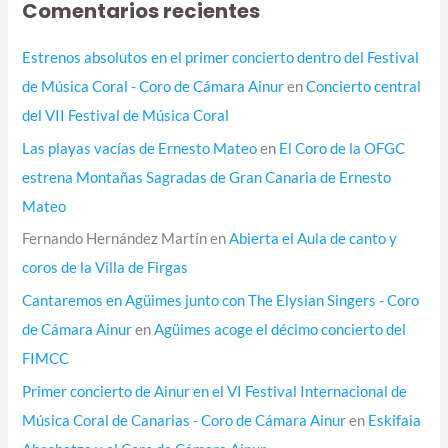
Comentarios recientes
Estrenos absolutos en el primer concierto dentro del Festival
de Música Coral - Coro de Cámara Ainur
en
Concierto central
del VII Festival de Música Coral
Las playas vacías de Ernesto Mateo
en
El Coro de la OFGC
estrena Montañas Sagradas de Gran Canaria de Ernesto
Mateo
Fernando Hernández Martín
en
Abierta el Aula de canto y
coros de la Villa de Firgas
Cantaremos en Agüimes junto con The Elysian Singers - Coro
de Cámara Ainur
en
Agüimes acoge el décimo concierto del
FIMCC
Primer concierto de Ainur en el VI Festival Internacional de
Música Coral de Canarias - Coro de Cámara Ainur
en
Eskifaia