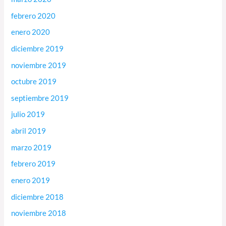
febrero 2020
enero 2020
diciembre 2019
noviembre 2019
octubre 2019
septiembre 2019
julio 2019
abril 2019
marzo 2019
febrero 2019
enero 2019
diciembre 2018
noviembre 2018