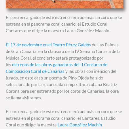
El coro encargado de este estreno será además un coro que se
estrena en el panorama coral canario: el Estudio Coral
Cantares que dirige la maestra Laura González Machín
El 17 de noviembre en el Teatro Pérez Galdós
de Las Palmas
de Gran Canaria, en la clausura de la IV Semana Canaria de la
Música Coral, el concierto estará protagonizado por
los
estrenos de las obras ganadoras del II Concurso de
Composición Coral de Canarias
y las obras con mención del
jurado, en este caso un poema de Pino Ojeda ha sido
seleccionado por la reconocida compositora cubana Beatriz
Corona para ser estrenado por los coros de Canarias, la obra
se llama «Mírame».
El coro encargado de este estreno será además un coro que se
estrena en el panorama coral canario: el Cantares, Estudio
Coral que dirige la maestra
Laura González Machín
.