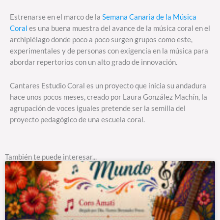
Estrenarse en el marco de la
Semana Canaria de la Música
Coral
es una buena muestra del avance de la música coral en el
archipiélago donde poco a poco surgen grupos como este,
experimentales y de personas con exigencia en la música para
abordar repertorios con un alto grado de innovación.
Cantares Estudio Coral es un proyecto que inicia su andadura
hace unos pocos meses, creado por Laura González Machín, la
agrupación de voces iguales pretende ser la semilla del
proyecto pedagógico de una escuela coral.
También te puede interesar...