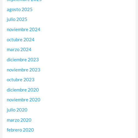
agosto 2025
julio 2025
noviembre 2024
octubre 2024
marzo 2024
diciembre 2023
noviembre 2023
octubre 2023
diciembre 2020
noviembre 2020
julio 2020
marzo 2020
febrero 2020