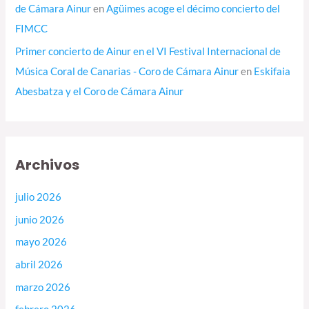
de Cámara Ainur
en
Agüimes acoge el décimo concierto del
FIMCC
Primer concierto de Ainur en el VI Festival Internacional de
Música Coral de Canarias - Coro de Cámara Ainur
en
Eskifaia
Abesbatza y el Coro de Cámara Ainur
Archivos
julio 2026
junio 2026
mayo 2026
abril 2026
marzo 2026