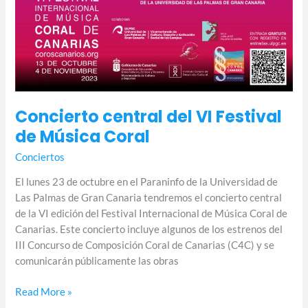
Concierto central del VI Festival
de Música Coral
Conciertos
El lunes 23 de octubre en el Paraninfo de la Universidad de
Las Palmas de Gran Canaria tendremos el concierto central
de la VI edición del Festival Internacional de Música Coral de
Canarias. Este concierto incluye algunos de los estrenos del
III Concurso de Composición Coral de Canarias (C4C) y se
comunicarán públicamente las obras
Read More »