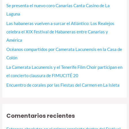
Se presenta el nuevo coro Canarias Canta Casino de La
Laguna
Las habaneras vuelven a surcar el Atlántico: Los Realejos
celebra el XIX Festival de Habaneras entre Canarias y
América
Océanos compartidos por Camerata Lacunensis en la Casa de
Colón
La Camerata Lacunensis y el Tenerife Film Choir participan en
el concierto clausura de FIMUCITÉ 20
Encuentro de corales por las Fiestas del Carmen en La Isleta
Comentarios recientes