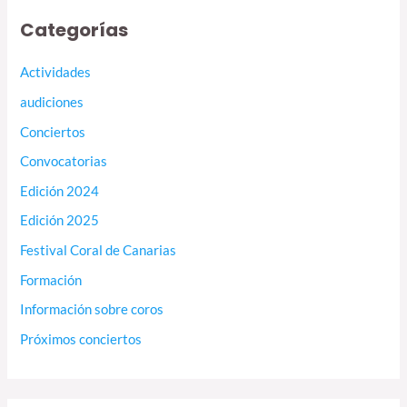
Categorías
Actividades
audiciones
Conciertos
Convocatorias
Edición 2024
Edición 2025
Festival Coral de Canarias
Formación
Información sobre coros
Próximos conciertos