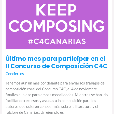
Último mes para participar en el
II Concurso de Composición C4C
Conciertos
Tenemos aún un mes por delante para enviar los trabajos de
composición coral del Concurso C4C, el 4 de noviembre
finaliza el plazo para ambas modalidades. Mientras se han ido
facilitando recursos y ayudas a la composición para los
autores que quieren conocer más sobre la literatura y el
folclore de Canarias. Un ejemplo es