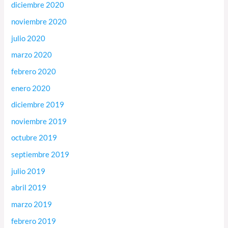
diciembre 2020
noviembre 2020
julio 2020
marzo 2020
febrero 2020
enero 2020
diciembre 2019
noviembre 2019
octubre 2019
septiembre 2019
julio 2019
abril 2019
marzo 2019
febrero 2019