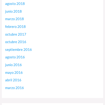
agosto 2018
junio 2018
marzo 2018
febrero 2018
octubre 2017
octubre 2016
septiembre 2016
agosto 2016
junio 2016
mayo 2016
abril 2016
marzo 2016