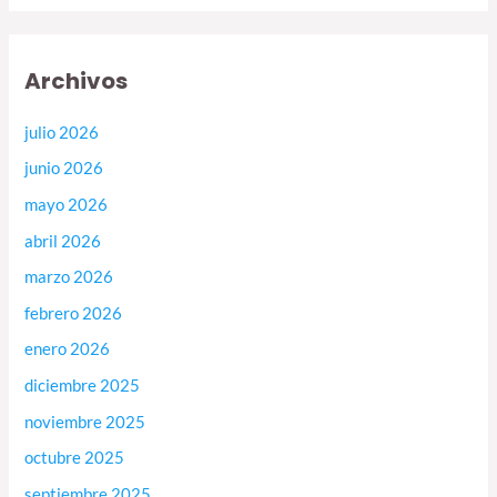
Archivos
julio 2026
junio 2026
mayo 2026
abril 2026
marzo 2026
febrero 2026
enero 2026
diciembre 2025
noviembre 2025
octubre 2025
septiembre 2025