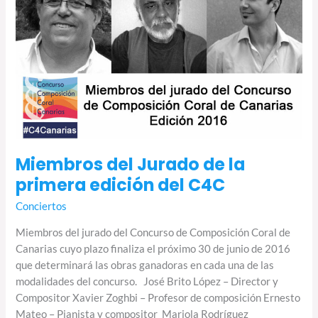
Miembros del Jurado de la
primera edición del C4C
Conciertos
Miembros del jurado del Concurso de Composición Coral de
Canarias cuyo plazo finaliza el próximo 30 de junio de 2016
que determinará las obras ganadoras en cada una de las
modalidades del concurso. José Brito López – Director y
Compositor Xavier Zoghbi – Profesor de composición Ernesto
Mateo – Pianista y compositor Mariola Rodríguez