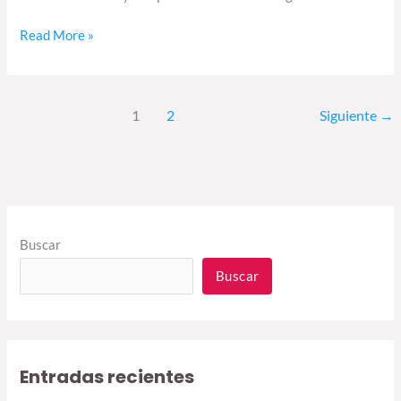
Read More »
1
2
Siguiente
→
Buscar
Buscar
Entradas recientes