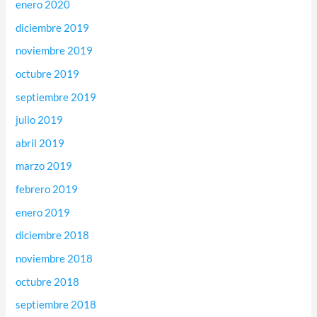
enero 2020
diciembre 2019
noviembre 2019
octubre 2019
septiembre 2019
julio 2019
abril 2019
marzo 2019
febrero 2019
enero 2019
diciembre 2018
noviembre 2018
octubre 2018
septiembre 2018