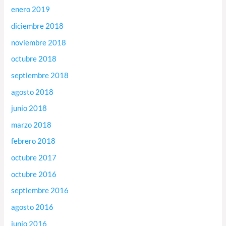
enero 2019
diciembre 2018
noviembre 2018
octubre 2018
septiembre 2018
agosto 2018
junio 2018
marzo 2018
febrero 2018
octubre 2017
octubre 2016
septiembre 2016
agosto 2016
junio 2016