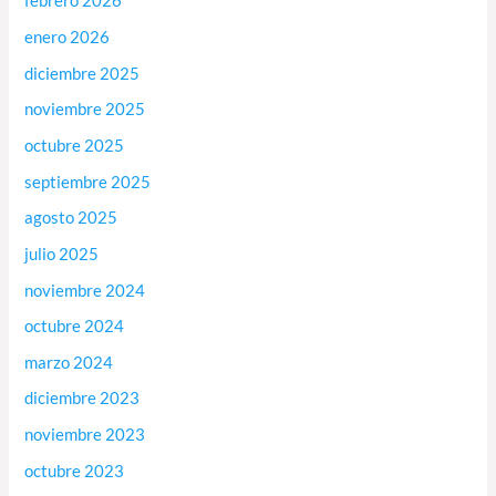
febrero 2026
enero 2026
diciembre 2025
noviembre 2025
octubre 2025
septiembre 2025
agosto 2025
julio 2025
noviembre 2024
octubre 2024
marzo 2024
diciembre 2023
noviembre 2023
octubre 2023