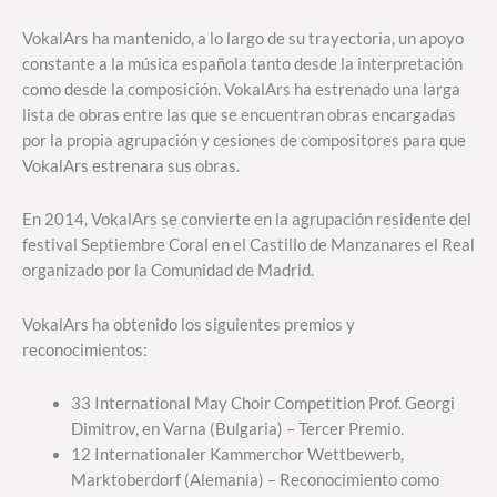
VokalArs ha mantenido, a lo largo de su trayectoria, un apoyo
constante a la música española tanto desde la interpretación
como desde la composición. VokalArs ha estrenado una larga
lista de obras entre las que se encuentran obras encargadas
por la propia agrupación y cesiones de compositores para que
VokalArs estrenara sus obras.
En 2014, VokalArs se convierte en la agrupación residente del
festival Septiembre Coral en el Castillo de Manzanares el Real
organizado por la Comunidad de Madrid.
VokalArs ha obtenido los siguientes premios y
reconocimientos:
33 International May Choir Competition Prof. Georgi
Dimitrov, en Varna (Bulgaria) – Tercer Premio.
12 Internationaler Kammerchor Wettbewerb,
Marktoberdorf (Alemania) – Reconocimiento como