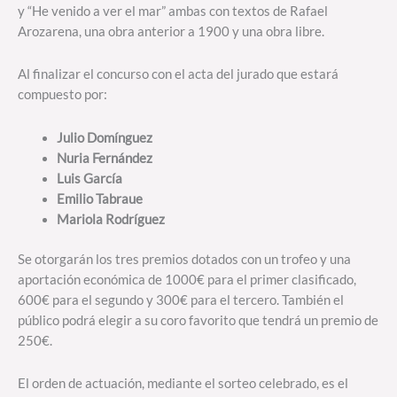
y “He venido a ver el mar” ambas con textos de Rafael
Arozarena, una obra anterior a 1900 y una obra libre.
Al finalizar el concurso con el acta del jurado que estará
compuesto por:
Julio Domínguez
Nuria Fernández
Luis García
Emilio Tabraue
Mariola Rodríguez
Se otorgarán los tres premios dotados con un trofeo y una
aportación económica de 1000€ para el primer clasificado,
600€ para el segundo y 300€ para el tercero. También el
público podrá elegir a su coro favorito que tendrá un premio de
250€.
El orden de actuación, mediante el sorteo celebrado, es el