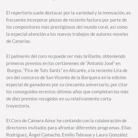
El repertorio suele destacar por la variedad y la innovación, es
frecuente incorporar piezas de reciente factura por parte de
los compositores más prestigiosos del mundo coral, así como
la especial atención a los nuevos trabajos de autores noveles
de Canarias.
El palmarés del coro no puede ser más brillante, obteniendo
primeros premios en los certámenes de “Antonio José” en
Burgos, “Fira de Tots Sants” en Alicante, o la reciente Lira de
oro del concurso de San Vicente de la Barquera en la edición
especial de ganadores por su cincuenta aniversario, por citar
los conseguidos en estos últimos años que completan los más
de diez premios recogidos en su relativamente corta
trayectoria.
El Coro de Cámara Ainur ha contando con la colaboración de
directores invitados para afrontar diferentes programas. Elías
Rodríguez, Ángel Camacho, Emilio Tabraue y Laura González