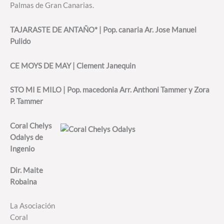
Palmas de Gran Canarias.
TAJARASTE DE ANTAÑO* | Pop. canaria Ar. Jose Manuel
Pulido
CE MOYS DE MAY | Clement Janequin
STO MI E MILO | Pop. macedonia Arr. Anthoni Tammer y Zora
P. Tammer
Coral Chelys
Odalys de
Ingenio
Dir. Maite
Robaina
La Asociación
Coral