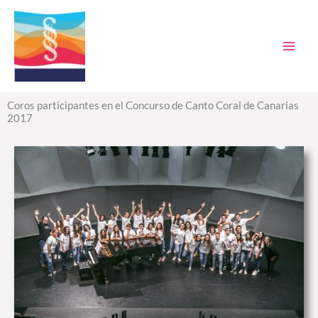
Ir
al
contenido
Coros participantes en el Concurso de Canto Coral de Canarias
2017