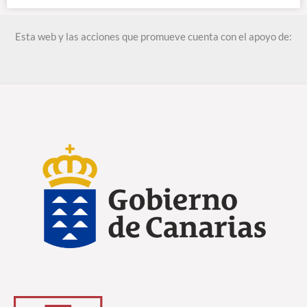
Esta web y las acciones que promueve cuenta con el apoyo de: