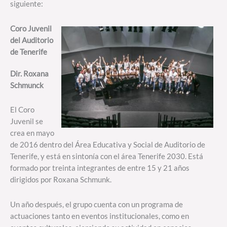
siguiente:
Coro Juvenil
del Auditorio
de Tenerife
Dir. Roxana
Schmunck
El Coro
Juvenil se
crea en mayo
de 2016 dentro del Área Educativa y Social de Auditorio de
Tenerife, y está en sintonía con el área Tenerife 2030. Está
formado por treinta integrantes de entre 15 y 21 años
dirigidos por Roxana Schmunk.
Un año después, el grupo cuenta con un programa de
actuaciones tanto en eventos institucionales, como en