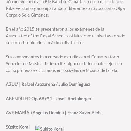
año nuevo junto a la Big Band de Canarias bajo la dirección de
Kike Perdomo y acompañando a diferentes artistas como Olga
Cerpa o Sole Giménez.
En el año 2015 se presentaron a los exámenes de la
Associated of the Royal Schoolts of Music en el nivel avanzado
de coro obteniendo la máxima distinción.
Sus componentes han cursado estudios en el Conservatorio
Superior de Música de Tenerife, algunos de los cuales ejercen
como profesores titulados en Escuelas de Música de la isla.
AZUL* | Rafael Arozarena / Julio Domínguez
ABENDLIED Op. 69 nº 1 | Josef Rheinberger
AVE MARÍA (Angelus Domini) | Franz Xaver Biebl
Súbito Koral