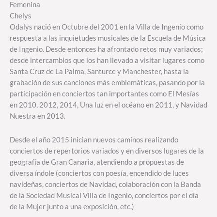
Femenina
Chelys
Odalys nació en Octubre del 2001 en la Villa de Ingenio como
respuesta a las inquietudes musicales de la Escuela de Música
de Ingenio. Desde entonces ha afrontado retos muy variados;
desde intercambios que los han llevado a visitar lugares como
Santa Cruz de La Palma, Santurce y Manchester, hasta la
grabación de sus canciones más emblemáticas, pasando por la
participación en conciertos tan importantes como El Mesías
en 2010, 2012, 2014, Una luz en el océano en 2011, y Navidad
Nuestra en 2013.
Desde el año 2015 inician nuevos caminos realizando
conciertos de repertorios variados y en diversos lugares de la
geografía de Gran Canaria, atendiendo a propuestas de
diversa índole (conciertos con poesía, encendido de luces
navideñas, conciertos de Navidad, colaboración con la Banda
de la Sociedad Musical Villa de Ingenio, conciertos por el día
de la Mujer junto a una exposición, etc.)