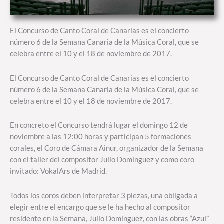
El Concurso de Canto Coral de Canarias es el concierto
número 6 de la Semana Canaria de la Música Coral, que se
celebra entre el 10 y el 18 de noviembre de 2017.
El Concurso de Canto Coral de Canarias es el concierto
número 6 de la Semana Canaria de la Música Coral, que se
celebra entre el 10 y el 18 de noviembre de 2017.
En concreto el Concurso tendrá lugar el domingo 12 de
noviembre a las 12:00 horas y participan 5 formaciones
corales, el Coro de Cámara Ainur, organizador de la Semana
con el taller del compositor Julio Domínguez y como coro
invitado: VokalArs de Madrid.
Todos los coros deben interpretar 3 piezas, una obligada a
elegir entre el encargo que se le ha hecho al compositor
residente en la Semana, Julio Domínguez, con las obras “Azul”