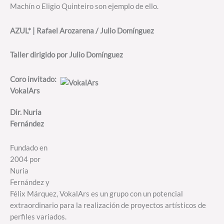
Machín o Eligio Quinteiro son ejemplo de ello.
AZUL* | Rafael Arozarena / Julio Domínguez
Taller dirigido por Julio Domínguez
Coro invitado:
VokalArs
Dir. Nuria
Fernández
Fundado en
2004 por
Nuria
Fernández y
Félix Márquez, VokalArs es un grupo con un potencial
extraordinario para la realización de proyectos artísticos de
perfiles variados.