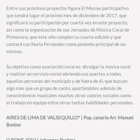
Entre sus próximos proyectos figura El Mesías participativo
que tendrá lugar el próximo mes de diciembre de 2017, que
significará su participación por cuarta vez en este proyecto,
así como la organización de sus Jornadas de Música Coral de
Primavera, que este año cumplen su cuarta edición y que
contará con Nuria Fernández como ponente principal de las
mismas.
Su objetivo como asociación coral es: divulgar la música coral
y realizar un servicio social abriendo sus puertas a todas
aquellas personas del municipio y de fuera de él, que buscan
algo más que un grupo de canto, aportándoles además de
conocimientos musicales muchos otros valores sociales como
el trabajo en equipo entre otras tantas habilidades personales.
AIRES DE LIMA DE VALSEQUILLO* | Pop. canaria Arr. Manuel
Bonino