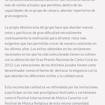
más de veinte actuales que permiten, dentro de las
capacidades de un grupo de cámara, abordar repertorios de
gran exigencia.
La propia idiosincrasia del grupo hace que abordar nuevos
retos y partituras de gran dificultad retroalimente
continuamente la motivación para afrontar retos más
exigentes que han permitido crecer de manera constante en
los últimos años. Los éxitos obtenidos en los certámenes
nacionales en los que ha sido seleccionado tienen su culmen
con la obtención del Gran Premio Nacional de Canto Coral en
2012. Las valoraciones de los distintos jurados tienen como
denominador común el hecho de destacar la elegancia con la
que abordan los diferentes estilos y la calidad vocal.
Esta reconocida calidad se ve refrendada por las invitaciones
a participar en los más prestigiosos festivales y certámenes
como el Festival Internacional de Música Canarias o el
Festival de Música Religiosa de esta misma comunidad.