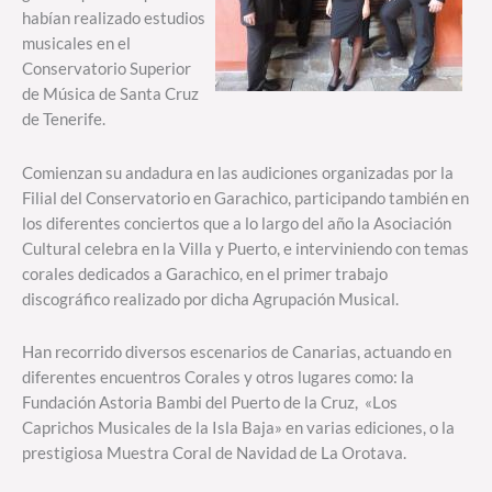
habían realizado estudios
musicales en el
Conservatorio Superior
de Música de Santa Cruz
de Tenerife.
Comienzan su andadura en las audiciones organizadas por la
Filial del Conservatorio en Garachico, participando también en
los diferentes conciertos que a lo largo del año la Asociación
Cultural celebra en la Villa y Puerto, e interviniendo con temas
corales dedicados a Garachico, en el primer trabajo
discográfico realizado por dicha Agrupación Musical.
Han recorrido diversos escenarios de Canarias, actuando en
diferentes encuentros Corales y otros lugares como: la
Fundación Astoria Bambi del Puerto de la Cruz, «Los
Caprichos Musicales de la Isla Baja» en varias ediciones, o la
prestigiosa Muestra Coral de Navidad de La Orotava.