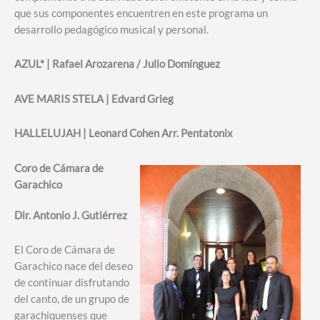
que sus componentes encuentren en este programa un
desarrollo pedagógico musical y personal.
AZUL* | Rafael Arozarena / Julio Domínguez
AVE MARIS STELA | Edvard Grieg
HALLELUJAH | Leonard Cohen Arr. Pentatonix
Coro de Cámara de
Garachico
Dir. Antonio J. Gutiérrez
El Coro de Cámara de
Garachico nace del deseo
de continuar disfrutando
del canto, de un grupo de
garachiquenses que