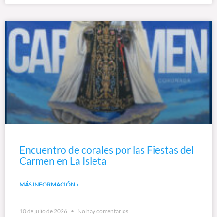
Encuentro de corales por las Fiestas del
Carmen en La Isleta
MÁS INFORMACIÓN »
10 de julio de 2026
No hay comentarios