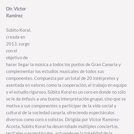
Dir. Victor
Ramírez
Súbito Koral,
creada en
2013, surge
con el
objetivo de
hacer llegar la música a todos los puntos de Gran Canaria y
complementar los estudios musicales de todos sus
componentes. Compuesta por un total de 20 intérpretes y
asentada en valores como la cooperación, el trabajo en equipo
y el estudio riguroso, Súbito Koral es un coro en donde no sólo
se le da énfasis a una buena interpretación grupal, sino que se
motiva a sus componentes a participar de la vida social y
cultural de la sociedad canaria, ofreciendo espectáculos
diversos como coro o solistas. Dirigida por Víctor Ramírez-
Acosta, Súbito Koral ha desarrollado múltiples conciertos,
recitales y espectáculos, actuando en la totalidad de la