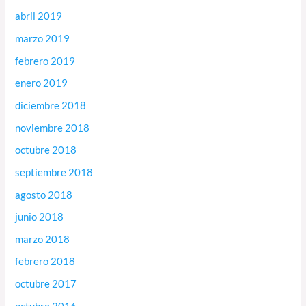
abril 2019
marzo 2019
febrero 2019
enero 2019
diciembre 2018
noviembre 2018
octubre 2018
septiembre 2018
agosto 2018
junio 2018
marzo 2018
febrero 2018
octubre 2017