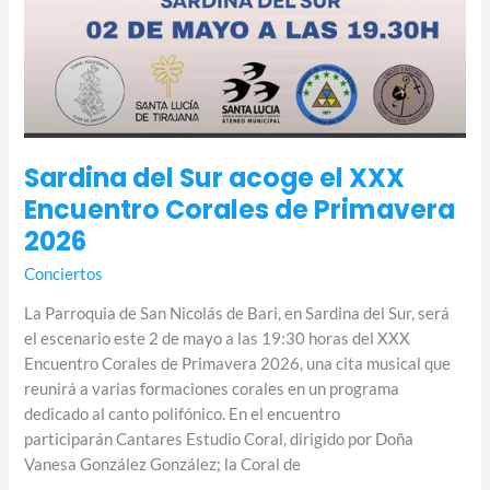
Sardina del Sur acoge el XXX
Encuentro Corales de Primavera
2026
Conciertos
La Parroquia de San Nicolás de Bari, en Sardina del Sur, será
el escenario este 2 de mayo a las 19:30 horas del XXX
Encuentro Corales de Primavera 2026, una cita musical que
reunirá a varias formaciones corales en un programa
dedicado al canto polifónico. En el encuentro
participarán Cantares Estudio Coral, dirigido por Doña
Vanesa González González; la Coral de