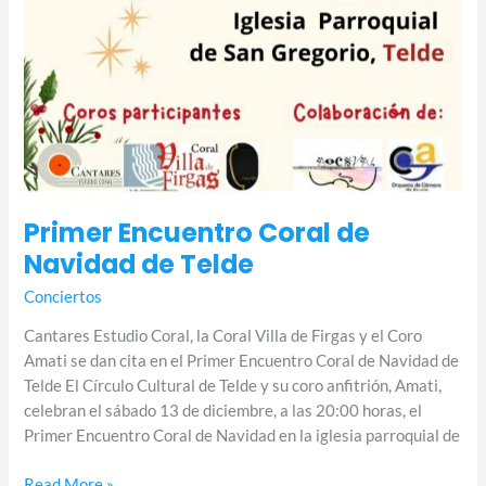
Primer Encuentro Coral de
Navidad de Telde
Conciertos
Cantares Estudio Coral, la Coral Villa de Firgas y el Coro
Amati se dan cita en el Primer Encuentro Coral de Navidad de
Telde El Círculo Cultural de Telde y su coro anfitrión, Amati,
celebran el sábado 13 de diciembre, a las 20:00 horas, el
Primer Encuentro Coral de Navidad en la iglesia parroquial de
Read More »