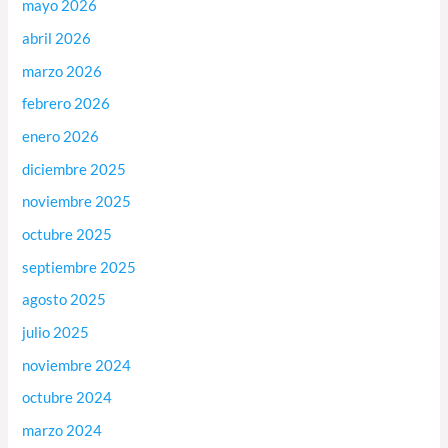
mayo 2026
abril 2026
marzo 2026
febrero 2026
enero 2026
diciembre 2025
noviembre 2025
octubre 2025
septiembre 2025
agosto 2025
julio 2025
noviembre 2024
octubre 2024
marzo 2024