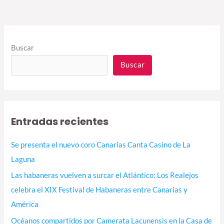
Buscar
Buscar
Entradas recientes
Se presenta el nuevo coro Canarias Canta Casino de La
Laguna
Las habaneras vuelven a surcar el Atlántico: Los Realejos
celebra el XIX Festival de Habaneras entre Canarias y
América
Océanos compartidos por Camerata Lacunensis en la Casa de