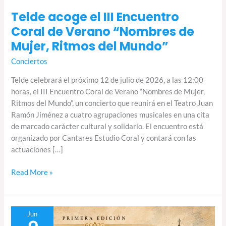
Telde acoge el III Encuentro
Coral de Verano “Nombres de
Mujer, Ritmos del Mundo”
Conciertos
Telde celebrará el próximo 12 de julio de 2026, a las 12:00
horas, el III Encuentro Coral de Verano “Nombres de Mujer,
Ritmos del Mundo”, un concierto que reunirá en el Teatro Juan
Ramón Jiménez a cuatro agrupaciones musicales en una cita
de marcado carácter cultural y solidario. El encuentro está
organizado por Cantares Estudio Coral y contará con las
actuaciones […]
Read More »
I
Jun
Encuentro