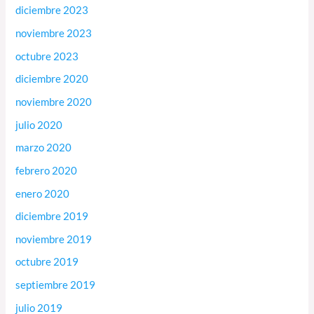
diciembre 2023
noviembre 2023
octubre 2023
diciembre 2020
noviembre 2020
julio 2020
marzo 2020
febrero 2020
enero 2020
diciembre 2019
noviembre 2019
octubre 2019
septiembre 2019
julio 2019