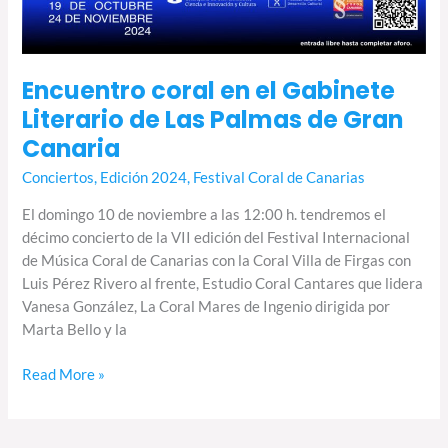
Encuentro coral en el Gabinete
Literario de Las Palmas de Gran
Canaria
Conciertos
,
Edición 2024
,
Festival Coral de Canarias
El domingo 10 de noviembre a las 12:00 h. tendremos el
décimo concierto de la VII edición del Festival Internacional
de Música Coral de Canarias con la Coral Villa de Firgas con
Luis Pérez Rivero al frente, Estudio Coral Cantares que lidera
Vanesa González, La Coral Mares de Ingenio dirigida por
Marta Bello y la
Read More »