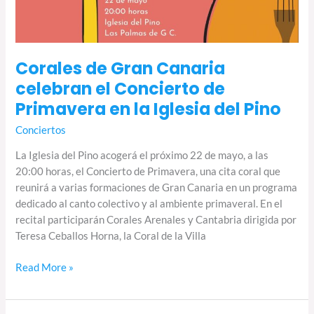
Corales de Gran Canaria
celebran el Concierto de
Primavera en la Iglesia del Pino
Conciertos
La Iglesia del Pino acogerá el próximo 22 de mayo, a las
20:00 horas, el Concierto de Primavera, una cita coral que
reunirá a varias formaciones de Gran Canaria en un programa
dedicado al canto colectivo y al ambiente primaveral. En el
recital participarán Corales Arenales y Cantabria dirigida por
Teresa Ceballos Horna, la Coral de la Villa
Read More »