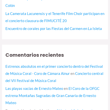
Colón
La Camerata Lacunensis y el Tenerife Film Choir participan en
el concierto clausura de FIMUCITÉ 20
Encuentro de corales por las Fiestas del Carmen en La Isleta
Comentarios recientes
Estrenos absolutos en el primer concierto dentro del Festival
de Música Coral - Coro de Cámara Ainur
en
Concierto central
del VII Festival de Música Coral
Las playas vacías de Ernesto Mateo
en
El Coro de la OFGC
estrena Montañas Sagradas de Gran Canaria de Ernesto
Mateo