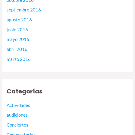
octubre 2016
septiembre 2016
agosto 2016
junio 2016
mayo 2016
abril 2016
marzo 2016
Categorías
Actividades
audiciones
Conciertos
Convocatorias