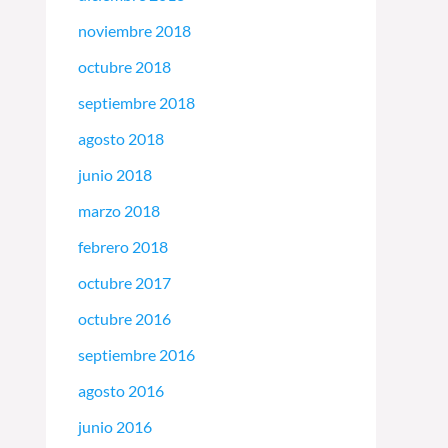
noviembre 2018
octubre 2018
septiembre 2018
agosto 2018
junio 2018
marzo 2018
febrero 2018
octubre 2017
octubre 2016
septiembre 2016
agosto 2016
junio 2016