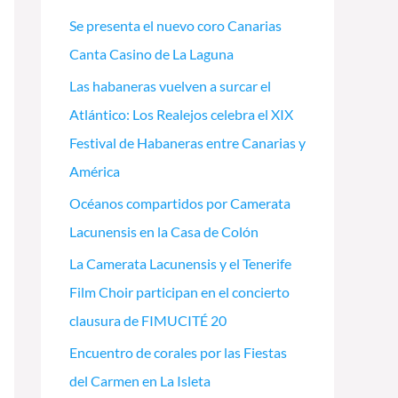
Se presenta el nuevo coro Canarias
Canta Casino de La Laguna
Las habaneras vuelven a surcar el
Atlántico: Los Realejos celebra el XIX
Festival de Habaneras entre Canarias y
América
Océanos compartidos por Camerata
Lacunensis en la Casa de Colón
La Camerata Lacunensis y el Tenerife
Film Choir participan en el concierto
clausura de FIMUCITÉ 20
Encuentro de corales por las Fiestas
del Carmen en La Isleta