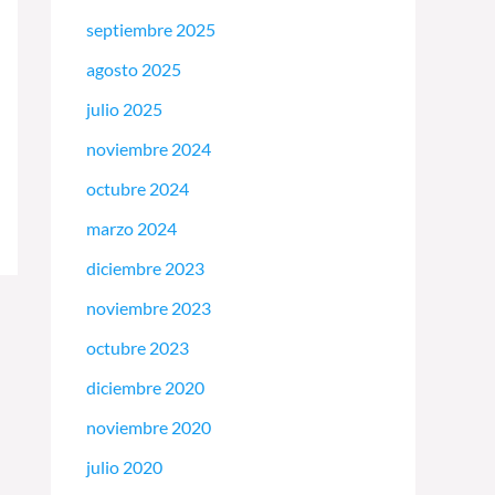
septiembre 2025
agosto 2025
julio 2025
noviembre 2024
octubre 2024
marzo 2024
diciembre 2023
noviembre 2023
octubre 2023
diciembre 2020
noviembre 2020
julio 2020