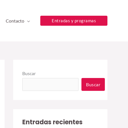
Contacto
Entradas y programas
Buscar
Buscar
Entradas recientes