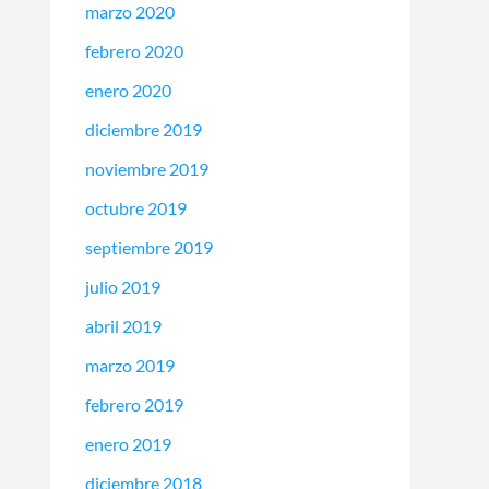
marzo 2020
febrero 2020
enero 2020
diciembre 2019
noviembre 2019
octubre 2019
septiembre 2019
julio 2019
abril 2019
marzo 2019
febrero 2019
enero 2019
diciembre 2018