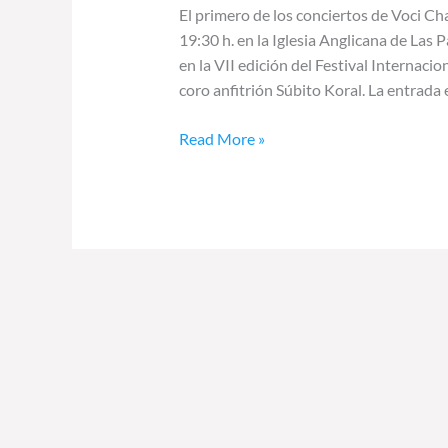
El primero de los conciertos de Voci Ch
19:30 h. en la Iglesia Anglicana de Las
en la VII edición del Festival Internac
coro anfitrión Súbito Koral. La entrada 
Read More »