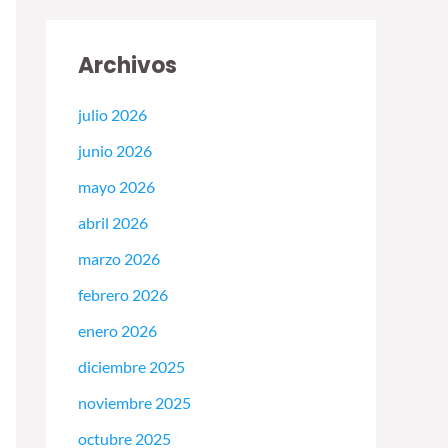
Archivos
julio 2026
junio 2026
mayo 2026
abril 2026
marzo 2026
febrero 2026
enero 2026
diciembre 2025
noviembre 2025
octubre 2025