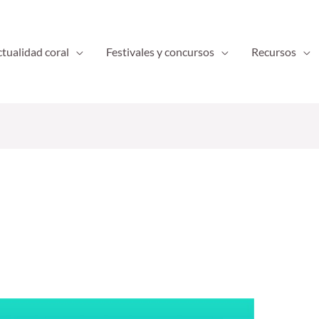
tualidad coral
Festivales y concursos
Recursos