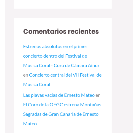
Comentarios recientes
Estrenos absolutos en el primer
concierto dentro del Festival de
Música Coral - Coro de Cámara Ainur
en
Concierto central del VII Festival de
Música Coral
Las playas vacías de Ernesto Mateo
en
El Coro de la OFGC estrena Montañas
Sagradas de Gran Canaria de Ernesto
Mateo