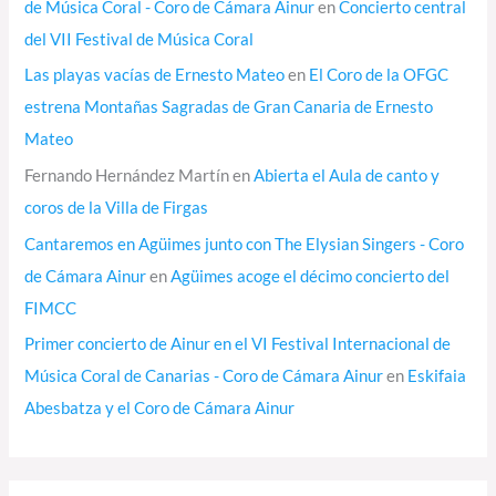
de Música Coral - Coro de Cámara Ainur
en
Concierto central
del VII Festival de Música Coral
Las playas vacías de Ernesto Mateo
en
El Coro de la OFGC
estrena Montañas Sagradas de Gran Canaria de Ernesto
Mateo
Fernando Hernández Martín
en
Abierta el Aula de canto y
coros de la Villa de Firgas
Cantaremos en Agüimes junto con The Elysian Singers - Coro
de Cámara Ainur
en
Agüimes acoge el décimo concierto del
FIMCC
Primer concierto de Ainur en el VI Festival Internacional de
Música Coral de Canarias - Coro de Cámara Ainur
en
Eskifaia
Abesbatza y el Coro de Cámara Ainur