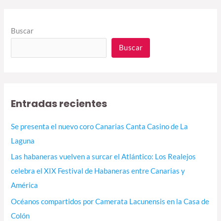
Buscar
Buscar
Entradas recientes
Se presenta el nuevo coro Canarias Canta Casino de La
Laguna
Las habaneras vuelven a surcar el Atlántico: Los Realejos
celebra el XIX Festival de Habaneras entre Canarias y
América
Océanos compartidos por Camerata Lacunensis en la Casa de
Colón