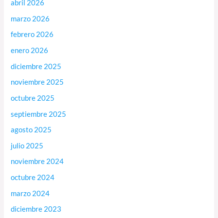
abril 2026
marzo 2026
febrero 2026
enero 2026
diciembre 2025
noviembre 2025
octubre 2025
septiembre 2025
agosto 2025
julio 2025
noviembre 2024
octubre 2024
marzo 2024
diciembre 2023