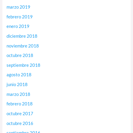
marzo 2019
febrero 2019
enero 2019
diciembre 2018
noviembre 2018
octubre 2018
septiembre 2018
agosto 2018
junio 2018
marzo 2018
febrero 2018
octubre 2017
octubre 2016
septiembre 2016