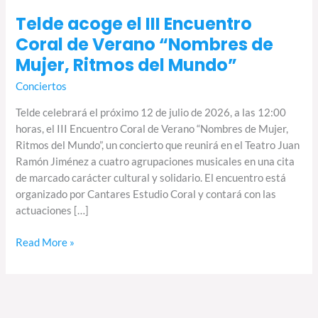
Telde acoge el III Encuentro
Coral de Verano “Nombres de
Mujer, Ritmos del Mundo”
Conciertos
Telde celebrará el próximo 12 de julio de 2026, a las 12:00
horas, el III Encuentro Coral de Verano “Nombres de Mujer,
Ritmos del Mundo”, un concierto que reunirá en el Teatro Juan
Ramón Jiménez a cuatro agrupaciones musicales en una cita
de marcado carácter cultural y solidario. El encuentro está
organizado por Cantares Estudio Coral y contará con las
actuaciones […]
Read More »