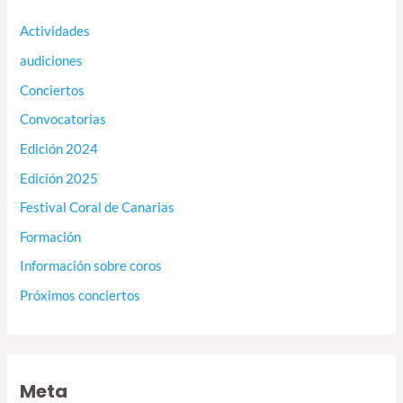
Actividades
audiciones
Conciertos
Convocatorias
Edición 2024
Edición 2025
Festival Coral de Canarias
Formación
Información sobre coros
Próximos conciertos
Meta