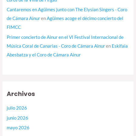
Cantaremos en Agüimes junto con The Elysian Singers - Coro
de Cámara Ainur
en
Agüimes acoge el décimo concierto del
FIMCC
Primer concierto de Ainur en el VI Festival Internacional de
Música Coral de Canarias - Coro de Cámara Ainur
en
Eskifaia
Abesbatza y el Coro de Cámara Ainur
Archivos
julio 2026
junio 2026
mayo 2026