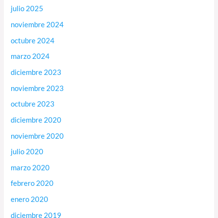
julio 2025
noviembre 2024
octubre 2024
marzo 2024
diciembre 2023
noviembre 2023
octubre 2023
diciembre 2020
noviembre 2020
julio 2020
marzo 2020
febrero 2020
enero 2020
diciembre 2019