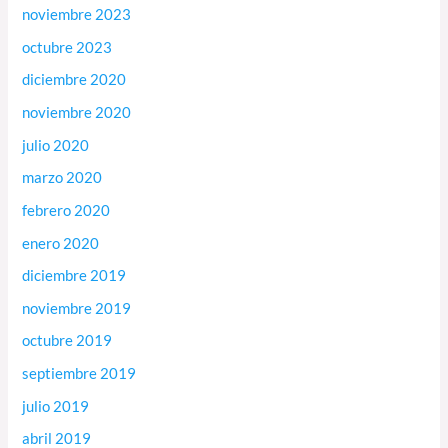
noviembre 2023
octubre 2023
diciembre 2020
noviembre 2020
julio 2020
marzo 2020
febrero 2020
enero 2020
diciembre 2019
noviembre 2019
octubre 2019
septiembre 2019
julio 2019
abril 2019