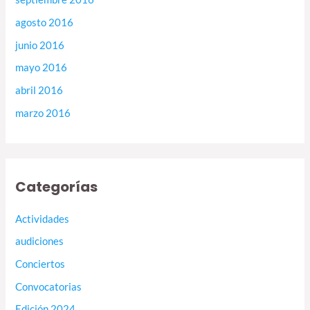
agosto 2016
junio 2016
mayo 2016
abril 2016
marzo 2016
Categorías
Actividades
audiciones
Conciertos
Convocatorias
Edición 2024