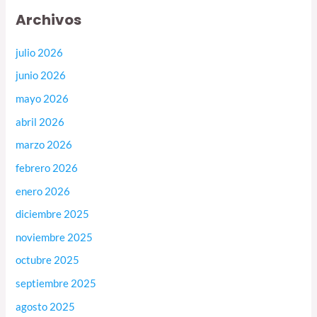
Archivos
julio 2026
junio 2026
mayo 2026
abril 2026
marzo 2026
febrero 2026
enero 2026
diciembre 2025
noviembre 2025
octubre 2025
septiembre 2025
agosto 2025