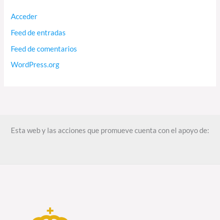
Acceder
Feed de entradas
Feed de comentarios
WordPress.org
Esta web y las acciones que promueve cuenta con el apoyo de: