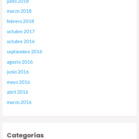
junio 2018
marzo 2018
febrero 2018
octubre 2017
octubre 2016
septiembre 2016
agosto 2016
junio 2016
mayo 2016
abril 2016
marzo 2016
Categorías