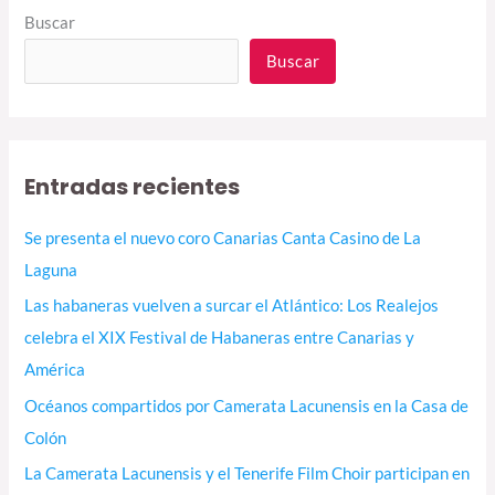
Buscar
Buscar
Entradas recientes
Se presenta el nuevo coro Canarias Canta Casino de La
Laguna
Las habaneras vuelven a surcar el Atlántico: Los Realejos
celebra el XIX Festival de Habaneras entre Canarias y
América
Océanos compartidos por Camerata Lacunensis en la Casa de
Colón
La Camerata Lacunensis y el Tenerife Film Choir participan en