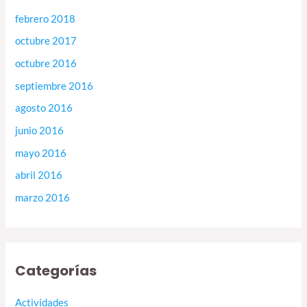
febrero 2018
octubre 2017
octubre 2016
septiembre 2016
agosto 2016
junio 2016
mayo 2016
abril 2016
marzo 2016
Categorías
Actividades