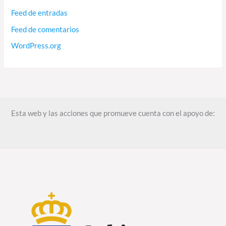
Feed de entradas
Feed de comentarios
WordPress.org
Esta web y las acciones que promueve cuenta con el apoyo de: