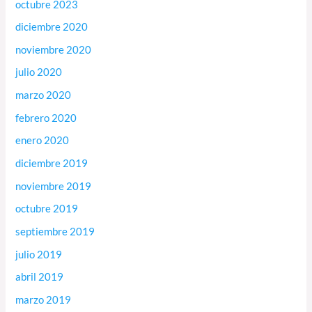
octubre 2023
diciembre 2020
noviembre 2020
julio 2020
marzo 2020
febrero 2020
enero 2020
diciembre 2019
noviembre 2019
octubre 2019
septiembre 2019
julio 2019
abril 2019
marzo 2019