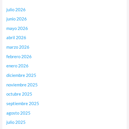
julio 2026
junio 2026
mayo 2026
abril 2026
marzo 2026
febrero 2026
enero 2026
diciembre 2025
noviembre 2025
octubre 2025
septiembre 2025
agosto 2025
julio 2025