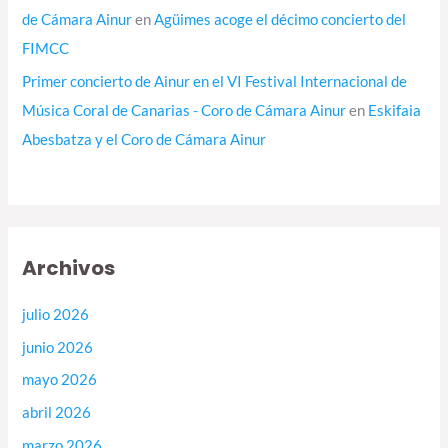
de Cámara Ainur
en
Agüimes acoge el décimo concierto del
FIMCC
Primer concierto de Ainur en el VI Festival Internacional de
Música Coral de Canarias - Coro de Cámara Ainur
en
Eskifaia
Abesbatza y el Coro de Cámara Ainur
Archivos
julio 2026
junio 2026
mayo 2026
abril 2026
marzo 2026