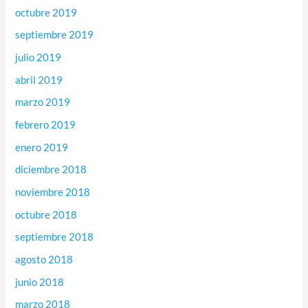
octubre 2019
septiembre 2019
julio 2019
abril 2019
marzo 2019
febrero 2019
enero 2019
diciembre 2018
noviembre 2018
octubre 2018
septiembre 2018
agosto 2018
junio 2018
marzo 2018