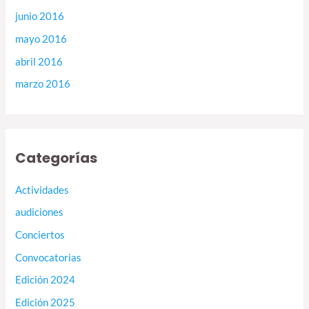
junio 2016
mayo 2016
abril 2016
marzo 2016
Categorías
Actividades
audiciones
Conciertos
Convocatorias
Edición 2024
Edición 2025