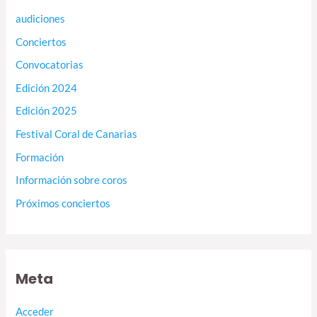
audiciones
Conciertos
Convocatorias
Edición 2024
Edición 2025
Festival Coral de Canarias
Formación
Información sobre coros
Próximos conciertos
Meta
Acceder