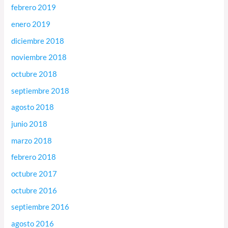
febrero 2019
enero 2019
diciembre 2018
noviembre 2018
octubre 2018
septiembre 2018
agosto 2018
junio 2018
marzo 2018
febrero 2018
octubre 2017
octubre 2016
septiembre 2016
agosto 2016