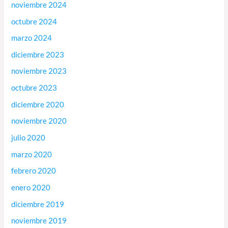
noviembre 2024
octubre 2024
marzo 2024
diciembre 2023
noviembre 2023
octubre 2023
diciembre 2020
noviembre 2020
julio 2020
marzo 2020
febrero 2020
enero 2020
diciembre 2019
noviembre 2019