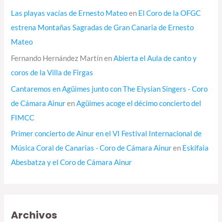
Las playas vacías de Ernesto Mateo
en
El Coro de la OFGC
estrena Montañas Sagradas de Gran Canaria de Ernesto
Mateo
Fernando Hernández Martín
en
Abierta el Aula de canto y
coros de la Villa de Firgas
Cantaremos en Agüimes junto con The Elysian Singers - Coro
de Cámara Ainur
en
Agüimes acoge el décimo concierto del
FIMCC
Primer concierto de Ainur en el VI Festival Internacional de
Música Coral de Canarias - Coro de Cámara Ainur
en
Eskifaia
Abesbatza y el Coro de Cámara Ainur
Archivos