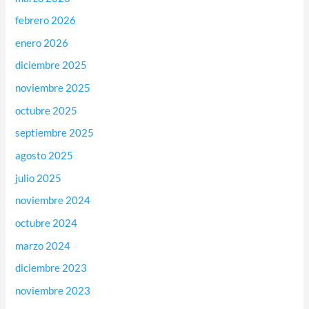
febrero 2026
enero 2026
diciembre 2025
noviembre 2025
octubre 2025
septiembre 2025
agosto 2025
julio 2025
noviembre 2024
octubre 2024
marzo 2024
diciembre 2023
noviembre 2023