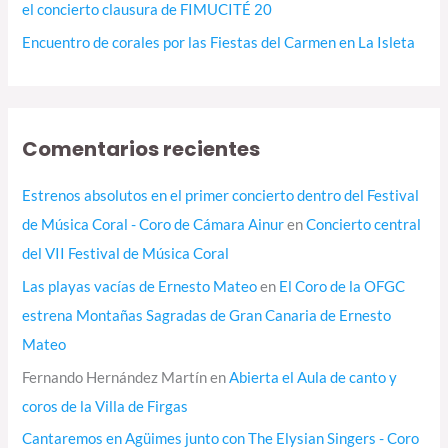
el concierto clausura de FIMUCITÉ 20
Encuentro de corales por las Fiestas del Carmen en La Isleta
Comentarios recientes
Estrenos absolutos en el primer concierto dentro del Festival
de Música Coral - Coro de Cámara Ainur
en
Concierto central
del VII Festival de Música Coral
Las playas vacías de Ernesto Mateo
en
El Coro de la OFGC
estrena Montañas Sagradas de Gran Canaria de Ernesto
Mateo
Fernando Hernández Martín
en
Abierta el Aula de canto y
coros de la Villa de Firgas
Cantaremos en Agüimes junto con The Elysian Singers - Coro