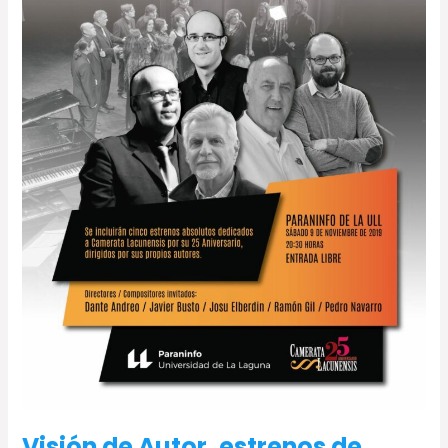
Visión de Autor, estrenos de