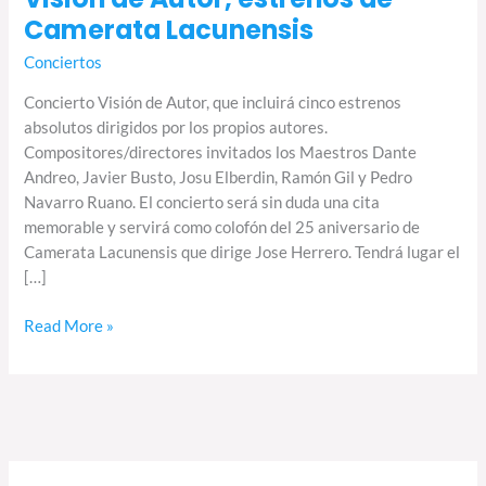
Camerata Lacunensis
Conciertos
Concierto Visión de Autor, que incluirá cinco estrenos
absolutos dirigidos por los propios autores.
Compositores/directores invitados los Maestros Dante
Andreo, Javier Busto, Josu Elberdin, Ramón Gil y Pedro
Navarro Ruano. El concierto será sin duda una cita
memorable y servirá como colofón del 25 aniversario de
Camerata Lacunensis que dirige Jose Herrero. Tendrá lugar el
[…]
Read More »