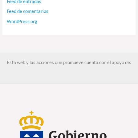
Feed de entradas
Feed de comentarios
WordPress.org
Esta web y las acciones que promueve cuenta con el apoyo de: