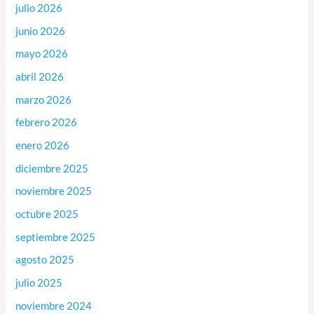
julio 2026
junio 2026
mayo 2026
abril 2026
marzo 2026
febrero 2026
enero 2026
diciembre 2025
noviembre 2025
octubre 2025
septiembre 2025
agosto 2025
julio 2025
noviembre 2024