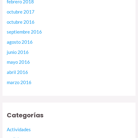
febrero 2018
octubre 2017
octubre 2016
septiembre 2016
agosto 2016
junio 2016
mayo 2016
abril 2016
marzo 2016
Categorías
Actividades