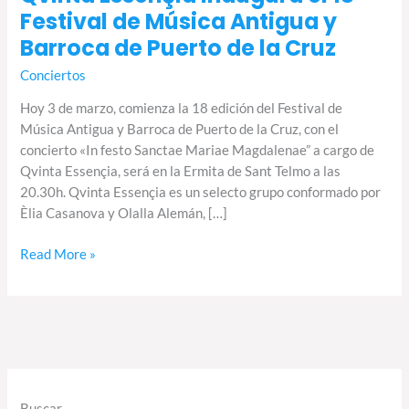
Festival de Música Antigua y
Barroca de Puerto de la Cruz
Conciertos
Hoy 3 de marzo, comienza la 18 edición del Festival de
Música Antigua y Barroca de Puerto de la Cruz, con el
concierto «In festo Sanctae Mariae Magdalenae” a cargo de
Qvinta Essençia, será en la Ermita de Sant Telmo a las
20.30h. Qvinta Essençia es un selecto grupo conformado por
Èlia Casanova y Olalla Alemán, […]
Read More »
Buscar