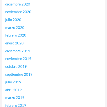
diciembre 2020
noviembre 2020
julio 2020
marzo 2020
febrero 2020
enero 2020
diciembre 2019
noviembre 2019
octubre 2019
septiembre 2019
julio 2019
abril 2019
marzo 2019
febrero 2019