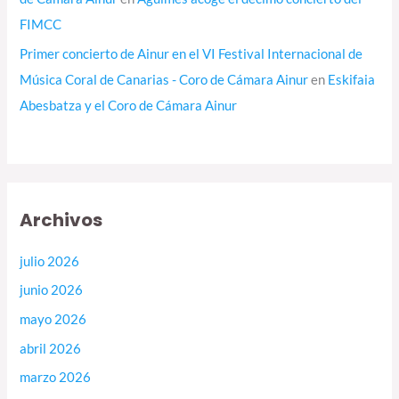
FIMCC
Primer concierto de Ainur en el VI Festival Internacional de
Música Coral de Canarias - Coro de Cámara Ainur
en
Eskifaia
Abesbatza y el Coro de Cámara Ainur
Archivos
julio 2026
junio 2026
mayo 2026
abril 2026
marzo 2026