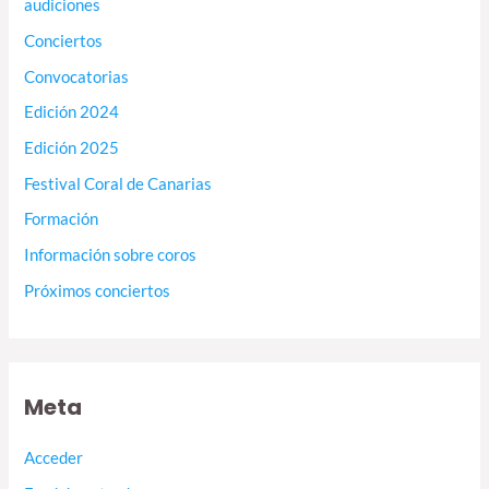
audiciones
Conciertos
Convocatorias
Edición 2024
Edición 2025
Festival Coral de Canarias
Formación
Información sobre coros
Próximos conciertos
Meta
Acceder