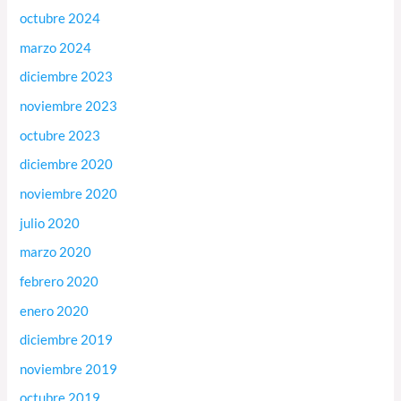
octubre 2024
marzo 2024
diciembre 2023
noviembre 2023
octubre 2023
diciembre 2020
noviembre 2020
julio 2020
marzo 2020
febrero 2020
enero 2020
diciembre 2019
noviembre 2019
octubre 2019