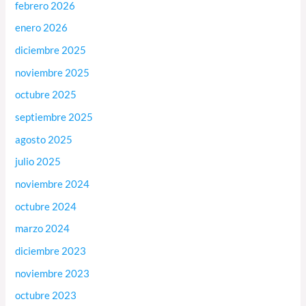
febrero 2026
enero 2026
diciembre 2025
noviembre 2025
octubre 2025
septiembre 2025
agosto 2025
julio 2025
noviembre 2024
octubre 2024
marzo 2024
diciembre 2023
noviembre 2023
octubre 2023