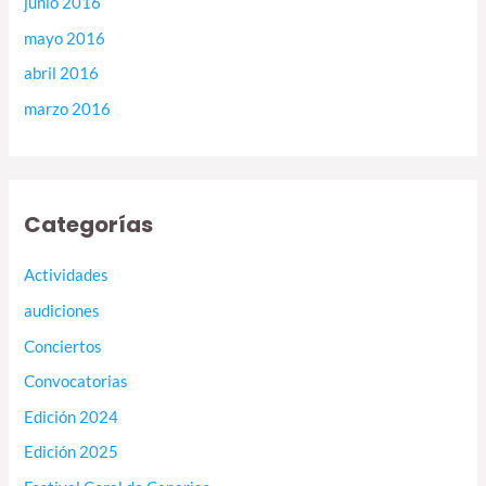
junio 2016
mayo 2016
abril 2016
marzo 2016
Categorías
Actividades
audiciones
Conciertos
Convocatorias
Edición 2024
Edición 2025