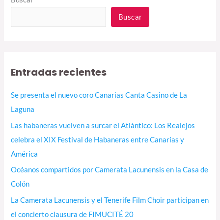
Buscar
Entradas recientes
Se presenta el nuevo coro Canarias Canta Casino de La
Laguna
Las habaneras vuelven a surcar el Atlántico: Los Realejos
celebra el XIX Festival de Habaneras entre Canarias y
América
Océanos compartidos por Camerata Lacunensis en la Casa de
Colón
La Camerata Lacunensis y el Tenerife Film Choir participan en
el concierto clausura de FIMUCITÉ 20