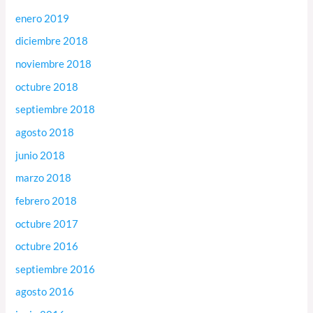
enero 2019
diciembre 2018
noviembre 2018
octubre 2018
septiembre 2018
agosto 2018
junio 2018
marzo 2018
febrero 2018
octubre 2017
octubre 2016
septiembre 2016
agosto 2016