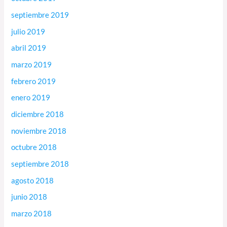
septiembre 2019
julio 2019
abril 2019
marzo 2019
febrero 2019
enero 2019
diciembre 2018
noviembre 2018
octubre 2018
septiembre 2018
agosto 2018
junio 2018
marzo 2018