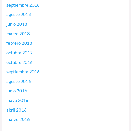
septiembre 2018
agosto 2018
junio 2018
marzo 2018
febrero 2018
octubre 2017
octubre 2016
septiembre 2016
agosto 2016
junio 2016
mayo 2016
abril 2016
marzo 2016