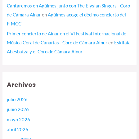
Cantaremos en Agüimes junto con The Elysian Singers - Coro
de Cámara Ainur
en
Agüimes acoge el décimo concierto del
FIMCC
Primer concierto de Ainur en el VI Festival Internacional de
Música Coral de Canarias - Coro de Cámara Ainur
en
Eskifaia
Abesbatza y el Coro de Cámara Ainur
Archivos
julio 2026
junio 2026
mayo 2026
abril 2026