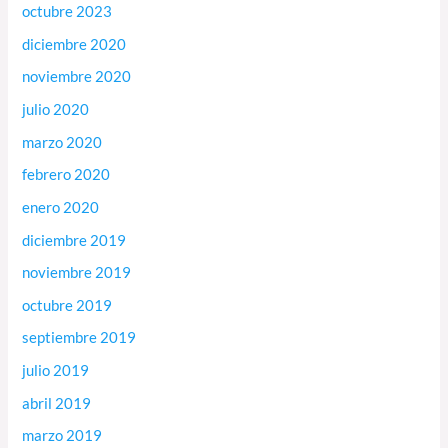
octubre 2023
diciembre 2020
noviembre 2020
julio 2020
marzo 2020
febrero 2020
enero 2020
diciembre 2019
noviembre 2019
octubre 2019
septiembre 2019
julio 2019
abril 2019
marzo 2019