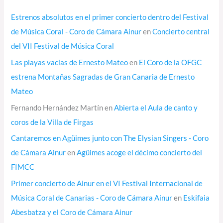
Estrenos absolutos en el primer concierto dentro del Festival
de Música Coral - Coro de Cámara Ainur
en
Concierto central
del VII Festival de Música Coral
Las playas vacías de Ernesto Mateo
en
El Coro de la OFGC
estrena Montañas Sagradas de Gran Canaria de Ernesto
Mateo
Fernando Hernández Martín
en
Abierta el Aula de canto y
coros de la Villa de Firgas
Cantaremos en Agüimes junto con The Elysian Singers - Coro
de Cámara Ainur
en
Agüimes acoge el décimo concierto del
FIMCC
Primer concierto de Ainur en el VI Festival Internacional de
Música Coral de Canarias - Coro de Cámara Ainur
en
Eskifaia
Abesbatza y el Coro de Cámara Ainur