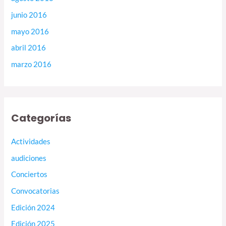
junio 2016
mayo 2016
abril 2016
marzo 2016
Categorías
Actividades
audiciones
Conciertos
Convocatorias
Edición 2024
Edición 2025