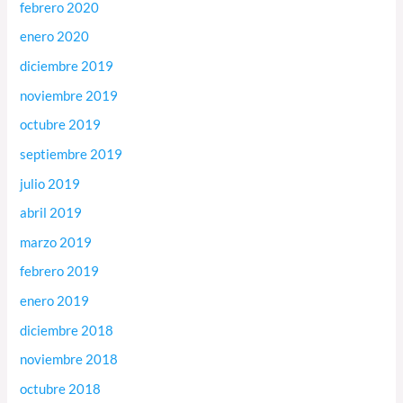
febrero 2020
enero 2020
diciembre 2019
noviembre 2019
octubre 2019
septiembre 2019
julio 2019
abril 2019
marzo 2019
febrero 2019
enero 2019
diciembre 2018
noviembre 2018
octubre 2018