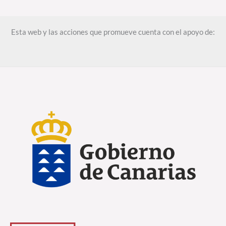
Esta web y las acciones que promueve cuenta con el apoyo de: