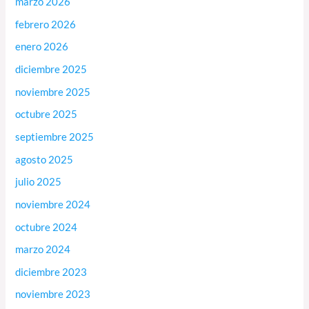
marzo 2026
febrero 2026
enero 2026
diciembre 2025
noviembre 2025
octubre 2025
septiembre 2025
agosto 2025
julio 2025
noviembre 2024
octubre 2024
marzo 2024
diciembre 2023
noviembre 2023