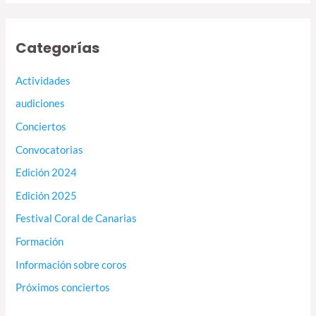
Categorías
Actividades
audiciones
Conciertos
Convocatorias
Edición 2024
Edición 2025
Festival Coral de Canarias
Formación
Información sobre coros
Próximos conciertos