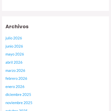
Archivos
julio 2026
junio 2026
mayo 2026
abril 2026
marzo 2026
febrero 2026
enero 2026
diciembre 2025
noviembre 2025
octubre 2025