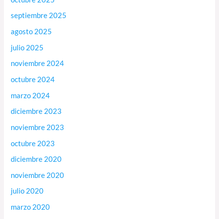
septiembre 2025
agosto 2025
julio 2025
noviembre 2024
octubre 2024
marzo 2024
diciembre 2023
noviembre 2023
octubre 2023
diciembre 2020
noviembre 2020
julio 2020
marzo 2020