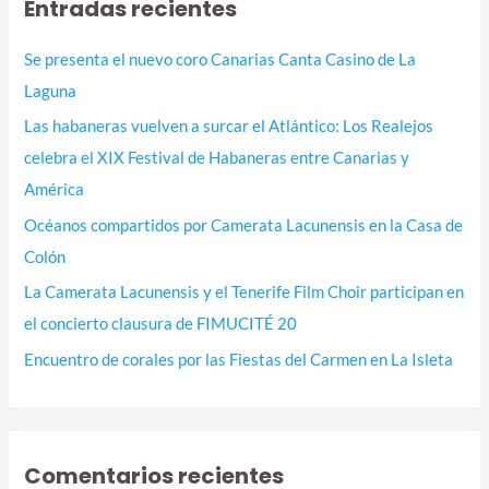
Entradas recientes
Se presenta el nuevo coro Canarias Canta Casino de La
Laguna
Las habaneras vuelven a surcar el Atlántico: Los Realejos
celebra el XIX Festival de Habaneras entre Canarias y
América
Océanos compartidos por Camerata Lacunensis en la Casa de
Colón
La Camerata Lacunensis y el Tenerife Film Choir participan en
el concierto clausura de FIMUCITÉ 20
Encuentro de corales por las Fiestas del Carmen en La Isleta
Comentarios recientes