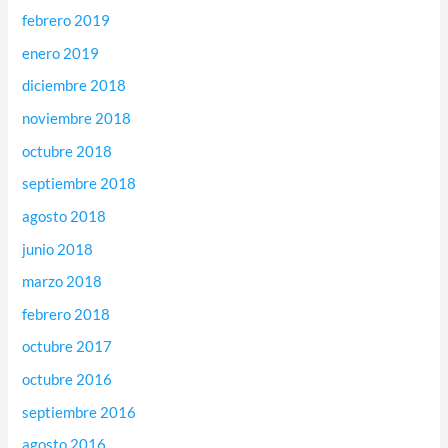
febrero 2019
enero 2019
diciembre 2018
noviembre 2018
octubre 2018
septiembre 2018
agosto 2018
junio 2018
marzo 2018
febrero 2018
octubre 2017
octubre 2016
septiembre 2016
agosto 2016