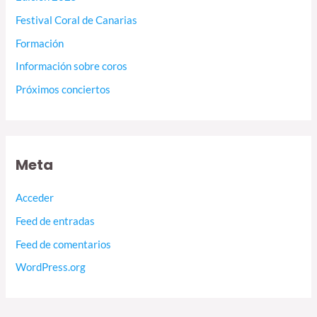
Festival Coral de Canarias
Formación
Información sobre coros
Próximos conciertos
Meta
Acceder
Feed de entradas
Feed de comentarios
WordPress.org