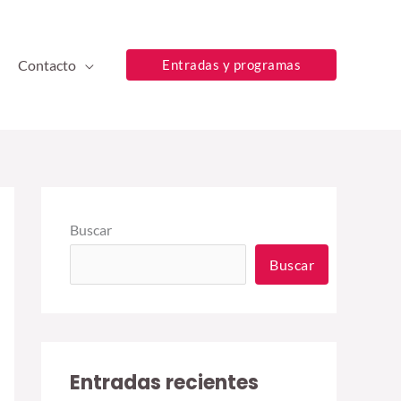
Contacto
Entradas y programas
Buscar
Buscar
Entradas recientes