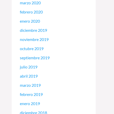
marzo 2020
febrero 2020
enero 2020
diciembre 2019
noviembre 2019
octubre 2019
septiembre 2019
julio 2019
abril 2019
marzo 2019
febrero 2019
enero 2019
diciembre 2018