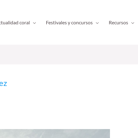
tualidad coral
Festivales y concursos
Recursos
ez