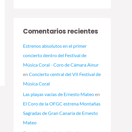
Comentarios recientes
Estrenos absolutos en el primer
concierto dentro del Festival de
Música Coral - Coro de Cámara Ainur
en
Concierto central del VII Festival de
Música Coral
Las playas vacías de Ernesto Mateo
en
El Coro de la OFGC estrena Montañas
Sagradas de Gran Canaria de Ernesto
Mateo