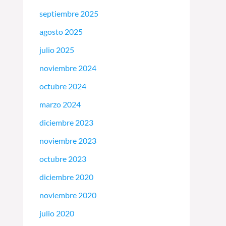
septiembre 2025
agosto 2025
julio 2025
noviembre 2024
octubre 2024
marzo 2024
diciembre 2023
noviembre 2023
octubre 2023
diciembre 2020
noviembre 2020
julio 2020