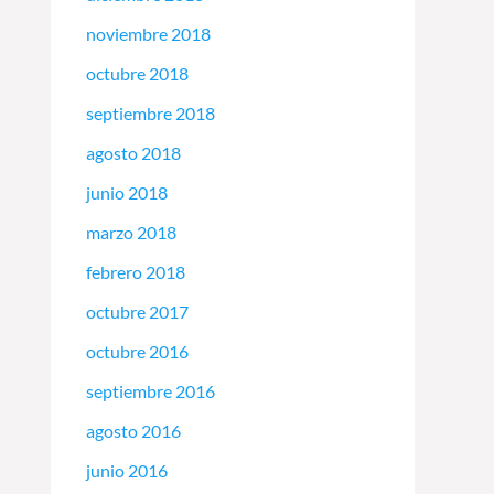
noviembre 2018
octubre 2018
septiembre 2018
agosto 2018
junio 2018
marzo 2018
febrero 2018
octubre 2017
octubre 2016
septiembre 2016
agosto 2016
junio 2016