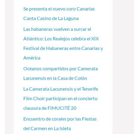
Se presenta el nuevo coro Canarias
Canta Casino de La Laguna
Las habaneras vuelven a surcar el
Atlántico: Los Realejos celebra el XIX
Festival de Habaneras entre Canarias y
América
Océanos compartidos por Camerata
Lacunensis en la Casa de Colón
La Camerata Lacunensis y el Tenerife
Film Choir participan en el concierto
clausura de FIMUCITÉ 20
Encuentro de corales por las Fiestas
del Carmen en La Isleta