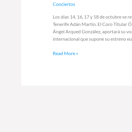
Conciertos
Los días 14, 16, 17 y 18 de octubre se 
Tenerife Adán Martín. El Coro Titular Ó
Ángel Arqued González, aportará su voz
internacional que supone su estreno eur
Read More »