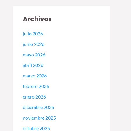
Archivos
julio 2026
junio 2026
mayo 2026
abril 2026
marzo 2026
febrero 2026
enero 2026
diciembre 2025
noviembre 2025
octubre 2025