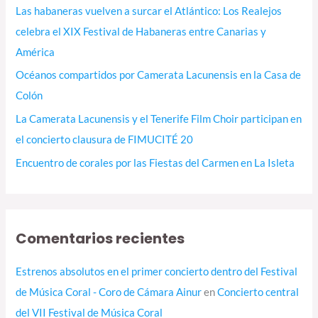
Las habaneras vuelven a surcar el Atlántico: Los Realejos
celebra el XIX Festival de Habaneras entre Canarias y
América
Océanos compartidos por Camerata Lacunensis en la Casa de
Colón
La Camerata Lacunensis y el Tenerife Film Choir participan en
el concierto clausura de FIMUCITÉ 20
Encuentro de corales por las Fiestas del Carmen en La Isleta
Comentarios recientes
Estrenos absolutos en el primer concierto dentro del Festival
de Música Coral - Coro de Cámara Ainur
en
Concierto central
del VII Festival de Música Coral