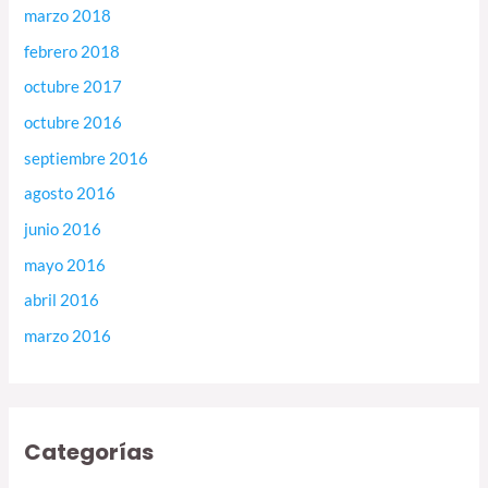
marzo 2018
febrero 2018
octubre 2017
octubre 2016
septiembre 2016
agosto 2016
junio 2016
mayo 2016
abril 2016
marzo 2016
Categorías