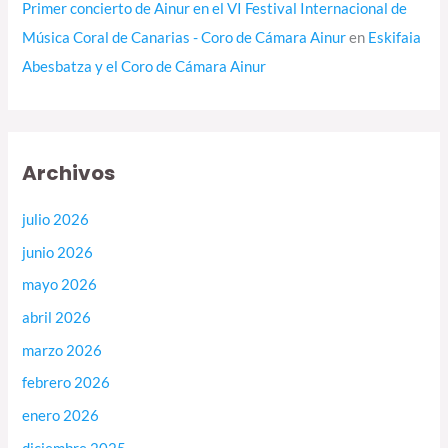
Primer concierto de Ainur en el VI Festival Internacional de
Música Coral de Canarias - Coro de Cámara Ainur
en
Eskifaia
Abesbatza y el Coro de Cámara Ainur
Archivos
julio 2026
junio 2026
mayo 2026
abril 2026
marzo 2026
febrero 2026
enero 2026