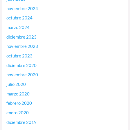
noviembre 2024
octubre 2024
marzo 2024
diciembre 2023
noviembre 2023
octubre 2023
diciembre 2020
noviembre 2020
julio 2020
marzo 2020
febrero 2020
enero 2020
diciembre 2019