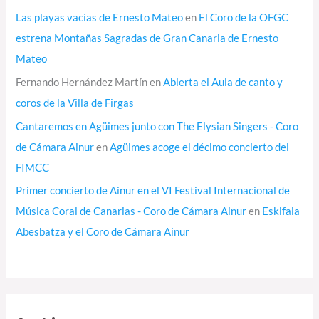
Las playas vacías de Ernesto Mateo
en
El Coro de la OFGC
estrena Montañas Sagradas de Gran Canaria de Ernesto
Mateo
Fernando Hernández Martín
en
Abierta el Aula de canto y
coros de la Villa de Firgas
Cantaremos en Agüimes junto con The Elysian Singers - Coro
de Cámara Ainur
en
Agüimes acoge el décimo concierto del
FIMCC
Primer concierto de Ainur en el VI Festival Internacional de
Música Coral de Canarias - Coro de Cámara Ainur
en
Eskifaia
Abesbatza y el Coro de Cámara Ainur