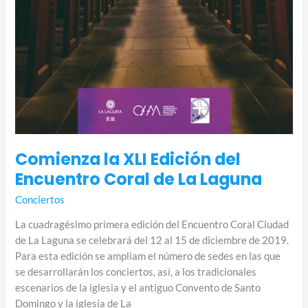
Comienza la XLI Edición del
Encuentro Coral de La Laguna
Conciertos
La cuadragésimo primera edición del Encuentro Coral Ciudad
de La Laguna se celebrará del 12 al 15 de diciembre de 2019.
Para esta edición se ampliam el número de sedes en las que
se desarrollarán los conciertos, así, a los tradicionales
escenarios de la iglesia y el antiguo Convento de Santo
Domingo y la iglesia de La