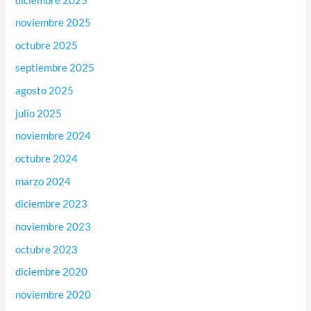
diciembre 2025
noviembre 2025
octubre 2025
septiembre 2025
agosto 2025
julio 2025
noviembre 2024
octubre 2024
marzo 2024
diciembre 2023
noviembre 2023
octubre 2023
diciembre 2020
noviembre 2020