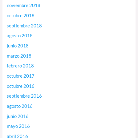
noviembre 2018
octubre 2018
septiembre 2018
agosto 2018
junio 2018
marzo 2018
febrero 2018
octubre 2017
octubre 2016
septiembre 2016
agosto 2016
junio 2016
mayo 2016
abril 2016