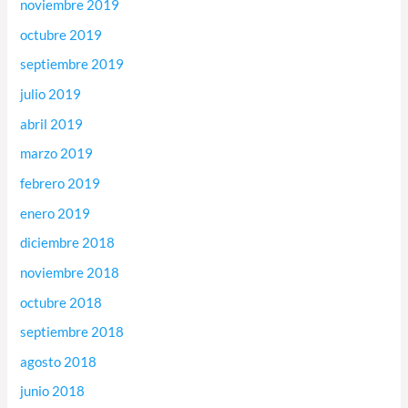
noviembre 2019
octubre 2019
septiembre 2019
julio 2019
abril 2019
marzo 2019
febrero 2019
enero 2019
diciembre 2018
noviembre 2018
octubre 2018
septiembre 2018
agosto 2018
junio 2018