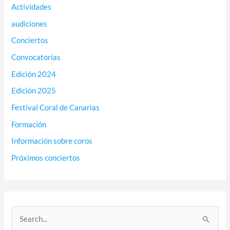
Actividades
audiciones
Conciertos
Convocatorias
Edición 2024
Edición 2025
Festival Coral de Canarias
Formación
Información sobre coros
Próximos conciertos
B