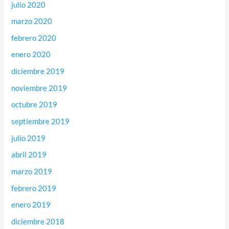
julio 2020
marzo 2020
febrero 2020
enero 2020
diciembre 2019
noviembre 2019
octubre 2019
septiembre 2019
julio 2019
abril 2019
marzo 2019
febrero 2019
enero 2019
diciembre 2018