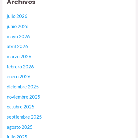
Archivos
julio 2026
junio 2026
mayo 2026
abril 2026
marzo 2026
febrero 2026
enero 2026
diciembre 2025
noviembre 2025
octubre 2025
septiembre 2025
agosto 2025
julio 2025