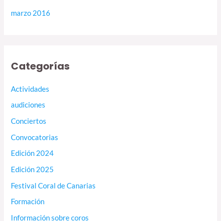
marzo 2016
Categorías
Actividades
audiciones
Conciertos
Convocatorias
Edición 2024
Edición 2025
Festival Coral de Canarias
Formación
Información sobre coros