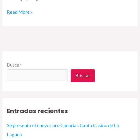
Read More »
Buscar
Buscar
Entradas recientes
Se presenta el nuevo coro Canarias Canta Casino de La
Laguna