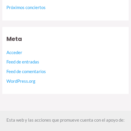
Próximos conciertos
Meta
Acceder
Feed de entradas
Feed de comentarios
WordPress.org
Esta web y las acciones que promueve cuenta con el apoyo de: