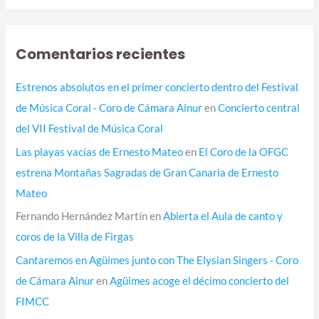
Comentarios recientes
Estrenos absolutos en el primer concierto dentro del Festival
de Música Coral - Coro de Cámara Ainur
en
Concierto central
del VII Festival de Música Coral
Las playas vacías de Ernesto Mateo
en
El Coro de la OFGC
estrena Montañas Sagradas de Gran Canaria de Ernesto
Mateo
Fernando Hernández Martín
en
Abierta el Aula de canto y
coros de la Villa de Firgas
Cantaremos en Agüimes junto con The Elysian Singers - Coro
de Cámara Ainur
en
Agüimes acoge el décimo concierto del
FIMCC