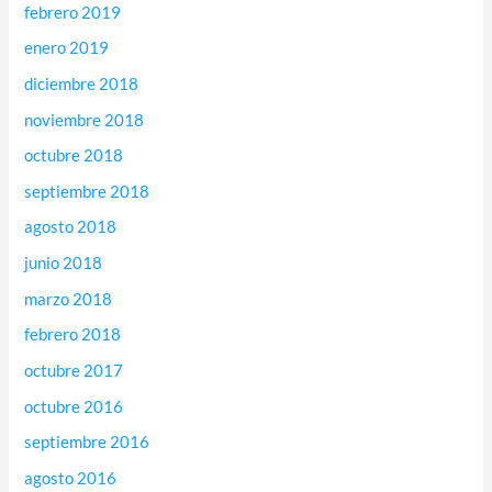
febrero 2019
enero 2019
diciembre 2018
noviembre 2018
octubre 2018
septiembre 2018
agosto 2018
junio 2018
marzo 2018
febrero 2018
octubre 2017
octubre 2016
septiembre 2016
agosto 2016