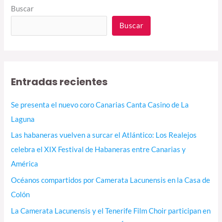
Buscar
Buscar
Entradas recientes
Se presenta el nuevo coro Canarias Canta Casino de La
Laguna
Las habaneras vuelven a surcar el Atlántico: Los Realejos
celebra el XIX Festival de Habaneras entre Canarias y
América
Océanos compartidos por Camerata Lacunensis en la Casa de
Colón
La Camerata Lacunensis y el Tenerife Film Choir participan en