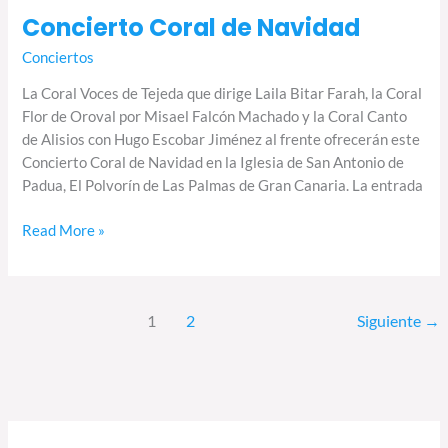
Concierto Coral de Navidad
Conciertos
La Coral Voces de Tejeda que dirige Laila Bitar Farah, la Coral
Flor de Oroval por Misael Falcón Machado y la Coral Canto
de Alisios con Hugo Escobar Jiménez al frente ofrecerán este
Concierto Coral de Navidad en la Iglesia de San Antonio de
Padua, El Polvorín de Las Palmas de Gran Canaria. La entrada
Read More »
1
2
Siguiente
→