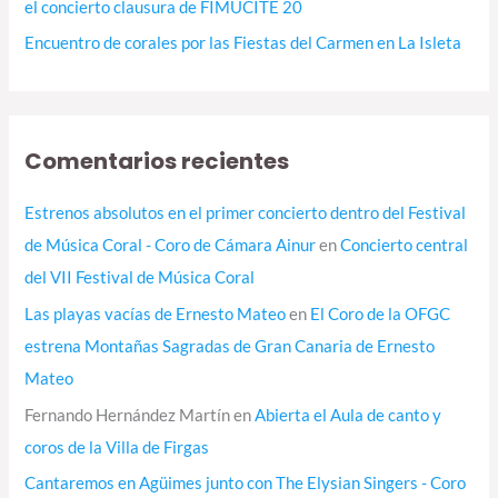
el concierto clausura de FIMUCITÉ 20
Encuentro de corales por las Fiestas del Carmen en La Isleta
Comentarios recientes
Estrenos absolutos en el primer concierto dentro del Festival
de Música Coral - Coro de Cámara Ainur
en
Concierto central
del VII Festival de Música Coral
Las playas vacías de Ernesto Mateo
en
El Coro de la OFGC
estrena Montañas Sagradas de Gran Canaria de Ernesto
Mateo
Fernando Hernández Martín
en
Abierta el Aula de canto y
coros de la Villa de Firgas
Cantaremos en Agüimes junto con The Elysian Singers - Coro