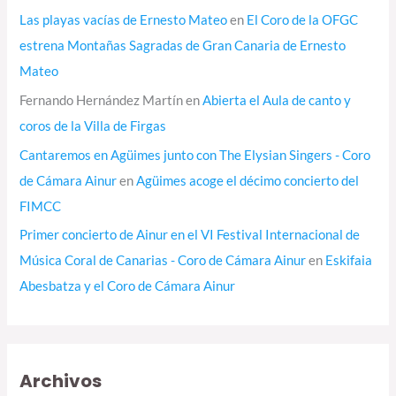
Las playas vacías de Ernesto Mateo
en
El Coro de la OFGC
estrena Montañas Sagradas de Gran Canaria de Ernesto
Mateo
Fernando Hernández Martín
en
Abierta el Aula de canto y
coros de la Villa de Firgas
Cantaremos en Agüimes junto con The Elysian Singers - Coro
de Cámara Ainur
en
Agüimes acoge el décimo concierto del
FIMCC
Primer concierto de Ainur en el VI Festival Internacional de
Música Coral de Canarias - Coro de Cámara Ainur
en
Eskifaia
Abesbatza y el Coro de Cámara Ainur
Archivos