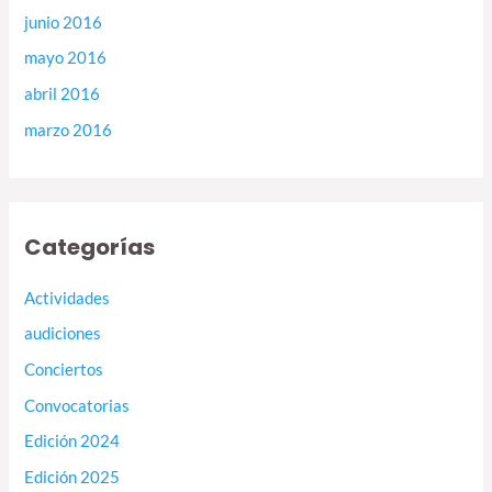
junio 2016
mayo 2016
abril 2016
marzo 2016
Categorías
Actividades
audiciones
Conciertos
Convocatorias
Edición 2024
Edición 2025