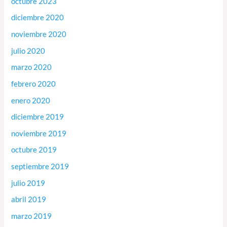
octubre 2023
diciembre 2020
noviembre 2020
julio 2020
marzo 2020
febrero 2020
enero 2020
diciembre 2019
noviembre 2019
octubre 2019
septiembre 2019
julio 2019
abril 2019
marzo 2019