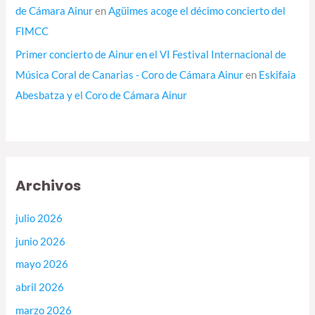
de Cámara Ainur
en
Agüimes acoge el décimo concierto del
FIMCC
Primer concierto de Ainur en el VI Festival Internacional de
Música Coral de Canarias - Coro de Cámara Ainur
en
Eskifaia
Abesbatza y el Coro de Cámara Ainur
Archivos
julio 2026
junio 2026
mayo 2026
abril 2026
marzo 2026