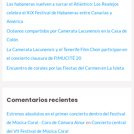
Las habaneras vuelven a surcar el Atlántico: Los Realejos
r
celebra el XIX Festival de Habaneras entre Canarias y
:
América
Océanos compartidos por Camerata Lacunensis en la Casa de
Colón
La Camerata Lacunensis y el Tenerife Film Choir participan en
el concierto clausura de FIMUCITÉ 20
Encuentro de corales por las Fiestas del Carmen en La Isleta
Comentarios recientes
Estrenos absolutos en el primer concierto dentro del Festival
de Música Coral - Coro de Cámara Ainur
en
Concierto central
del VII Festival de Música Coral