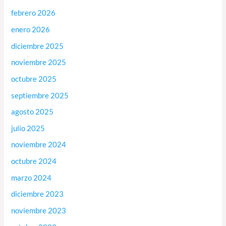
febrero 2026
enero 2026
diciembre 2025
noviembre 2025
octubre 2025
septiembre 2025
agosto 2025
julio 2025
noviembre 2024
octubre 2024
marzo 2024
diciembre 2023
noviembre 2023