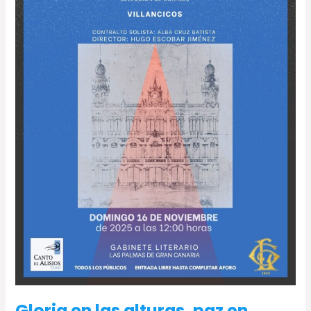
Gloria en las alturas, paz en