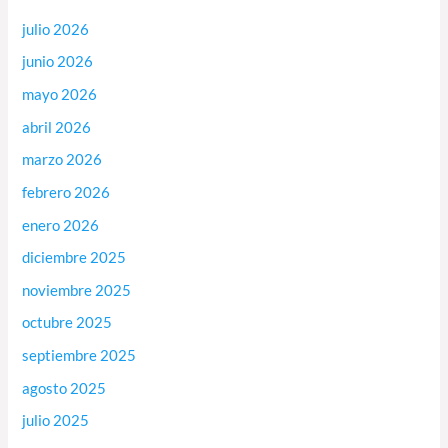
julio 2026
junio 2026
mayo 2026
abril 2026
marzo 2026
febrero 2026
enero 2026
diciembre 2025
noviembre 2025
octubre 2025
septiembre 2025
agosto 2025
julio 2025