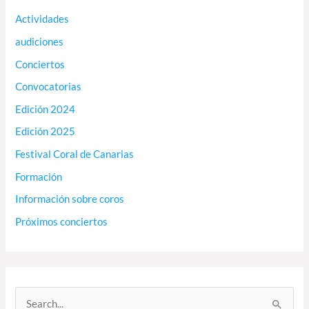
Actividades
audiciones
Conciertos
Convocatorias
Edición 2024
Edición 2025
Festival Coral de Canarias
Formación
Información sobre coros
Próximos conciertos
B