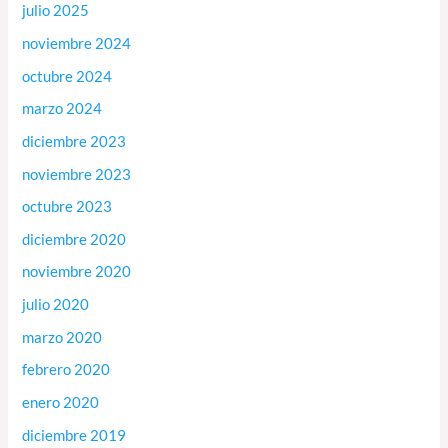
julio 2025
noviembre 2024
octubre 2024
marzo 2024
diciembre 2023
noviembre 2023
octubre 2023
diciembre 2020
noviembre 2020
julio 2020
marzo 2020
febrero 2020
enero 2020
diciembre 2019