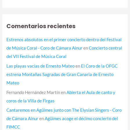
Comentarios recientes
Estrenos absolutos en el primer concierto dentro del Festival
de Música Coral - Coro de Cámara Ainur
en
Concierto central
del VII Festival de Música Coral
Las playas vacías de Ernesto Mateo
en
El Coro de la OFGC
estrena Montañas Sagradas de Gran Canaria de Ernesto
Mateo
Fernando Hernández Martín
en
Abierta el Aula de canto y
coros de la Villa de Firgas
Cantaremos en Agüimes junto con The Elysian Singers - Coro
de Cámara Ainur
en
Agüimes acoge el décimo concierto del
FIMCC