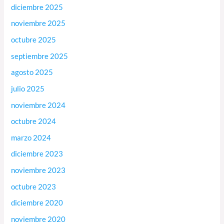
diciembre 2025
noviembre 2025
octubre 2025
septiembre 2025
agosto 2025
julio 2025
noviembre 2024
octubre 2024
marzo 2024
diciembre 2023
noviembre 2023
octubre 2023
diciembre 2020
noviembre 2020