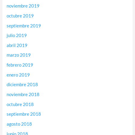
noviembre 2019
octubre 2019
septiembre 2019
julio 2019
abril 2019
marzo 2019
febrero 2019
enero 2019
diciembre 2018
noviembre 2018
octubre 2018
septiembre 2018
agosto 2018
junio 2018