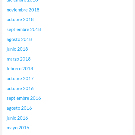
noviembre 2018
octubre 2018
septiembre 2018
agosto 2018
junio 2018
marzo 2018
febrero 2018
octubre 2017
octubre 2016
septiembre 2016
agosto 2016
junio 2016
mayo 2016