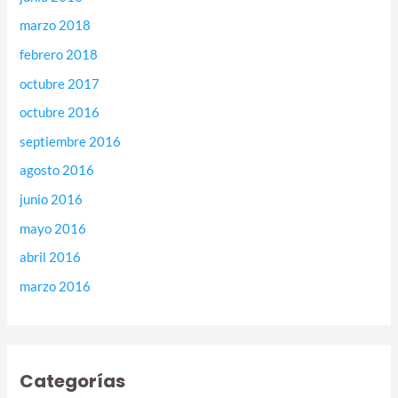
marzo 2018
febrero 2018
octubre 2017
octubre 2016
septiembre 2016
agosto 2016
junio 2016
mayo 2016
abril 2016
marzo 2016
Categorías