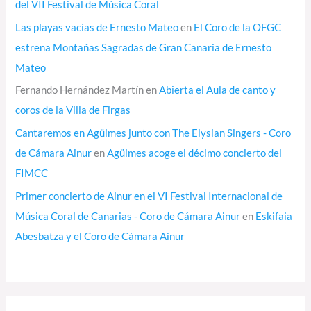
del VII Festival de Música Coral
Las playas vacías de Ernesto Mateo
en
El Coro de la OFGC
estrena Montañas Sagradas de Gran Canaria de Ernesto
Mateo
Fernando Hernández Martín
en
Abierta el Aula de canto y
coros de la Villa de Firgas
Cantaremos en Agüimes junto con The Elysian Singers - Coro
de Cámara Ainur
en
Agüimes acoge el décimo concierto del
FIMCC
Primer concierto de Ainur en el VI Festival Internacional de
Música Coral de Canarias - Coro de Cámara Ainur
en
Eskifaia
Abesbatza y el Coro de Cámara Ainur