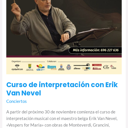
Curso de interpretación con Erik
Van Nevel
Conciertos
A partir del próximo 30 de noviembre comienza el curso de
interpretación musical con el maestro belga Erik Van Nevel,
«Vespers for Maria» con obras de Monteverdi, Grancini,