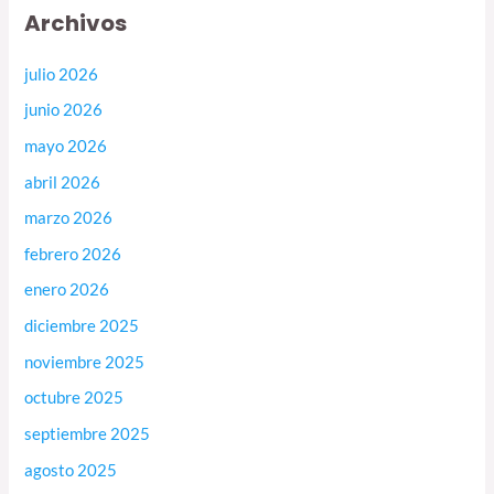
Archivos
julio 2026
junio 2026
mayo 2026
abril 2026
marzo 2026
febrero 2026
enero 2026
diciembre 2025
noviembre 2025
octubre 2025
septiembre 2025
agosto 2025