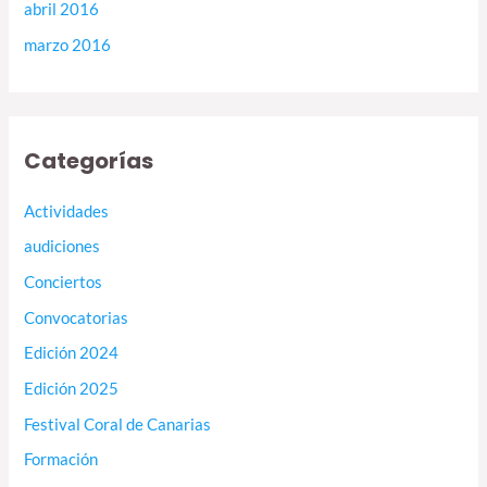
abril 2016
marzo 2016
Categorías
Actividades
audiciones
Conciertos
Convocatorias
Edición 2024
Edición 2025
Festival Coral de Canarias
Formación