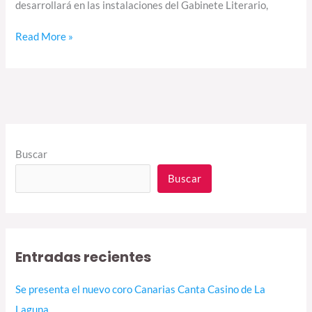
desarrollará en las instalaciones del Gabinete Literario,
Read More »
Buscar
Buscar
Entradas recientes
Se presenta el nuevo coro Canarias Canta Casino de La
Laguna