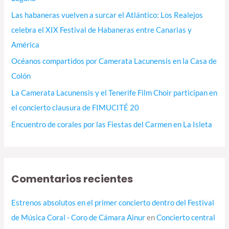
Las habaneras vuelven a surcar el Atlántico: Los Realejos
celebra el XIX Festival de Habaneras entre Canarias y
América
Océanos compartidos por Camerata Lacunensis en la Casa de
Colón
La Camerata Lacunensis y el Tenerife Film Choir participan en
el concierto clausura de FIMUCITÉ 20
Encuentro de corales por las Fiestas del Carmen en La Isleta
Comentarios recientes
Estrenos absolutos en el primer concierto dentro del Festival
de Música Coral - Coro de Cámara Ainur
en
Concierto central