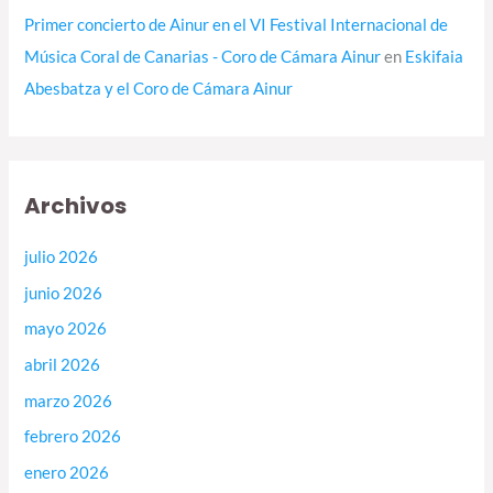
Primer concierto de Ainur en el VI Festival Internacional de
Música Coral de Canarias - Coro de Cámara Ainur
en
Eskifaia
Abesbatza y el Coro de Cámara Ainur
Archivos
julio 2026
junio 2026
mayo 2026
abril 2026
marzo 2026
febrero 2026
enero 2026