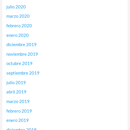
julio 2020
marzo 2020
febrero 2020
enero 2020
diciembre 2019
noviembre 2019
octubre 2019
septiembre 2019
julio 2019
abril 2019
marzo 2019
febrero 2019
enero 2019
diciembre 2018