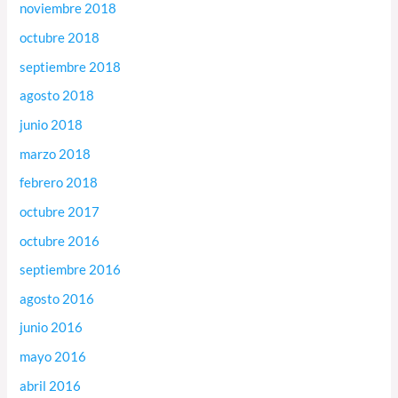
noviembre 2018
octubre 2018
septiembre 2018
agosto 2018
junio 2018
marzo 2018
febrero 2018
octubre 2017
octubre 2016
septiembre 2016
agosto 2016
junio 2016
mayo 2016
abril 2016