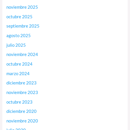
noviembre 2025
octubre 2025
septiembre 2025
agosto 2025
julio 2025
noviembre 2024
octubre 2024
marzo 2024
diciembre 2023
noviembre 2023
octubre 2023
diciembre 2020
noviembre 2020