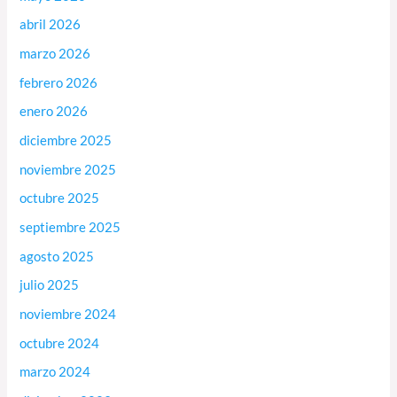
abril 2026
marzo 2026
febrero 2026
enero 2026
diciembre 2025
noviembre 2025
octubre 2025
septiembre 2025
agosto 2025
julio 2025
noviembre 2024
octubre 2024
marzo 2024