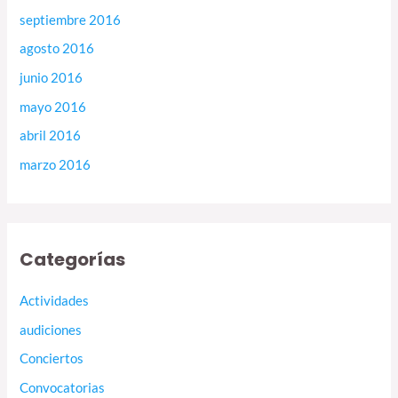
septiembre 2016
agosto 2016
junio 2016
mayo 2016
abril 2016
marzo 2016
Categorías
Actividades
audiciones
Conciertos
Convocatorias