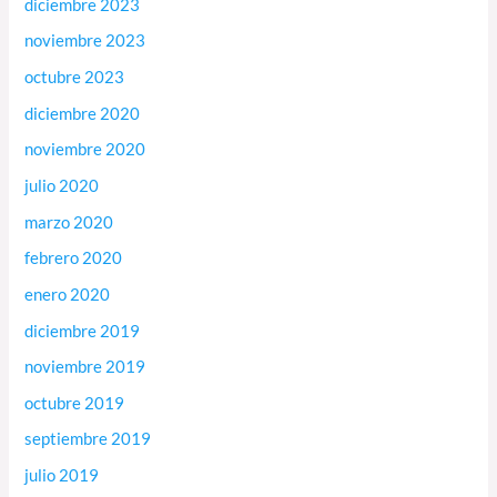
diciembre 2023
noviembre 2023
octubre 2023
diciembre 2020
noviembre 2020
julio 2020
marzo 2020
febrero 2020
enero 2020
diciembre 2019
noviembre 2019
octubre 2019
septiembre 2019
julio 2019