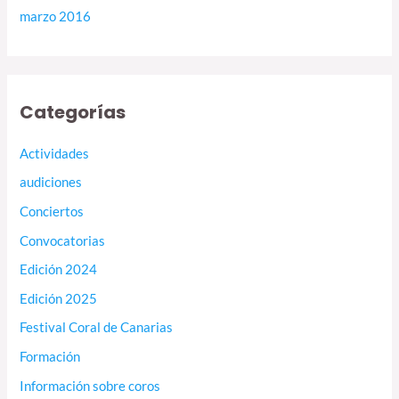
marzo 2016
Categorías
Actividades
audiciones
Conciertos
Convocatorias
Edición 2024
Edición 2025
Festival Coral de Canarias
Formación
Información sobre coros