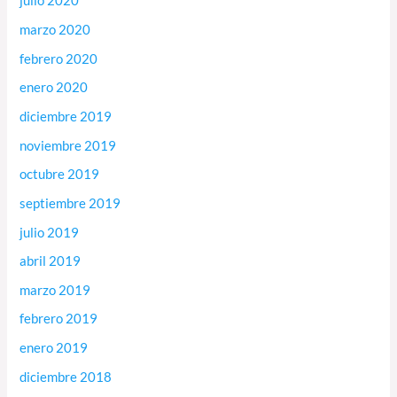
julio 2020
marzo 2020
febrero 2020
enero 2020
diciembre 2019
noviembre 2019
octubre 2019
septiembre 2019
julio 2019
abril 2019
marzo 2019
febrero 2019
enero 2019
diciembre 2018