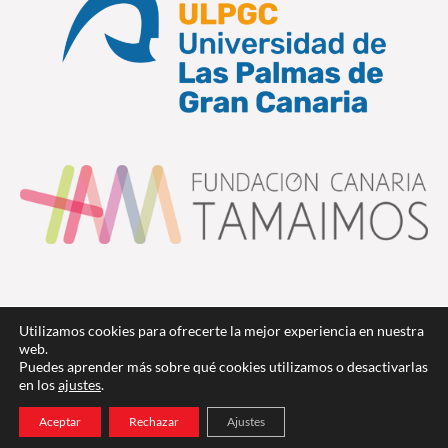
Utilizamos cookies para ofrecerte la mejor experiencia en nuestra
web.
Puedes aprender más sobre qué cookies utilizamos o desactivarlas
en los
ajustes
.
Copyright © 2026 Coros Canarios
Aceptar
Rechazar
Ajustes