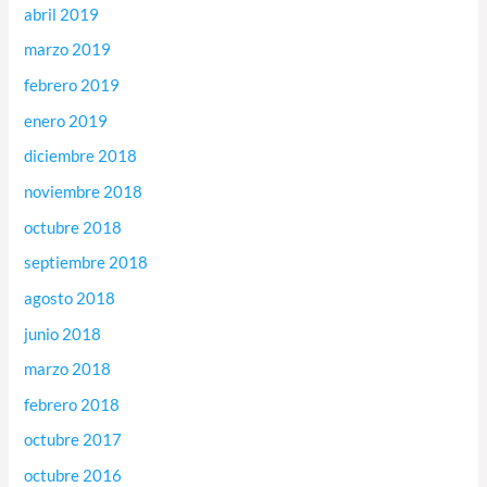
abril 2019
marzo 2019
febrero 2019
enero 2019
diciembre 2018
noviembre 2018
octubre 2018
septiembre 2018
agosto 2018
junio 2018
marzo 2018
febrero 2018
octubre 2017
octubre 2016