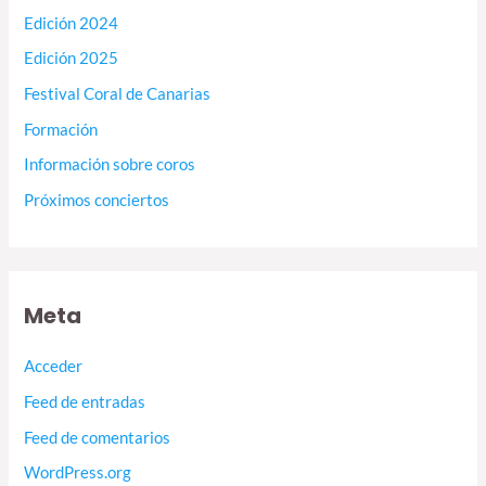
Edición 2024
Edición 2025
Festival Coral de Canarias
Formación
Información sobre coros
Próximos conciertos
Meta
Acceder
Feed de entradas
Feed de comentarios
WordPress.org