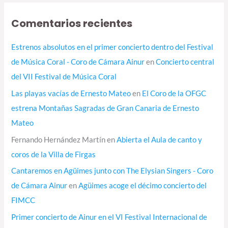
Comentarios recientes
Estrenos absolutos en el primer concierto dentro del Festival
de Música Coral - Coro de Cámara Ainur
en
Concierto central
del VII Festival de Música Coral
Las playas vacías de Ernesto Mateo
en
El Coro de la OFGC
estrena Montañas Sagradas de Gran Canaria de Ernesto
Mateo
Fernando Hernández Martín
en
Abierta el Aula de canto y
coros de la Villa de Firgas
Cantaremos en Agüimes junto con The Elysian Singers - Coro
de Cámara Ainur
en
Agüimes acoge el décimo concierto del
FIMCC
Primer concierto de Ainur en el VI Festival Internacional de