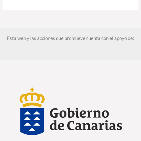
Esta web y las acciones que promueve cuenta con el apoyo de: