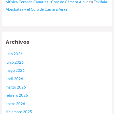
Música Coral de Canarias - Coro de Cámara Ainur
en
Eskifaia
Abesbatza y el Coro de Cámara Ainur
Archivos
julio 2026
junio 2026
mayo 2026
abril 2026
marzo 2026
febrero 2026
enero 2026
diciembre 2025