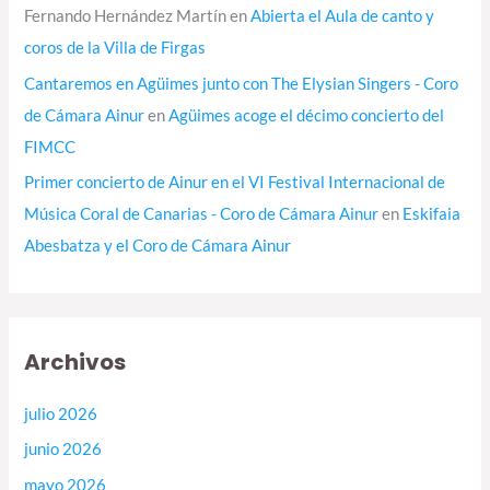
Fernando Hernández Martín
en
Abierta el Aula de canto y
coros de la Villa de Firgas
Cantaremos en Agüimes junto con The Elysian Singers - Coro
de Cámara Ainur
en
Agüimes acoge el décimo concierto del
FIMCC
Primer concierto de Ainur en el VI Festival Internacional de
Música Coral de Canarias - Coro de Cámara Ainur
en
Eskifaia
Abesbatza y el Coro de Cámara Ainur
Archivos
julio 2026
junio 2026
mayo 2026