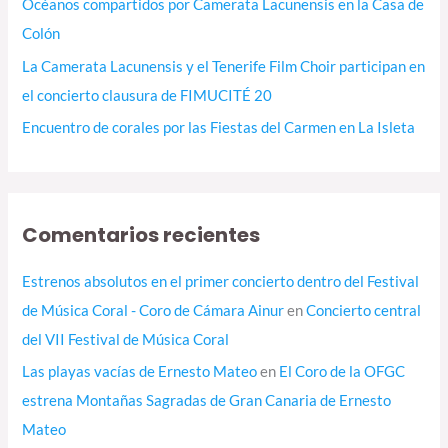
Océanos compartidos por Camerata Lacunensis en la Casa de
Colón
La Camerata Lacunensis y el Tenerife Film Choir participan en
el concierto clausura de FIMUCITÉ 20
Encuentro de corales por las Fiestas del Carmen en La Isleta
Comentarios recientes
Estrenos absolutos en el primer concierto dentro del Festival
de Música Coral - Coro de Cámara Ainur
en
Concierto central
del VII Festival de Música Coral
Las playas vacías de Ernesto Mateo
en
El Coro de la OFGC
estrena Montañas Sagradas de Gran Canaria de Ernesto
Mateo