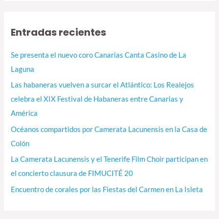
Entradas recientes
Se presenta el nuevo coro Canarias Canta Casino de La
Laguna
Las habaneras vuelven a surcar el Atlántico: Los Realejos
celebra el XIX Festival de Habaneras entre Canarias y
América
Océanos compartidos por Camerata Lacunensis en la Casa de
Colón
La Camerata Lacunensis y el Tenerife Film Choir participan en
el concierto clausura de FIMUCITÉ 20
Encuentro de corales por las Fiestas del Carmen en La Isleta