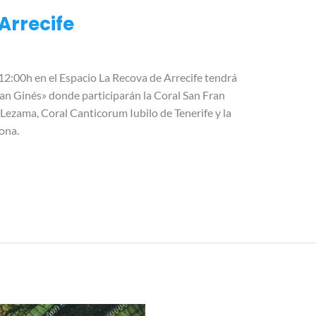
Arrecife
12:00h en el Espacio La Recova de Arrecife tendrá
San Ginés» donde participarán la Coral San Fran
Lezama, Coral Canticorum Iubilo de Tenerife y la
ona.