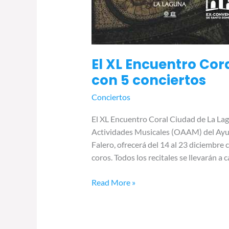
El XL Encuentro Cor
con 5 conciertos
Conciertos
El XL Encuentro Coral Ciudad de La L
Actividades Musicales (OAAM) del Ayun
Falero, ofrecerá del 14 al 23 diciembre 
coros. Todos los recitales se llevarán 
Read More »