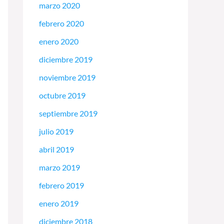
marzo 2020
febrero 2020
enero 2020
diciembre 2019
noviembre 2019
octubre 2019
septiembre 2019
julio 2019
abril 2019
marzo 2019
febrero 2019
enero 2019
diciembre 2018