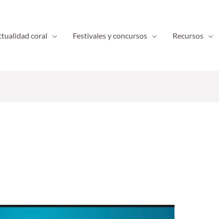
tualidad coral
Festivales y concursos
Recursos