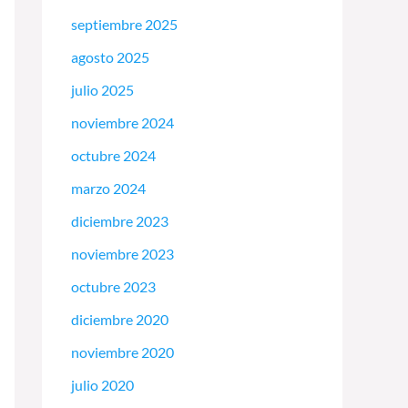
septiembre 2025
agosto 2025
julio 2025
noviembre 2024
octubre 2024
marzo 2024
diciembre 2023
noviembre 2023
octubre 2023
diciembre 2020
noviembre 2020
julio 2020