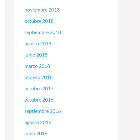
noviembre 2018
octubre 2018
septiembre 2018
agosto 2018
junio 2018
marzo 2018
febrero 2018
octubre 2017
octubre 2016
septiembre 2016
agosto 2016
junio 2016