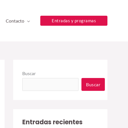
Contacto
Entradas y programas
Buscar
Buscar
Entradas recientes