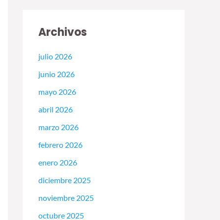
Archivos
julio 2026
junio 2026
mayo 2026
abril 2026
marzo 2026
febrero 2026
enero 2026
diciembre 2025
noviembre 2025
octubre 2025