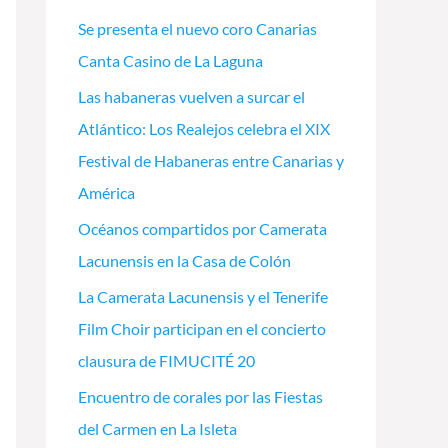
Se presenta el nuevo coro Canarias
Canta Casino de La Laguna
Las habaneras vuelven a surcar el
Atlántico: Los Realejos celebra el XIX
Festival de Habaneras entre Canarias y
América
Océanos compartidos por Camerata
Lacunensis en la Casa de Colón
La Camerata Lacunensis y el Tenerife
Film Choir participan en el concierto
clausura de FIMUCITÉ 20
Encuentro de corales por las Fiestas
del Carmen en La Isleta