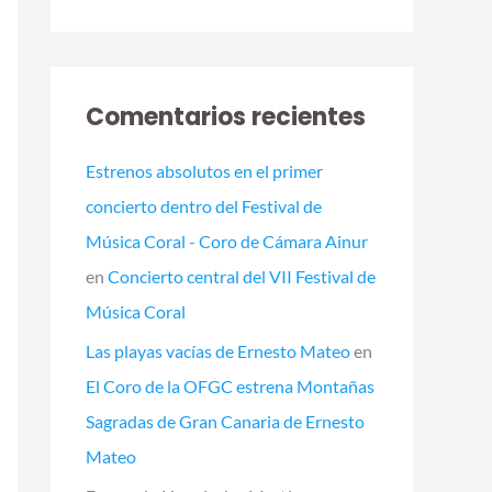
Comentarios recientes
Estrenos absolutos en el primer
concierto dentro del Festival de
Música Coral - Coro de Cámara Ainur
en
Concierto central del VII Festival de
Música Coral
Las playas vacías de Ernesto Mateo
en
El Coro de la OFGC estrena Montañas
Sagradas de Gran Canaria de Ernesto
Mateo