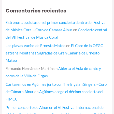
Comentarios recientes
Estrenos absolutos en el primer concierto dentro del Festival
de Música Coral - Coro de Cámara Ainur
en
Concierto central
del VII Festival de Música Coral
Las playas vacías de Ernesto Mateo
en
El Coro de la OFGC
estrena Montañas Sagradas de Gran Canaria de Ernesto
Mateo
Fernando Hernández Martín
en
Abierta el Aula de canto y
coros de la Villa de Firgas
Cantaremos en Agüimes junto con The Elysian Singers - Coro
de Cámara Ainur
en
Agüimes acoge el décimo concierto del
FIMCC
Primer concierto de Ainur en el VI Festival Internacional de