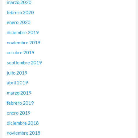
marzo 2020
febrero 2020
enero 2020
diciembre 2019
noviembre 2019
octubre 2019
septiembre 2019
julio 2019
abril 2019
marzo 2019
febrero 2019
enero 2019
diciembre 2018
noviembre 2018