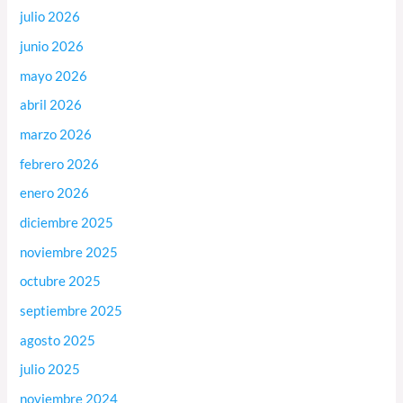
julio 2026
junio 2026
mayo 2026
abril 2026
marzo 2026
febrero 2026
enero 2026
diciembre 2025
noviembre 2025
octubre 2025
septiembre 2025
agosto 2025
julio 2025
noviembre 2024