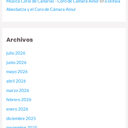
Música Coral de Canarias - Coro de Cámara Ainur
en
Eskifaia
Abesbatza y el Coro de Cámara Ainur
Archivos
julio 2026
junio 2026
mayo 2026
abril 2026
marzo 2026
febrero 2026
enero 2026
diciembre 2025
noviembre 2025