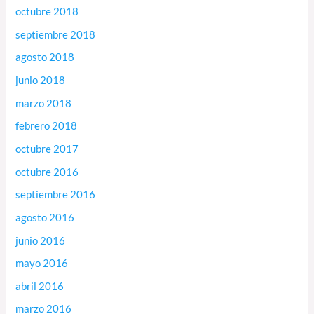
octubre 2018
septiembre 2018
agosto 2018
junio 2018
marzo 2018
febrero 2018
octubre 2017
octubre 2016
septiembre 2016
agosto 2016
junio 2016
mayo 2016
abril 2016
marzo 2016