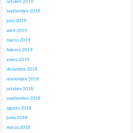
octubre 2019
septiembre 2019
julio 2019
abril 2019
marzo 2019
febrero 2019
enero 2019
diciembre 2018
noviembre 2018
octubre 2018
septiembre 2018
agosto 2018
junio 2018
marzo 2018