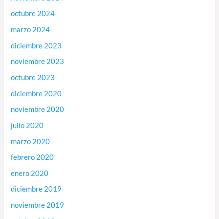
octubre 2024
marzo 2024
diciembre 2023
noviembre 2023
octubre 2023
diciembre 2020
noviembre 2020
julio 2020
marzo 2020
febrero 2020
enero 2020
diciembre 2019
noviembre 2019