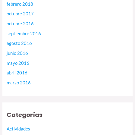
febrero 2018
octubre 2017
octubre 2016
septiembre 2016
agosto 2016
junio 2016
mayo 2016
abril 2016
marzo 2016
Categorías
Actividades