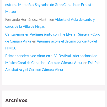
estrena Montañas Sagradas de Gran Canaria de Ernesto
Mateo
Fernando Hernández Martín
en
Abierta el Aula de canto y
coros de la Villa de Firgas
Cantaremos en Agüimes junto con The Elysian Singers - Coro
de Cámara Ainur
en
Agüimes acoge el décimo concierto del
FIMCC
Primer concierto de Ainur en el VI Festival Internacional de
Música Coral de Canarias - Coro de Cámara Ainur
en
Eskifaia
Abesbatza y el Coro de Cámara Ainur
Archivos