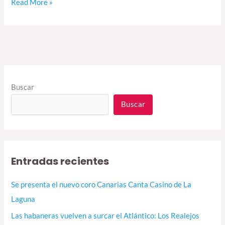
Read More »
Buscar
Buscar
Entradas recientes
Se presenta el nuevo coro Canarias Canta Casino de La
Laguna
Las habaneras vuelven a surcar el Atlántico: Los Realejos