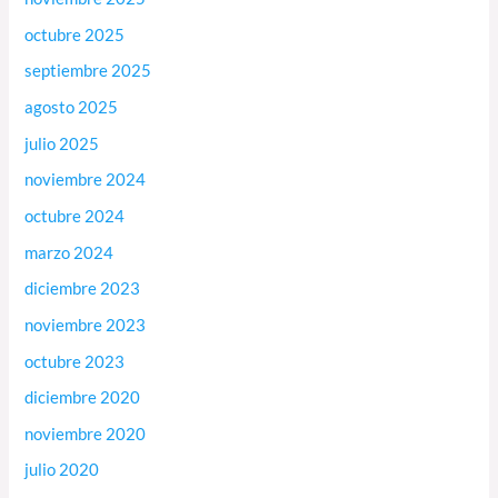
octubre 2025
septiembre 2025
agosto 2025
julio 2025
noviembre 2024
octubre 2024
marzo 2024
diciembre 2023
noviembre 2023
octubre 2023
diciembre 2020
noviembre 2020
julio 2020