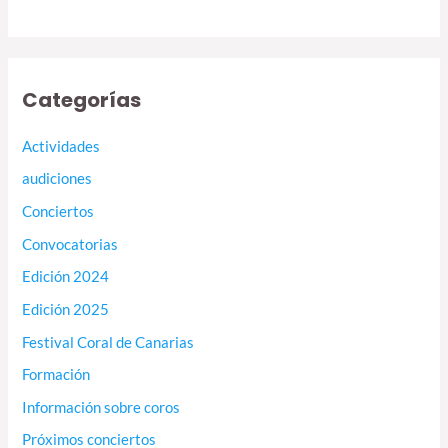
Categorías
Actividades
audiciones
Conciertos
Convocatorias
Edición 2024
Edición 2025
Festival Coral de Canarias
Formación
Información sobre coros
Próximos conciertos