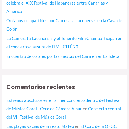
celebra el XIX Festival de Habaneras entre Canarias y
América
Océanos compartidos por Camerata Lacunensis en la Casa de
Colón
La Camerata Lacunensis y el Tenerife Film Choir participan en
el concierto clausura de FIMUCITÉ 20
Encuentro de corales por las Fiestas del Carmen en La Isleta
Comentarios recientes
Estrenos absolutos en el primer concierto dentro del Festival
de Música Coral - Coro de Cámara Ainur
en
Concierto central
del VII Festival de Música Coral
Las playas vacías de Ernesto Mateo
en
El Coro de la OFGC