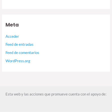
Meta
Acceder
Feed de entradas
Feed de comentarios
WordPress.org
Esta web y las acciones que promueve cuenta con el apoyo de: