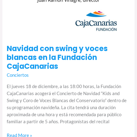
Navidad con swing y voces
blancas en la Fundación
CajaCanarias
Conciertos
El jueves 18 de diciembre, a las 18:00 horas, la Fundación
CajaCanarias acogerá el Concierto de Navidad “Kids and
Swing y Coro de Voces Blancas del Conservatorio” dentro de
su programación navideña. La cita tendrá una duración
aproximada de una hora y está recomendada para público
familiar a partir de 5 años.​ Protagonistas del recital
Read More »