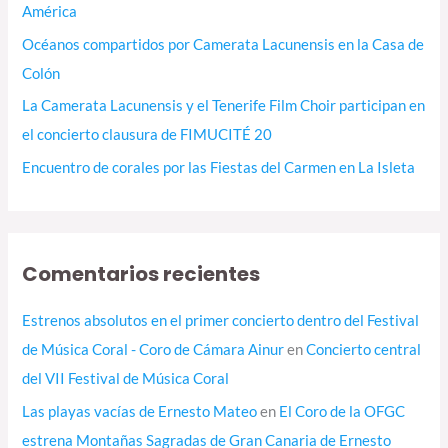
América
Océanos compartidos por Camerata Lacunensis en la Casa de
Colón
La Camerata Lacunensis y el Tenerife Film Choir participan en
el concierto clausura de FIMUCITÉ 20
Encuentro de corales por las Fiestas del Carmen en La Isleta
Comentarios recientes
Estrenos absolutos en el primer concierto dentro del Festival
de Música Coral - Coro de Cámara Ainur
en
Concierto central
del VII Festival de Música Coral
Las playas vacías de Ernesto Mateo
en
El Coro de la OFGC
estrena Montañas Sagradas de Gran Canaria de Ernesto