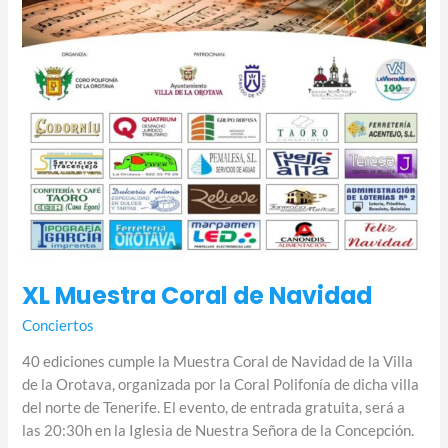
XL Muestra Coral de Navidad
Conciertos
40 ediciones cumple la Muestra Coral de Navidad de la Villa
de la Orotava, organizada por la Coral Polifonía de dicha villa
del norte de Tenerife. El evento, de entrada gratuita, será a
las 20:30h en la Iglesia de Nuestra Señora de la Concepción.