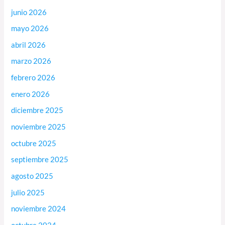
junio 2026
mayo 2026
abril 2026
marzo 2026
febrero 2026
enero 2026
diciembre 2025
noviembre 2025
octubre 2025
septiembre 2025
agosto 2025
julio 2025
noviembre 2024