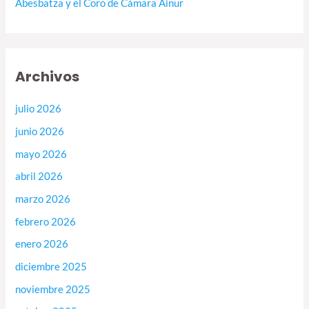
Abesbatza y el Coro de Cámara Ainur
Archivos
julio 2026
junio 2026
mayo 2026
abril 2026
marzo 2026
febrero 2026
enero 2026
diciembre 2025
noviembre 2025