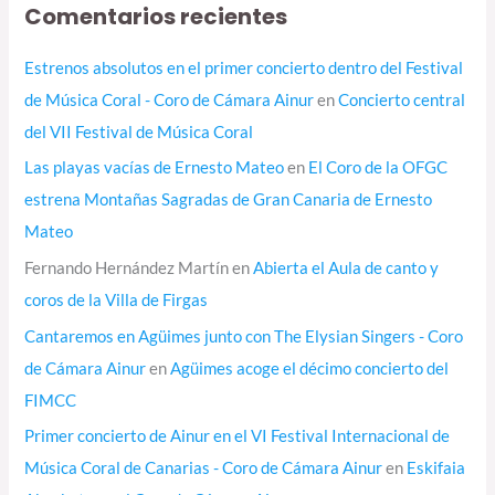
Comentarios recientes
Estrenos absolutos en el primer concierto dentro del Festival
de Música Coral - Coro de Cámara Ainur
en
Concierto central
del VII Festival de Música Coral
Las playas vacías de Ernesto Mateo
en
El Coro de la OFGC
estrena Montañas Sagradas de Gran Canaria de Ernesto
Mateo
Fernando Hernández Martín
en
Abierta el Aula de canto y
coros de la Villa de Firgas
Cantaremos en Agüimes junto con The Elysian Singers - Coro
de Cámara Ainur
en
Agüimes acoge el décimo concierto del
FIMCC
Primer concierto de Ainur en el VI Festival Internacional de
Música Coral de Canarias - Coro de Cámara Ainur
en
Eskifaia