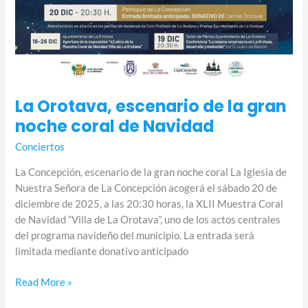
La Orotava, escenario de la gran
noche coral de Navidad
Conciertos
La Concepción, escenario de la gran noche coral La Iglesia de
Nuestra Señora de La Concepción acogerá el sábado 20 de
diciembre de 2025, a las 20:30 horas, la XLII Muestra Coral
de Navidad “Villa de La Orotava”, uno de los actos centrales
del programa navideño del municipio. La entrada será
limitada mediante donativo anticipado
Read More »