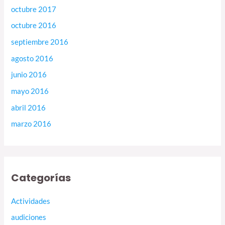
octubre 2017
octubre 2016
septiembre 2016
agosto 2016
junio 2016
mayo 2016
abril 2016
marzo 2016
Categorías
Actividades
audiciones