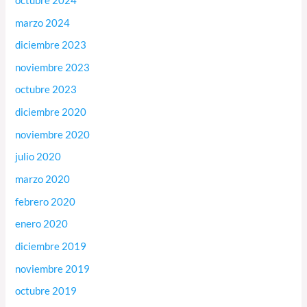
octubre 2024
marzo 2024
diciembre 2023
noviembre 2023
octubre 2023
diciembre 2020
noviembre 2020
julio 2020
marzo 2020
febrero 2020
enero 2020
diciembre 2019
noviembre 2019
octubre 2019