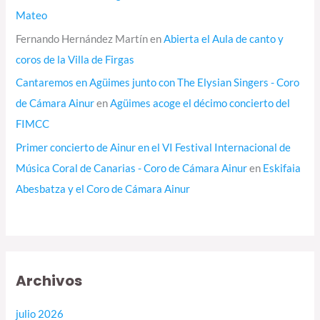
Mateo
Fernando Hernández Martín
en
Abierta el Aula de canto y
coros de la Villa de Firgas
Cantaremos en Agüimes junto con The Elysian Singers - Coro
de Cámara Ainur
en
Agüimes acoge el décimo concierto del
FIMCC
Primer concierto de Ainur en el VI Festival Internacional de
Música Coral de Canarias - Coro de Cámara Ainur
en
Eskifaia
Abesbatza y el Coro de Cámara Ainur
Archivos
julio 2026