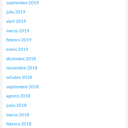
septiembre 2019
julio 2019
abril 2019
marzo 2019
febrero 2019
enero 2019
diciembre 2018
noviembre 2018
octubre 2018
septiembre 2018
agosto 2018
junio 2018
marzo 2018
febrero 2018