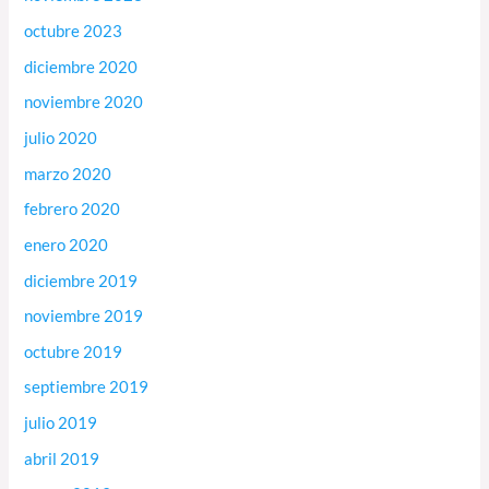
octubre 2023
diciembre 2020
noviembre 2020
julio 2020
marzo 2020
febrero 2020
enero 2020
diciembre 2019
noviembre 2019
octubre 2019
septiembre 2019
julio 2019
abril 2019