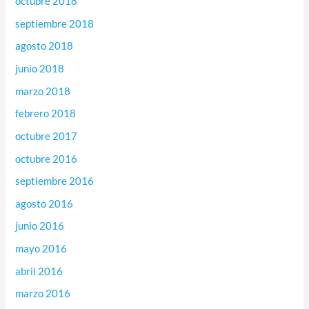
octubre 2018
septiembre 2018
agosto 2018
junio 2018
marzo 2018
febrero 2018
octubre 2017
octubre 2016
septiembre 2016
agosto 2016
junio 2016
mayo 2016
abril 2016
marzo 2016