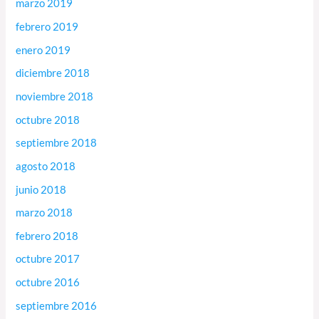
marzo 2019
febrero 2019
enero 2019
diciembre 2018
noviembre 2018
octubre 2018
septiembre 2018
agosto 2018
junio 2018
marzo 2018
febrero 2018
octubre 2017
octubre 2016
septiembre 2016