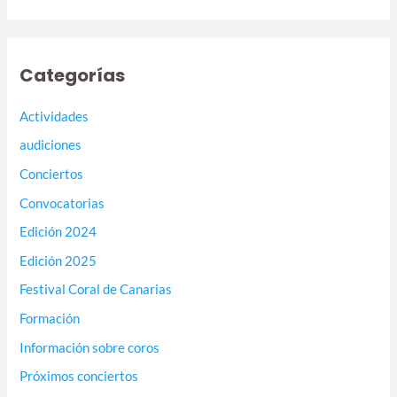
Categorías
Actividades
audiciones
Conciertos
Convocatorias
Edición 2024
Edición 2025
Festival Coral de Canarias
Formación
Información sobre coros
Próximos conciertos