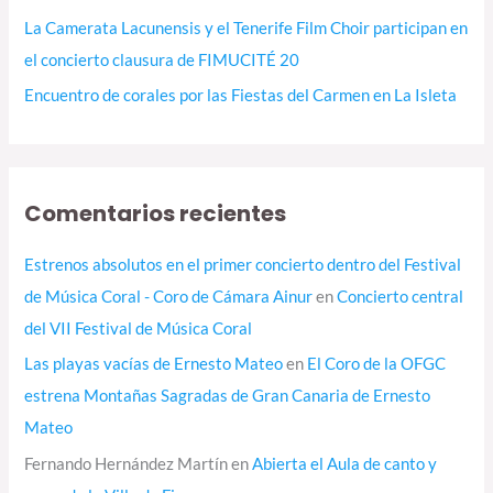
La Camerata Lacunensis y el Tenerife Film Choir participan en
el concierto clausura de FIMUCITÉ 20
Encuentro de corales por las Fiestas del Carmen en La Isleta
Comentarios recientes
Estrenos absolutos en el primer concierto dentro del Festival
de Música Coral - Coro de Cámara Ainur
en
Concierto central
del VII Festival de Música Coral
Las playas vacías de Ernesto Mateo
en
El Coro de la OFGC
estrena Montañas Sagradas de Gran Canaria de Ernesto
Mateo
Fernando Hernández Martín
en
Abierta el Aula de canto y