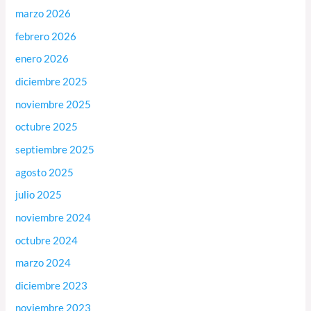
marzo 2026
febrero 2026
enero 2026
diciembre 2025
noviembre 2025
octubre 2025
septiembre 2025
agosto 2025
julio 2025
noviembre 2024
octubre 2024
marzo 2024
diciembre 2023
noviembre 2023