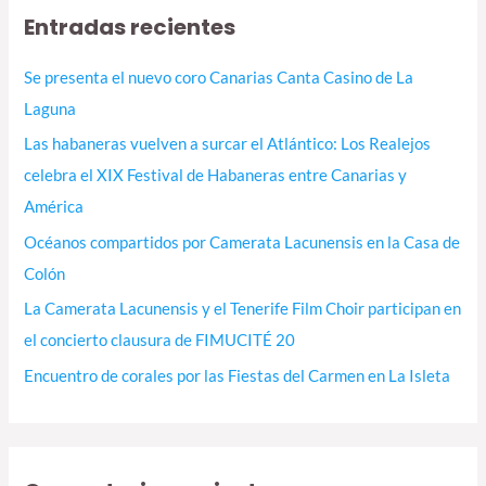
Entradas recientes
Se presenta el nuevo coro Canarias Canta Casino de La
Laguna
Las habaneras vuelven a surcar el Atlántico: Los Realejos
celebra el XIX Festival de Habaneras entre Canarias y
América
Océanos compartidos por Camerata Lacunensis en la Casa de
Colón
La Camerata Lacunensis y el Tenerife Film Choir participan en
el concierto clausura de FIMUCITÉ 20
Encuentro de corales por las Fiestas del Carmen en La Isleta