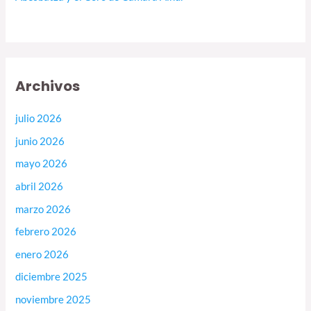
Archivos
julio 2026
junio 2026
mayo 2026
abril 2026
marzo 2026
febrero 2026
enero 2026
diciembre 2025
noviembre 2025