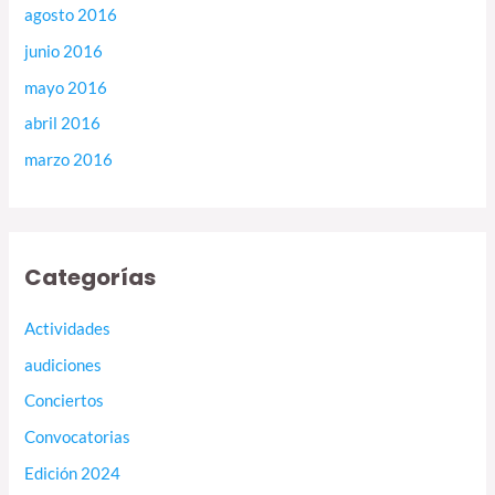
agosto 2016
junio 2016
mayo 2016
abril 2016
marzo 2016
Categorías
Actividades
audiciones
Conciertos
Convocatorias
Edición 2024