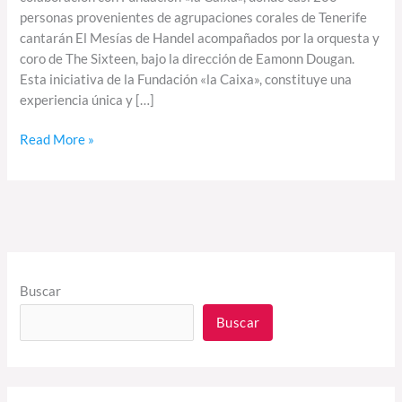
personas provenientes de agrupaciones corales de Tenerife
cantarán El Mesías de Handel acompañados por la orquesta y
coro de The Sixteen, bajo la dirección de Eamonn Dougan.
Esta iniciativa de la Fundación «la Caixa», constituye una
experiencia única y […]
Read More »
Buscar
Buscar