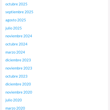
octubre 2025
septiembre 2025
agosto 2025
julio 2025
noviembre 2024
octubre 2024
marzo 2024
diciembre 2023
noviembre 2023
octubre 2023
diciembre 2020
noviembre 2020
julio 2020
marzo 2020