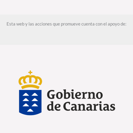
Esta web y las acciones que promueve cuenta con el apoyo de: