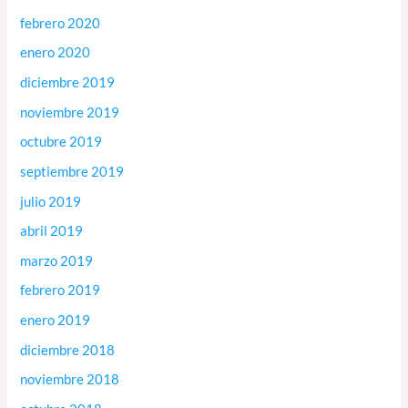
febrero 2020
enero 2020
diciembre 2019
noviembre 2019
octubre 2019
septiembre 2019
julio 2019
abril 2019
marzo 2019
febrero 2019
enero 2019
diciembre 2018
noviembre 2018