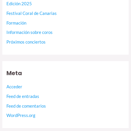
Edición 2025
Festival Coral de Canarias
Formación
Información sobre coros
Próximos conciertos
Meta
Acceder
Feed de entradas
Feed de comentarios
WordPress.org