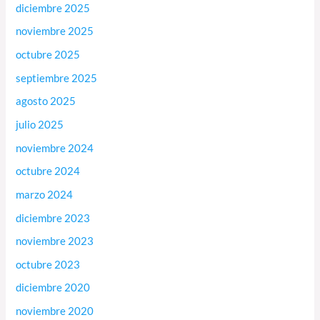
diciembre 2025
noviembre 2025
octubre 2025
septiembre 2025
agosto 2025
julio 2025
noviembre 2024
octubre 2024
marzo 2024
diciembre 2023
noviembre 2023
octubre 2023
diciembre 2020
noviembre 2020