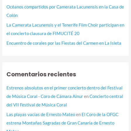
Océanos compartidos por Camerata Lacunensis en la Casa de
Colón
La Camerata Lacunensis y el Tenerife Film Choir participan en
el concierto clausura de FIMUCITÉ 20
Encuentro de corales por las Fiestas del Carmen en La Isleta
Comentarios recientes
Estrenos absolutos en el primer concierto dentro del Festival
de Música Coral - Coro de Cámara Ainur
en
Concierto central
del VII Festival de Música Coral
Las playas vacías de Ernesto Mateo
en
El Coro de la OFGC
estrena Montañas Sagradas de Gran Canaria de Ernesto