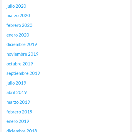
julio 2020
marzo 2020
febrero 2020
enero 2020
diciembre 2019
noviembre 2019
octubre 2019
septiembre 2019
julio 2019
abril 2019
marzo 2019
febrero 2019
enero 2019
diciembre 2018