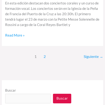
En esta edición destacan dos conciertos corales y un curso de
formación vocal. Los conciertos serán en la Iglesia de la Peña
de Francia del Puerto de la Cruz a las 20:30h. El primero
tendrá lugar el 23 de marzo con la Petite Messe Solennelle de
Rossini a cargo de la Coral Reyes Bartlet y
Read More »
1
2
Siguiente
→
Buscar
Buscar