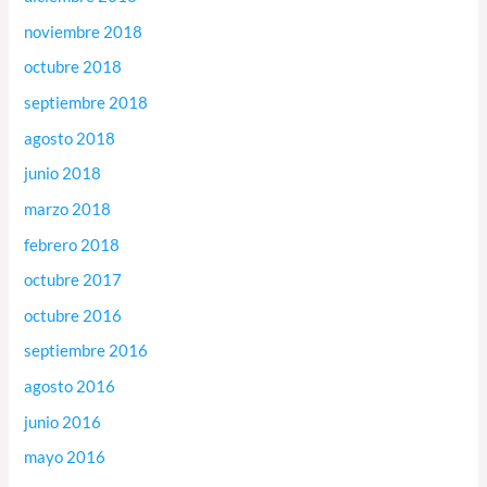
noviembre 2018
octubre 2018
septiembre 2018
agosto 2018
junio 2018
marzo 2018
febrero 2018
octubre 2017
octubre 2016
septiembre 2016
agosto 2016
junio 2016
mayo 2016