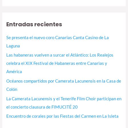
Entradas recientes
Se presenta el nuevo coro Canarias Canta Casino de La
Laguna
Las habaneras vuelven a surcar el Atlántico: Los Realejos
celebra el XIX Festival de Habaneras entre Canarias y
América
Océanos compartidos por Camerata Lacunensis en la Casa de
Colón
La Camerata Lacunensis y el Tenerife Film Choir participan en
el concierto clausura de FIMUCITÉ 20
Encuentro de corales por las Fiestas del Carmen en La Isleta