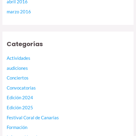
abril 2016
marzo 2016
Categorías
Actividades
audiciones
Conciertos
Convocatorias
Edición 2024
Edición 2025
Festival Coral de Canarias
Formación