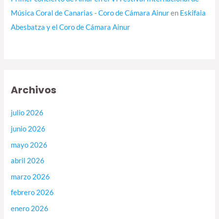
Música Coral de Canarias - Coro de Cámara Ainur
en
Eskifaia
Abesbatza y el Coro de Cámara Ainur
Archivos
julio 2026
junio 2026
mayo 2026
abril 2026
marzo 2026
febrero 2026
enero 2026