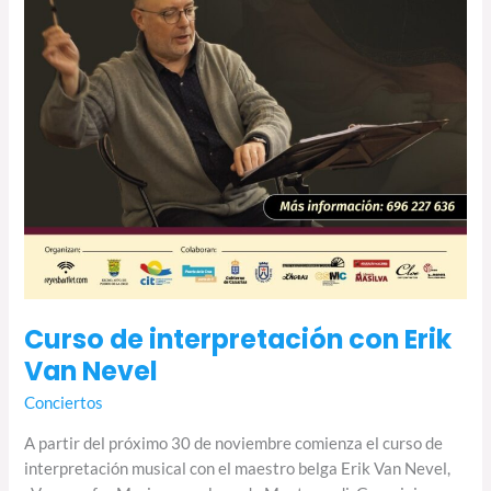
Curso de interpretación con Erik
Van Nevel
Conciertos
A partir del próximo 30 de noviembre comienza el curso de
interpretación musical con el maestro belga Erik Van Nevel,