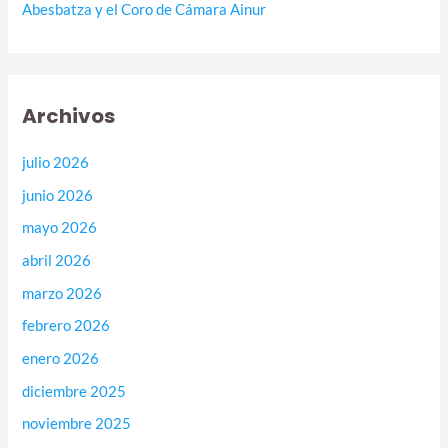
Abesbatza y el Coro de Cámara Ainur
Archivos
julio 2026
junio 2026
mayo 2026
abril 2026
marzo 2026
febrero 2026
enero 2026
diciembre 2025
noviembre 2025