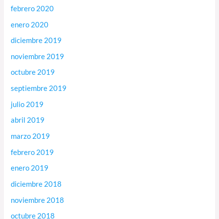
febrero 2020
enero 2020
diciembre 2019
noviembre 2019
octubre 2019
septiembre 2019
julio 2019
abril 2019
marzo 2019
febrero 2019
enero 2019
diciembre 2018
noviembre 2018
octubre 2018