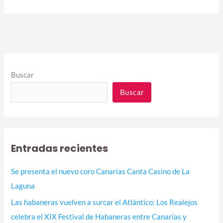
Buscar
Buscar
Entradas recientes
Se presenta el nuevo coro Canarias Canta Casino de La
Laguna
Las habaneras vuelven a surcar el Atlántico: Los Realejos
celebra el XIX Festival de Habaneras entre Canarias y