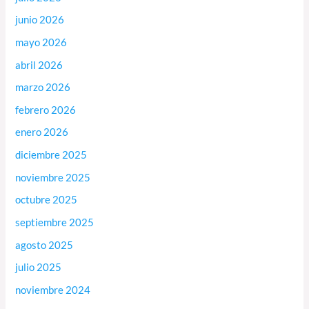
junio 2026
mayo 2026
abril 2026
marzo 2026
febrero 2026
enero 2026
diciembre 2025
noviembre 2025
octubre 2025
septiembre 2025
agosto 2025
julio 2025
noviembre 2024