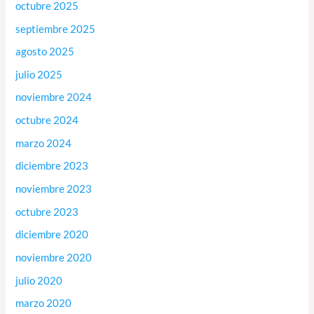
octubre 2025
septiembre 2025
agosto 2025
julio 2025
noviembre 2024
octubre 2024
marzo 2024
diciembre 2023
noviembre 2023
octubre 2023
diciembre 2020
noviembre 2020
julio 2020
marzo 2020