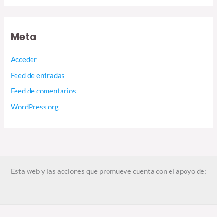
Meta
Acceder
Feed de entradas
Feed de comentarios
WordPress.org
Esta web y las acciones que promueve cuenta con el apoyo de: