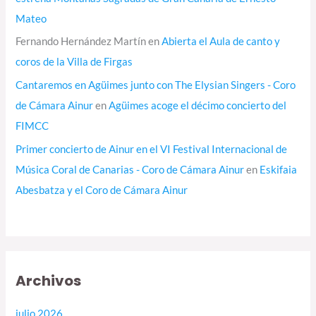
Mateo
Fernando Hernández Martín
en
Abierta el Aula de canto y
coros de la Villa de Firgas
Cantaremos en Agüimes junto con The Elysian Singers - Coro
de Cámara Ainur
en
Agüimes acoge el décimo concierto del
FIMCC
Primer concierto de Ainur en el VI Festival Internacional de
Música Coral de Canarias - Coro de Cámara Ainur
en
Eskifaia
Abesbatza y el Coro de Cámara Ainur
Archivos
julio 2026