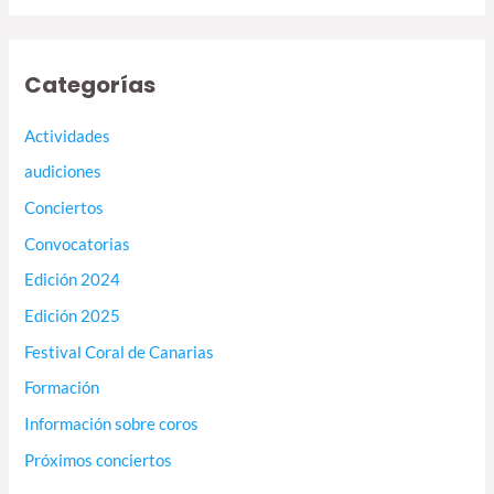
Categorías
Actividades
audiciones
Conciertos
Convocatorias
Edición 2024
Edición 2025
Festival Coral de Canarias
Formación
Información sobre coros
Próximos conciertos