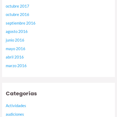
octubre 2017
octubre 2016
septiembre 2016
agosto 2016
junio 2016
mayo 2016
abril 2016
marzo 2016
Categorías
Actividades
audiciones