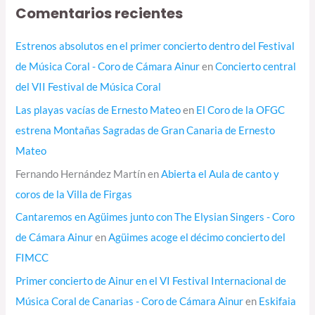
Comentarios recientes
Estrenos absolutos en el primer concierto dentro del Festival
de Música Coral - Coro de Cámara Ainur
en
Concierto central
del VII Festival de Música Coral
Las playas vacías de Ernesto Mateo
en
El Coro de la OFGC
estrena Montañas Sagradas de Gran Canaria de Ernesto
Mateo
Fernando Hernández Martín
en
Abierta el Aula de canto y
coros de la Villa de Firgas
Cantaremos en Agüimes junto con The Elysian Singers - Coro
de Cámara Ainur
en
Agüimes acoge el décimo concierto del
FIMCC
Primer concierto de Ainur en el VI Festival Internacional de
Música Coral de Canarias - Coro de Cámara Ainur
en
Eskifaia