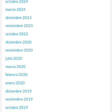
octubre 2024
marzo 2024
diciembre 2023
noviembre 2023
octubre 2023
diciembre 2020
noviembre 2020
julio 2020
marzo 2020
febrero 2020
enero 2020
diciembre 2019
noviembre 2019
octubre 2019