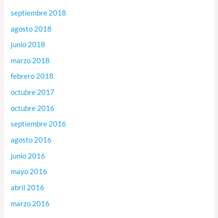
septiembre 2018
agosto 2018
junio 2018
marzo 2018
febrero 2018
octubre 2017
octubre 2016
septiembre 2016
agosto 2016
junio 2016
mayo 2016
abril 2016
marzo 2016