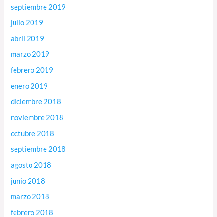
septiembre 2019
julio 2019
abril 2019
marzo 2019
febrero 2019
enero 2019
diciembre 2018
noviembre 2018
octubre 2018
septiembre 2018
agosto 2018
junio 2018
marzo 2018
febrero 2018