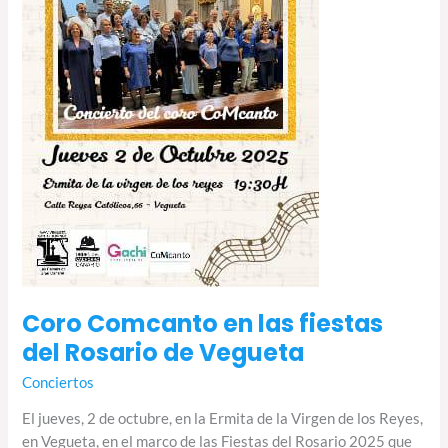
Rosario
de
Vegueta
Coro Comcanto en las fiestas
del Rosario de Vegueta
Conciertos
El jueves, 2 de octubre, en la Ermita de la Virgen de los Reyes,
en Vegueta, en el marco de las Fiestas del Rosario 2025 que