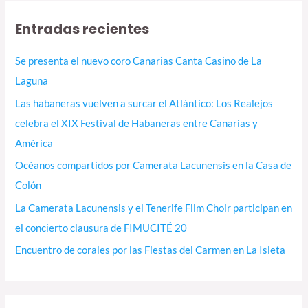
Entradas recientes
Se presenta el nuevo coro Canarias Canta Casino de La
Laguna
Las habaneras vuelven a surcar el Atlántico: Los Realejos
celebra el XIX Festival de Habaneras entre Canarias y
América
Océanos compartidos por Camerata Lacunensis en la Casa de
Colón
La Camerata Lacunensis y el Tenerife Film Choir participan en
el concierto clausura de FIMUCITÉ 20
Encuentro de corales por las Fiestas del Carmen en La Isleta