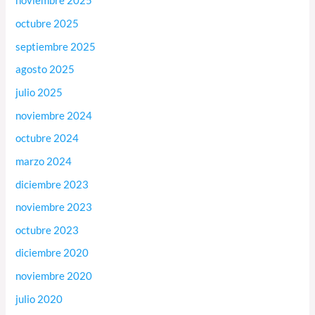
noviembre 2025
octubre 2025
septiembre 2025
agosto 2025
julio 2025
noviembre 2024
octubre 2024
marzo 2024
diciembre 2023
noviembre 2023
octubre 2023
diciembre 2020
noviembre 2020
julio 2020