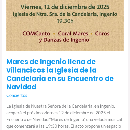
Mares de Ingenio llena de
villancicos la Iglesia de la
Candelaria en su Encuentro de
Navidad
Conciertos
La Iglesia de Nuestra Señora de la Candelaria, en Ingenio,
acogerá el próximo viernes 12 de diciembre de 2025 el
Encuentro de Navidad “Mares de Ingenio”, una velada musical
que comenzará a las 19:30 horas. El acto propone un espacio