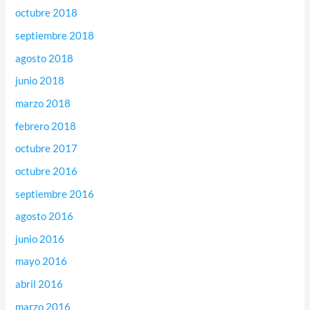
octubre 2018
septiembre 2018
agosto 2018
junio 2018
marzo 2018
febrero 2018
octubre 2017
octubre 2016
septiembre 2016
agosto 2016
junio 2016
mayo 2016
abril 2016
marzo 2016