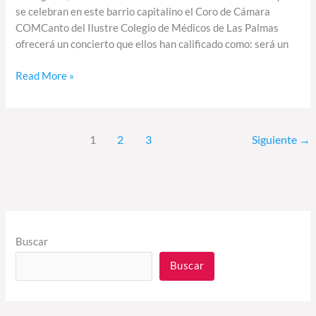
se celebran en este barrio capitalino el Coro de Cámara
COMCanto del Ilustre Colegio de Médicos de Las Palmas
ofrecerá un concierto que ellos han calificado como: será un
Read More »
1
2
3
Siguiente
→
Buscar
Buscar