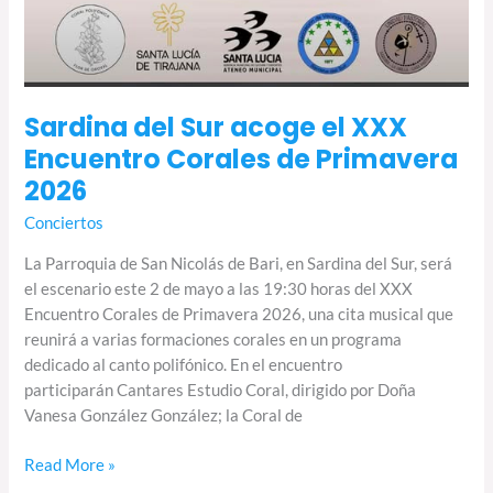
Sardina del Sur acoge el XXX
Encuentro Corales de Primavera
2026
Conciertos
La Parroquia de San Nicolás de Bari, en Sardina del Sur, será
el escenario este 2 de mayo a las 19:30 horas del XXX
Encuentro Corales de Primavera 2026, una cita musical que
reunirá a varias formaciones corales en un programa
dedicado al canto polifónico. En el encuentro
participarán Cantares Estudio Coral, dirigido por Doña
Vanesa González González; la Coral de
Read More »