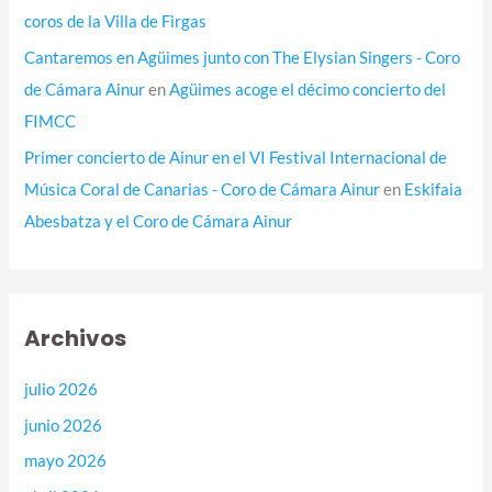
coros de la Villa de Firgas
Cantaremos en Agüimes junto con The Elysian Singers - Coro
de Cámara Ainur
en
Agüimes acoge el décimo concierto del
FIMCC
Primer concierto de Ainur en el VI Festival Internacional de
Música Coral de Canarias - Coro de Cámara Ainur
en
Eskifaia
Abesbatza y el Coro de Cámara Ainur
Archivos
julio 2026
junio 2026
mayo 2026