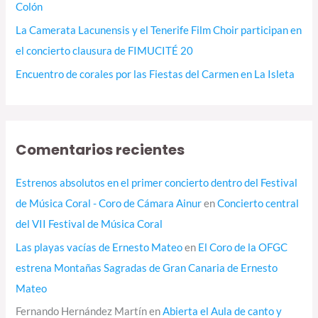
Colón
La Camerata Lacunensis y el Tenerife Film Choir participan en
el concierto clausura de FIMUCITÉ 20
Encuentro de corales por las Fiestas del Carmen en La Isleta
Comentarios recientes
Estrenos absolutos en el primer concierto dentro del Festival
de Música Coral - Coro de Cámara Ainur
en
Concierto central
del VII Festival de Música Coral
Las playas vacías de Ernesto Mateo
en
El Coro de la OFGC
estrena Montañas Sagradas de Gran Canaria de Ernesto
Mateo
Fernando Hernández Martín
en
Abierta el Aula de canto y