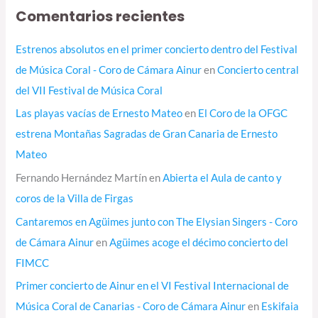
Comentarios recientes
Estrenos absolutos en el primer concierto dentro del Festival
de Música Coral - Coro de Cámara Ainur
en
Concierto central
del VII Festival de Música Coral
Las playas vacías de Ernesto Mateo
en
El Coro de la OFGC
estrena Montañas Sagradas de Gran Canaria de Ernesto
Mateo
Fernando Hernández Martín
en
Abierta el Aula de canto y
coros de la Villa de Firgas
Cantaremos en Agüimes junto con The Elysian Singers - Coro
de Cámara Ainur
en
Agüimes acoge el décimo concierto del
FIMCC
Primer concierto de Ainur en el VI Festival Internacional de
Música Coral de Canarias - Coro de Cámara Ainur
en
Eskifaia