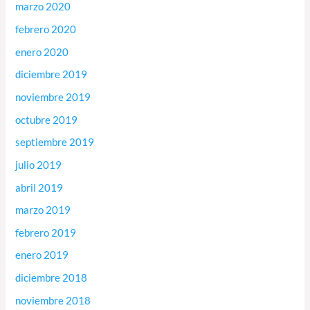
marzo 2020
febrero 2020
enero 2020
diciembre 2019
noviembre 2019
octubre 2019
septiembre 2019
julio 2019
abril 2019
marzo 2019
febrero 2019
enero 2019
diciembre 2018
noviembre 2018