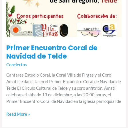
Primer Encuentro Coral de
Navidad de Telde
Conciertos
Cantares Estudio Coral, la Coral Villa de Firgas y el Coro
Amati se dan cita en el Primer Encuentro Coral de Navidad de
Telde El Círculo Cultural de Telde y su coro anfitrión, Amati,
celebran el sábado 13 de diciembre, a las 20:00 horas, el
Primer Encuentro Coral de Navidad en la iglesia parroquial de
Read More »