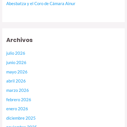
Abesbatza y el Coro de Cámara Ainur
Archivos
julio 2026
junio 2026
mayo 2026
abril 2026
marzo 2026
febrero 2026
enero 2026
diciembre 2025