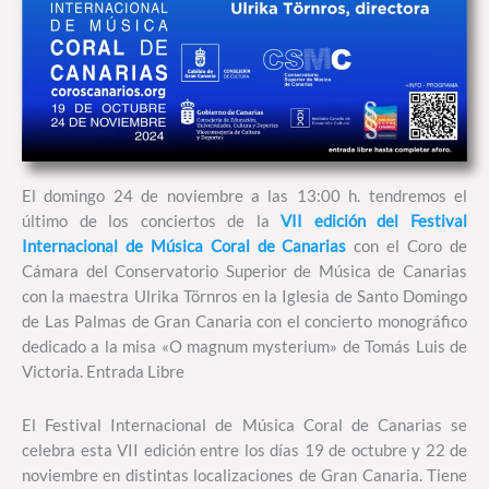
El domingo 24 de noviembre a las 13:00 h. tendremos el
último de los conciertos de la
VII edición del Festival
Internacional de Música Coral de Canarias
con el Coro de
Cámara del Conservatorio Superior de Música de Canarias
con la maestra Ulrika Törnros en la Iglesia de Santo Domingo
de Las Palmas de Gran Canaria con el concierto monográfico
dedicado a la misa «O magnum mysterium» de Tomás Luis de
Victoria. Entrada Libre
El Festival Internacional de Música Coral de Canarias se
celebra esta VII edición entre los días 19 de octubre y 22 de
noviembre en distintas localizaciones de Gran Canaria. Tiene