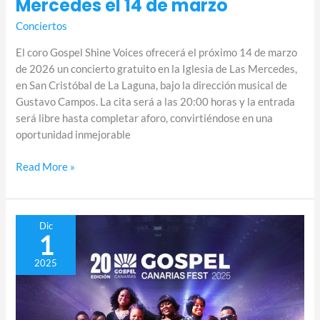
Mercedes el 14 de marzo
Conciertos
El coro Gospel Shine Voices ofrecerá el próximo 14 de marzo
de 2026 un concierto gratuito en la Iglesia de Las Mercedes,
en San Cristóbal de La Laguna, bajo la dirección musical de
Gustavo Campos. La cita será a las 20:00 horas y la entrada
será libre hasta completar aforo, convirtiéndose en una
oportunidad inmejorable
Read More »
Gospel
Dic
1
Canarias
Fest
2025
2025