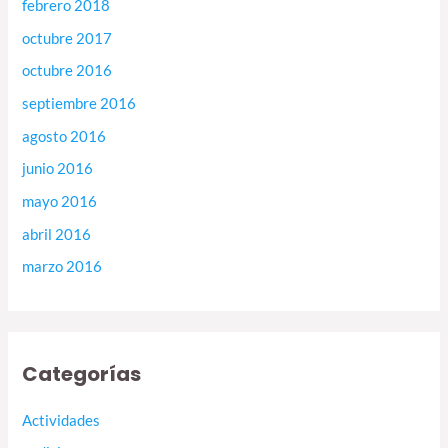
febrero 2018
octubre 2017
octubre 2016
septiembre 2016
agosto 2016
junio 2016
mayo 2016
abril 2016
marzo 2016
Categorías
Actividades