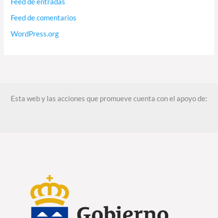
Feed de entradas
Feed de comentarios
WordPress.org
Esta web y las acciones que promueve cuenta con el apoyo de: