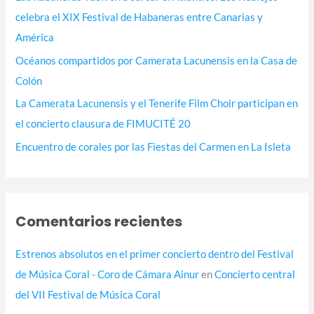
r
celebra el XIX Festival de Habaneras entre Canarias y
:
América
Océanos compartidos por Camerata Lacunensis en la Casa de
Colón
La Camerata Lacunensis y el Tenerife Film Choir participan en
el concierto clausura de FIMUCITÉ 20
Encuentro de corales por las Fiestas del Carmen en La Isleta
Comentarios recientes
Estrenos absolutos en el primer concierto dentro del Festival
de Música Coral - Coro de Cámara Ainur
en
Concierto central
del VII Festival de Música Coral