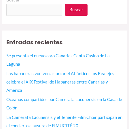
Buscar
Entradas recientes
Se presenta el nuevo coro Canarias Canta Casino de La
Laguna
Las habaneras vuelven a surcar el Atlántico: Los Realejos
celebra el XIX Festival de Habaneras entre Canarias y
América
Océanos compartidos por Camerata Lacunensis en la Casa de
Colón
La Camerata Lacunensis y el Tenerife Film Choir participan en
el concierto clausura de FIMUCITÉ 20