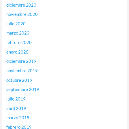
diciembre 2020
noviembre 2020
julio 2020
marzo 2020
febrero 2020
enero 2020
diciembre 2019
noviembre 2019
octubre 2019
septiembre 2019
julio 2019
abril 2019
marzo 2019
febrero 2019