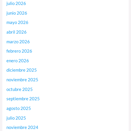
julio 2026
junio 2026
mayo 2026
abril 2026
marzo 2026
febrero 2026
enero 2026
diciembre 2025
noviembre 2025
octubre 2025
septiembre 2025
agosto 2025
julio 2025
noviembre 2024