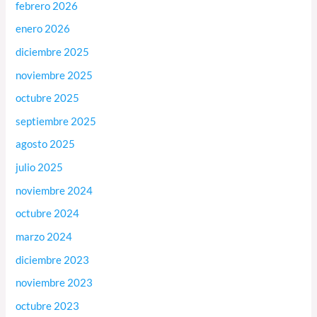
febrero 2026
enero 2026
diciembre 2025
noviembre 2025
octubre 2025
septiembre 2025
agosto 2025
julio 2025
noviembre 2024
octubre 2024
marzo 2024
diciembre 2023
noviembre 2023
octubre 2023