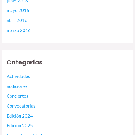
junio 2016
mayo 2016
abril 2016
marzo 2016
Categorías
Actividades
audiciones
Conciertos
Convocatorias
Edición 2024
Edición 2025