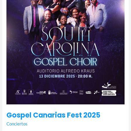
Gospel Canarias Fest 2025
Conciertos