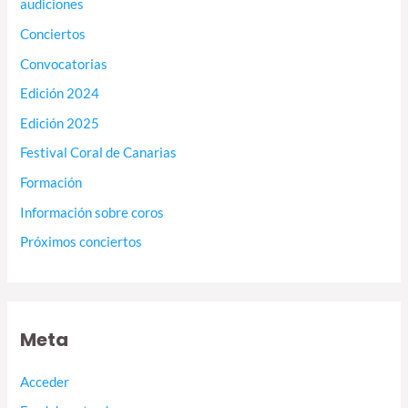
audiciones
Conciertos
Convocatorias
Edición 2024
Edición 2025
Festival Coral de Canarias
Formación
Información sobre coros
Próximos conciertos
Meta
Acceder