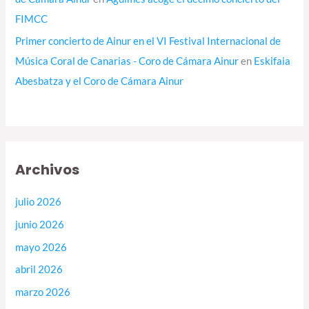
FIMCC
Primer concierto de Ainur en el VI Festival Internacional de
Música Coral de Canarias - Coro de Cámara Ainur
en
Eskifaia
Abesbatza y el Coro de Cámara Ainur
Archivos
julio 2026
junio 2026
mayo 2026
abril 2026
marzo 2026