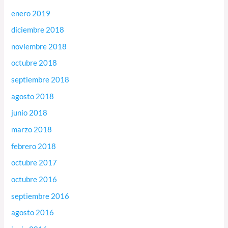
enero 2019
diciembre 2018
noviembre 2018
octubre 2018
septiembre 2018
agosto 2018
junio 2018
marzo 2018
febrero 2018
octubre 2017
octubre 2016
septiembre 2016
agosto 2016