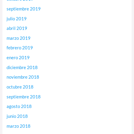
septiembre 2019
julio 2019
abril 2019
marzo 2019
febrero 2019
enero 2019
diciembre 2018
noviembre 2018
octubre 2018
septiembre 2018
agosto 2018
junio 2018
marzo 2018