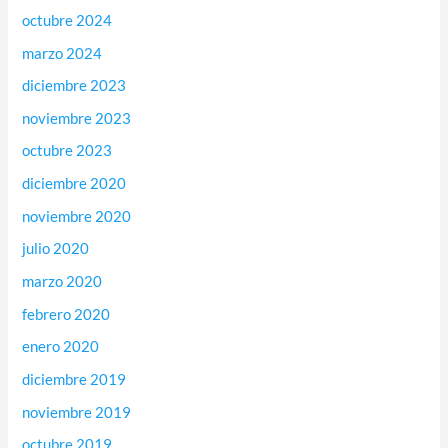
octubre 2024
marzo 2024
diciembre 2023
noviembre 2023
octubre 2023
diciembre 2020
noviembre 2020
julio 2020
marzo 2020
febrero 2020
enero 2020
diciembre 2019
noviembre 2019
octubre 2019