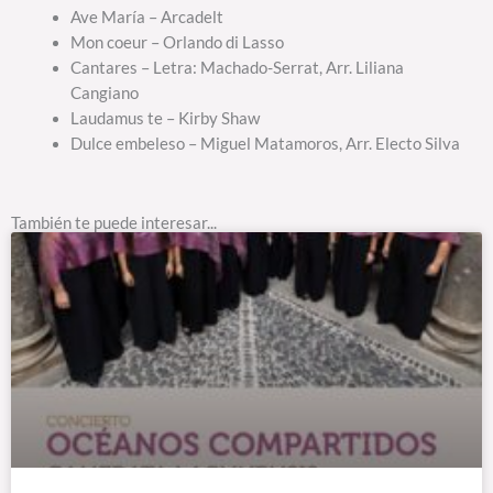
Ave María – Arcadelt
Mon coeur – Orlando di Lasso
Cantares – Letra: Machado-Serrat, Arr. Liliana
Cangiano
Laudamus te – Kirby Shaw
Dulce embeleso – Miguel Matamoros, Arr. Electo Silva
También te puede interesar...