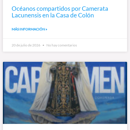
Océanos compartidos por Camerata
Lacunensis en la Casa de Colón
MÁS INFORMACIÓN »
20 de julio de 2026
No hay comentarios