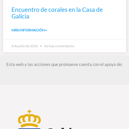
Encuentro de corales en la Casa de
Galicia
MÁS INFORMACIÓN »
8 de julio de 2026
No hay comentarios
Esta web y las acciones que promueve cuenta con el apoyo de: