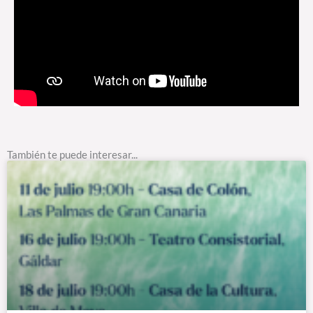
También te puede interesar...