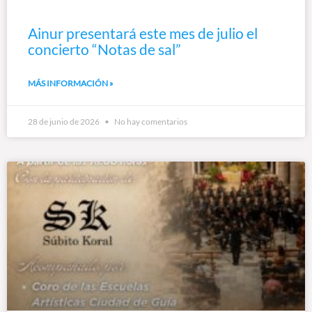
Ainur presentará este mes de julio el
concierto “Notas de sal”
MÁS INFORMACIÓN »
28 de junio de 2026
No hay comentarios