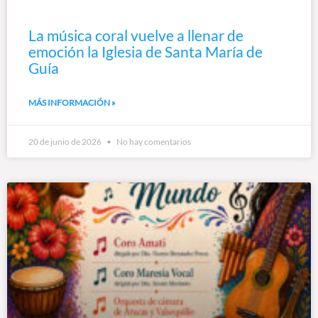
La música coral vuelve a llenar de
emoción la Iglesia de Santa María de
Guía
MÁS INFORMACIÓN »
20 de junio de 2026
No hay comentarios