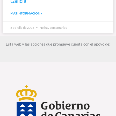
Galicia
MÁS INFORMACIÓN »
8 de julio de 2026
No hay comentarios
Esta web y las acciones que promueve cuenta con el apoyo de: