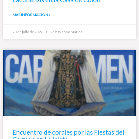
MÁS INFORMACIÓN »
20 de julio de 2026
No hay comentarios
Encuentro de corales por las Fiestas del