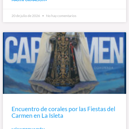
20 de julio de 2026
No hay comentarios
Encuentro de corales por las Fiestas del
Carmen en La Isleta