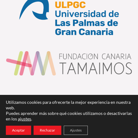
Utilizamos cookies para ofrecerte la mejor experiencia en nuestra
web.
Puedes aprender más sobre qué cookies utilizamos o desactivarlas
en los
ajustes
.
Copyright © 2026 Coros Canarios
Aceptar
Rechazar
Ajustes