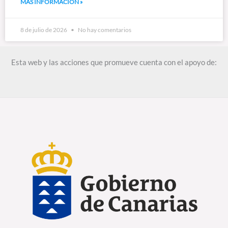
MÁS INFORMACIÓN »
8 de julio de 2026
No hay comentarios
Esta web y las acciones que promueve cuenta con el apoyo de: