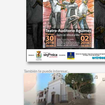
También te puede interesar...