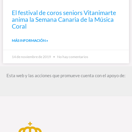
El festival de coros seniors Vitanimarte
anima la Semana Canaria de la Música
Coral
MÁS INFORMACIÓN »
14 de noviembre de 2019
No hay comentarios
Esta web y las acciones que promueve cuenta con el apoyo de: