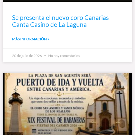
Se presenta el nuevo coro Canarias
Canta Casino de La Laguna
MÁS INFORMACIÓN »
20 de julio de 2026
No hay comentarios