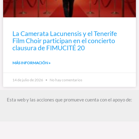
La Camerata Lacunensis y el Tenerife
Film Choir participan en el concierto
clausura de FIMUCITÉ 20
MÁS INFORMACIÓN »
14 de julio de 2026
No hay comentarios
Esta web y las acciones que promueve cuenta con el apoyo de: