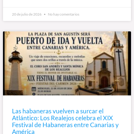
20 de julio de 2026
No hay comentarios
Las habaneras vuelven a surcar el
Atlántico: Los Realejos celebra el XIX
Festival de Habaneras entre Canarias y
América