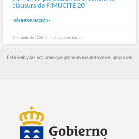
clausura de FIMUCITÉ 20
MÁS INFORMACIÓN »
14 de julio de 2026
No hay comentarios
Esta web y las acciones que promueve cuenta con el apoyo de: