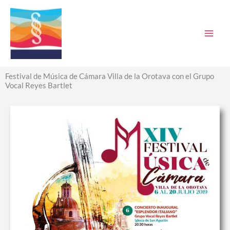
Ir
al
contenido
Festival de Música de Cámara Villa de la Orotava con el Grupo
Vocal Reyes Bartlet