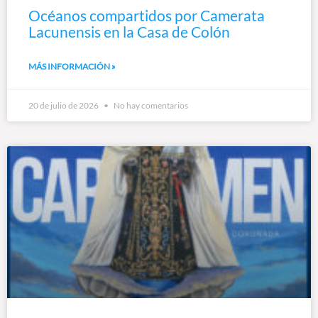
Océanos compartidos por Camerata
Lacunensis en la Casa de Colón
MÁS INFORMACIÓN »
20 de julio de 2026
No hay comentarios