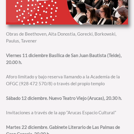
Obras de Beethoven, Aita Donostia, Gorecki, Borkowski,
Paulus, Tavener
Viernes 11 diciembre Basílica de San Juan Bautista (Telde),
20.00 h.
Aforo limitado y bajo reserva llamando a la Academia de la
OFGC (928 472 570/8) o través del propio templo
Sábado 12 diciembre. Nuevo Teatro Viejo (Arucas), 20.30 h.
Invitaciones a través de la app “Arucas Espacio Cultural”
Martes 22 diciembre. Gabinete Literario de Las Palmas de