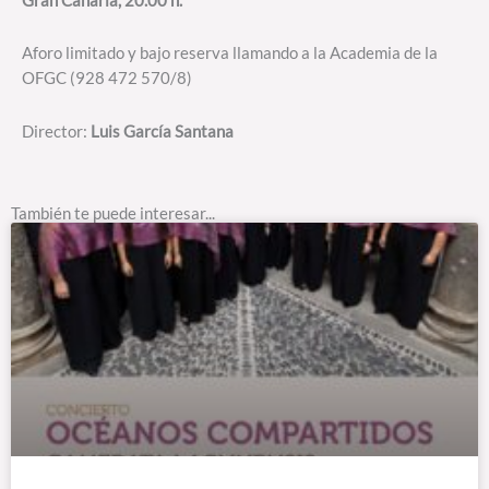
Gran Canaria, 20.00 h.
Aforo limitado y bajo reserva llamando a la Academia de la
OFGC (928 472 570/8)
Director:
Luis García Santana
También te puede interesar...