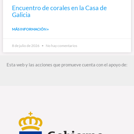
Encuentro de corales en la Casa de
Galicia
MÁS INFORMACIÓN »
8 de julio de 2026
No hay comentarios
Esta web y las acciones que promueve cuenta con el apoyo de: