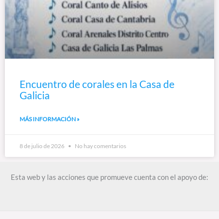
Encuentro de corales en la Casa de
Galicia
MÁS INFORMACIÓN »
8 de julio de 2026
No hay comentarios
Esta web y las acciones que promueve cuenta con el apoyo de: