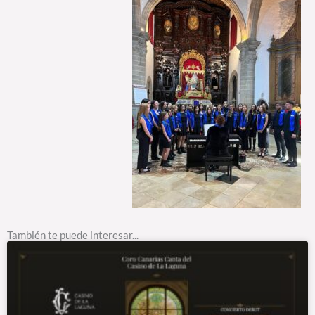
También te puede interesar...