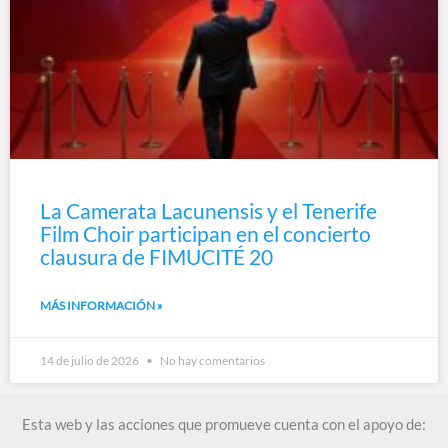
La Camerata Lacunensis y el Tenerife
Film Choir participan en el concierto
clausura de FIMUCITÉ 20
MÁS INFORMACIÓN »
14 de julio de 2026
No hay comentarios
Esta web y las acciones que promueve cuenta con el apoyo de: