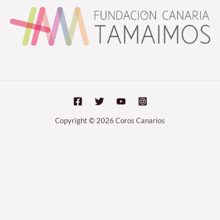
Copyright © 2026 Coros Canarios