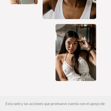
Esta web y las acciones que promueve cuenta con el apoyo de: