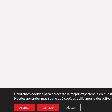
Utilizamos cookies para ofrecerte la mejor experiencia en nues
Puedes aprender más sobre qué cookies utilizamos o desactivar
Aceptar
Rechazar
Ajustes